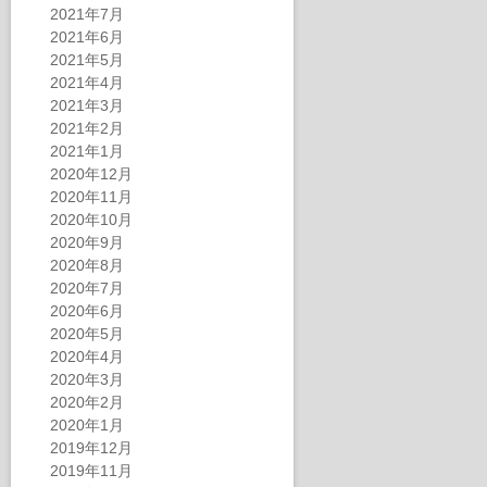
2021年7月
2021年6月
2021年5月
2021年4月
2021年3月
2021年2月
2021年1月
2020年12月
2020年11月
2020年10月
2020年9月
2020年8月
2020年7月
2020年6月
2020年5月
2020年4月
2020年3月
2020年2月
2020年1月
2019年12月
2019年11月