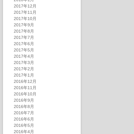
2017年12月
2017年11月
2017年10月
2017年9月
2017年8月
2017年7月
2017年6月
2017年5月
2017年4月
2017年3月
2017年2月
2017年1月
2016年12月
2016年11月
2016年10月
2016年9月
2016年8月
2016年7月
2016年6月
2016年5月
2016年4月