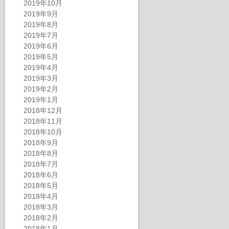
2019年10月
2019年9月
2019年8月
2019年7月
2019年6月
2019年5月
2019年4月
2019年3月
2019年2月
2019年1月
2018年12月
2018年11月
2018年10月
2018年9月
2018年8月
2018年7月
2018年6月
2018年5月
2018年4月
2018年3月
2018年2月
2018年1月