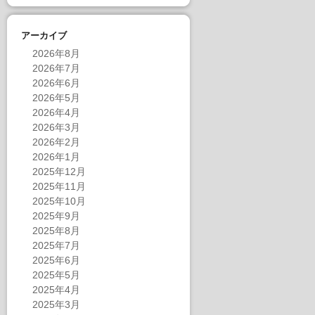
アーカイブ
2026年8月
2026年7月
2026年6月
2026年5月
2026年4月
2026年3月
2026年2月
2026年1月
2025年12月
2025年11月
2025年10月
2025年9月
2025年8月
2025年7月
2025年6月
2025年5月
2025年4月
2025年3月