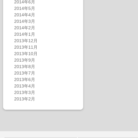
2014年6月
2014年5月
2014年4月
2014年3月
2014年2月
2014年1月
2013年12月
2013年11月
2013年10月
2013年9月
2013年8月
2013年7月
2013年6月
2013年4月
2013年3月
2013年2月