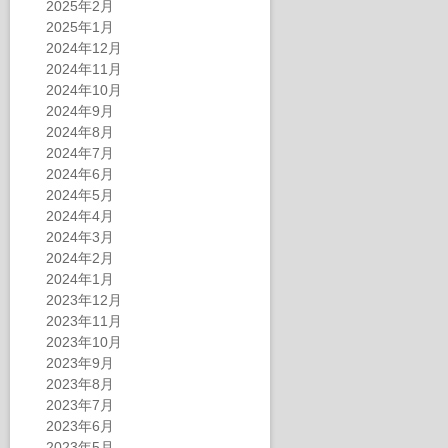
2025年2月
2025年1月
2024年12月
2024年11月
2024年10月
2024年9月
2024年8月
2024年7月
2024年6月
2024年5月
2024年4月
2024年3月
2024年2月
2024年1月
2023年12月
2023年11月
2023年10月
2023年9月
2023年8月
2023年7月
2023年6月
2023年5月