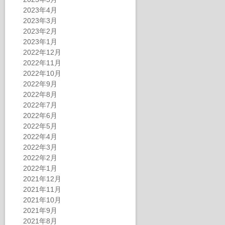
2023年4月
2023年3月
2023年2月
2023年1月
2022年12月
2022年11月
2022年10月
2022年9月
2022年8月
2022年7月
2022年6月
2022年5月
2022年4月
2022年3月
2022年2月
2022年1月
2021年12月
2021年11月
2021年10月
2021年9月
2021年8月