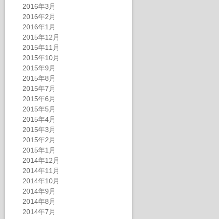
2016年3月
2016年2月
2016年1月
2015年12月
2015年11月
2015年10月
2015年9月
2015年8月
2015年7月
2015年6月
2015年5月
2015年4月
2015年3月
2015年2月
2015年1月
2014年12月
2014年11月
2014年10月
2014年9月
2014年8月
2014年7月