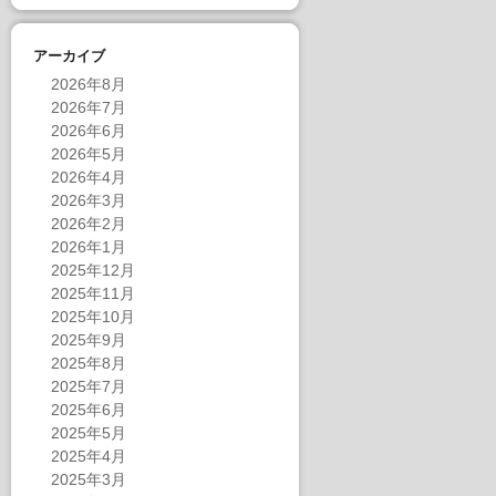
アーカイブ
2026年8月
2026年7月
2026年6月
2026年5月
2026年4月
2026年3月
2026年2月
2026年1月
2025年12月
2025年11月
2025年10月
2025年9月
2025年8月
2025年7月
2025年6月
2025年5月
2025年4月
2025年3月