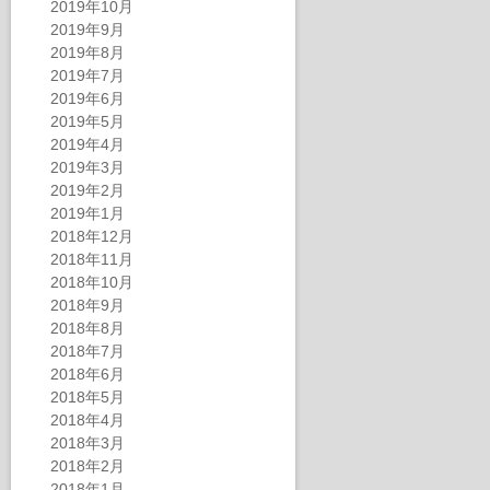
2019年10月
2019年9月
2019年8月
2019年7月
2019年6月
2019年5月
2019年4月
2019年3月
2019年2月
2019年1月
2018年12月
2018年11月
2018年10月
2018年9月
2018年8月
2018年7月
2018年6月
2018年5月
2018年4月
2018年3月
2018年2月
2018年1月