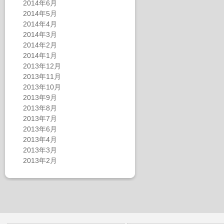
2014年6月
2014年5月
2014年4月
2014年3月
2014年2月
2014年1月
2013年12月
2013年11月
2013年10月
2013年9月
2013年8月
2013年7月
2013年6月
2013年4月
2013年3月
2013年2月