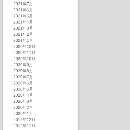
2021年7月
2021年6月
2021年5月
2021年4月
2021年3月
2021年2月
2021年1月
2020年12月
2020年11月
2020年10月
2020年9月
2020年8月
2020年7月
2020年6月
2020年5月
2020年4月
2020年3月
2020年2月
2020年1月
2019年12月
2019年11月