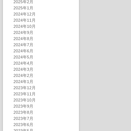
2025年2月
2025年1月
2024年12月
2024年11月
2024年10月
2024年9月
2024年8月
2024年7月
2024年6月
2024年5月
2024年4月
2024年3月
2024年2月
2024年1月
2023年12月
2023年11月
2023年10月
2023年9月
2023年8月
2023年7月
2023年6月
2023年5月