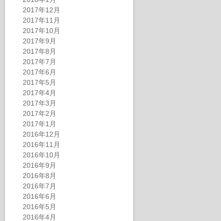
2017年12月
2017年11月
2017年10月
2017年9月
2017年8月
2017年7月
2017年6月
2017年5月
2017年4月
2017年3月
2017年2月
2017年1月
2016年12月
2016年11月
2016年10月
2016年9月
2016年8月
2016年7月
2016年6月
2016年5月
2016年4月