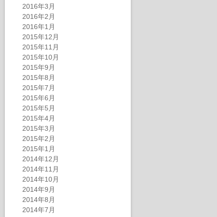
2016年3月
2016年2月
2016年1月
2015年12月
2015年11月
2015年10月
2015年9月
2015年8月
2015年7月
2015年6月
2015年5月
2015年4月
2015年3月
2015年2月
2015年1月
2014年12月
2014年11月
2014年10月
2014年9月
2014年8月
2014年7月