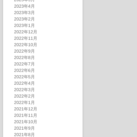
2023年4月
2023年3月
2023年2月
2023年1月
2022年12月
2022年11月
2022年10月
2022年9月
2022年8月
2022年7月
2022年6月
2022年5月
2022年4月
2022年3月
2022年2月
2022年1月
2021年12月
2021年11月
2021年10月
2021年9月
2021年8月