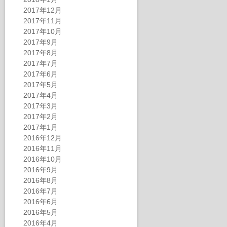
2017年12月
2017年11月
2017年10月
2017年9月
2017年8月
2017年7月
2017年6月
2017年5月
2017年4月
2017年3月
2017年2月
2017年1月
2016年12月
2016年11月
2016年10月
2016年9月
2016年8月
2016年7月
2016年6月
2016年5月
2016年4月