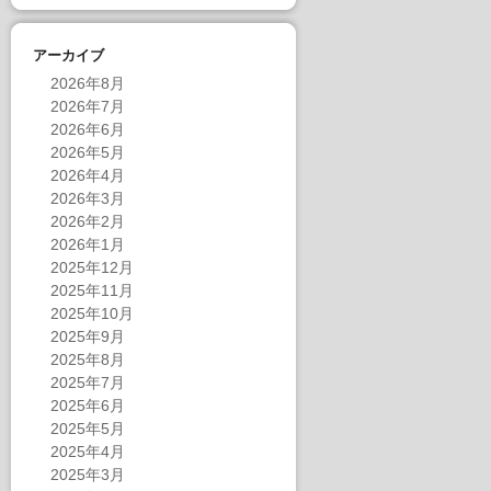
アーカイブ
2026年8月
2026年7月
2026年6月
2026年5月
2026年4月
2026年3月
2026年2月
2026年1月
2025年12月
2025年11月
2025年10月
2025年9月
2025年8月
2025年7月
2025年6月
2025年5月
2025年4月
2025年3月