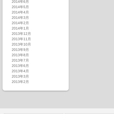
2014年6月
2014年5月
2014年4月
2014年3月
2014年2月
2014年1月
2013年12月
2013年11月
2013年10月
2013年9月
2013年8月
2013年7月
2013年6月
2013年4月
2013年3月
2013年2月