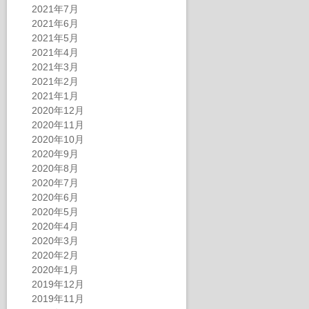
2021年7月
2021年6月
2021年5月
2021年4月
2021年3月
2021年2月
2021年1月
2020年12月
2020年11月
2020年10月
2020年9月
2020年8月
2020年7月
2020年6月
2020年5月
2020年4月
2020年3月
2020年2月
2020年1月
2019年12月
2019年11月