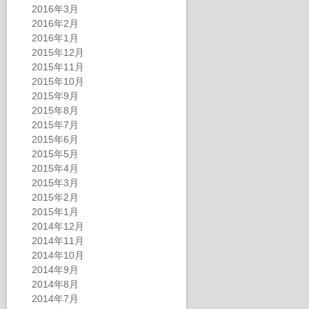
2016年3月
2016年2月
2016年1月
2015年12月
2015年11月
2015年10月
2015年9月
2015年8月
2015年7月
2015年6月
2015年5月
2015年4月
2015年3月
2015年2月
2015年1月
2014年12月
2014年11月
2014年10月
2014年9月
2014年8月
2014年7月