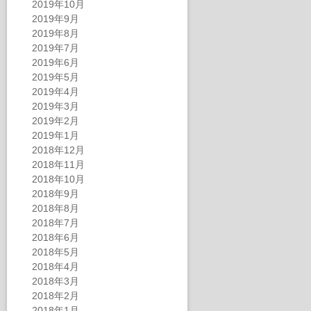
2019年10月
2019年9月
2019年8月
2019年7月
2019年6月
2019年5月
2019年4月
2019年3月
2019年2月
2019年1月
2018年12月
2018年11月
2018年10月
2018年9月
2018年8月
2018年7月
2018年6月
2018年5月
2018年4月
2018年3月
2018年2月
2018年1月