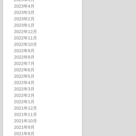
2023年4月
2023年3月
2023年2月
2023年1月
2022年12月
2022年11月
2022年10月
2022年9月
2022年8月
2022年7月
2022年6月
2022年5月
2022年4月
2022年3月
2022年2月
2022年1月
2021年12月
2021年11月
2021年10月
2021年9月
2021年8月