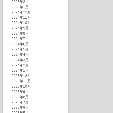
2025年2月
2025年1月
2024年12月
2024年11月
2024年10月
2024年9月
2024年8月
2024年7月
2024年6月
2024年5月
2024年4月
2024年3月
2024年2月
2024年1月
2023年12月
2023年11月
2023年10月
2023年9月
2023年8月
2023年7月
2023年6月
2023年5月