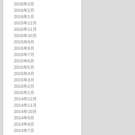
2016年3月
2016年2月
2016年1月
2015年12月
2015年11月
2015年10月
2015年9月
2015年8月
2015年7月
2015年6月
2015年5月
2015年4月
2015年3月
2015年2月
2015年1月
2014年12月
2014年11月
2014年10月
2014年9月
2014年8月
2014年7月