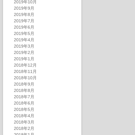
2019年10月
2019年9月
2019年8月
2019年7月
2019年6月
2019年5月
2019年4月
2019年3月
2019年2月
2019年1月
2018年12月
2018年11月
2018年10月
2018年9月
2018年8月
2018年7月
2018年6月
2018年5月
2018年4月
2018年3月
2018年2月
2018年1月