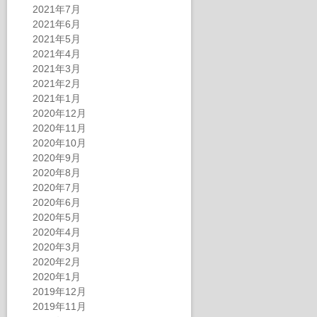
2021年7月
2021年6月
2021年5月
2021年4月
2021年3月
2021年2月
2021年1月
2020年12月
2020年11月
2020年10月
2020年9月
2020年8月
2020年7月
2020年6月
2020年5月
2020年4月
2020年3月
2020年2月
2020年1月
2019年12月
2019年11月