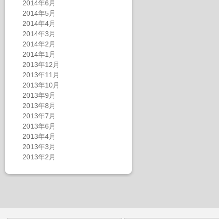
2014年6月
2014年5月
2014年4月
2014年3月
2014年2月
2014年1月
2013年12月
2013年11月
2013年10月
2013年9月
2013年8月
2013年7月
2013年6月
2013年4月
2013年3月
2013年2月