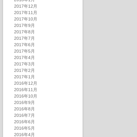
2017年12月
2017年11月
2017年10月
2017年9月
2017年8月
2017年7月
2017年6月
2017年5月
2017年4月
2017年3月
2017年2月
2017年1月
2016年12月
2016年11月
2016年10月
2016年9月
2016年8月
2016年7月
2016年6月
2016年5月
2016年4月