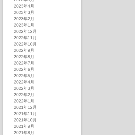
2023年4月
2023年3月
2023年2月
2023年1月
2022年12月
2022年11月
2022年10月
2022年9月
2022年8月
2022年7月
2022年6月
2022年5月
2022年4月
2022年3月
2022年2月
2022年1月
2021年12月
2021年11月
2021年10月
2021年9月
2021年8月