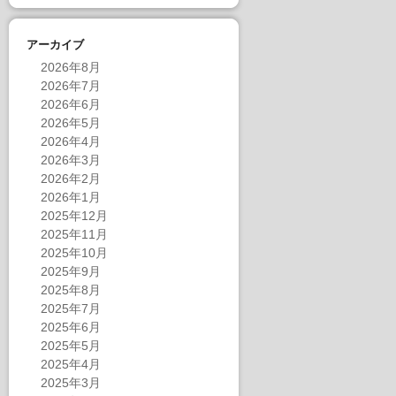
アーカイブ
2026年8月
2026年7月
2026年6月
2026年5月
2026年4月
2026年3月
2026年2月
2026年1月
2025年12月
2025年11月
2025年10月
2025年9月
2025年8月
2025年7月
2025年6月
2025年5月
2025年4月
2025年3月