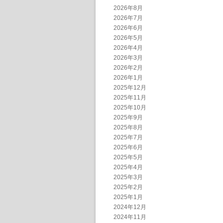
2026年8月
2026年7月
2026年6月
2026年5月
2026年4月
2026年3月
2026年2月
2026年1月
2025年12月
2025年11月
2025年10月
2025年9月
2025年8月
2025年7月
2025年6月
2025年5月
2025年4月
2025年3月
2025年2月
2025年1月
2024年12月
2024年11月