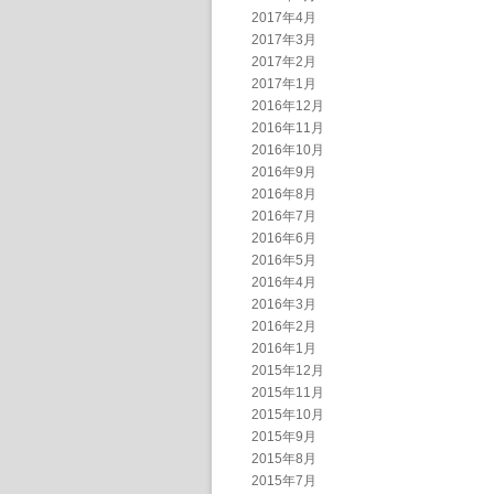
2017年4月
2017年3月
2017年2月
2017年1月
2016年12月
2016年11月
2016年10月
2016年9月
2016年8月
2016年7月
2016年6月
2016年5月
2016年4月
2016年3月
2016年2月
2016年1月
2015年12月
2015年11月
2015年10月
2015年9月
2015年8月
2015年7月