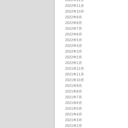
2022年12月
2022年11月
2022年10月
2022年9月
2022年8月
2022年7月
2022年6月
2022年5月
2022年4月
2022年3月
2022年2月
2022年1月
2021年12月
2021年11月
2021年10月
2021年9月
2021年8月
2021年7月
2021年6月
2021年5月
2021年4月
2021年3月
2021年2月