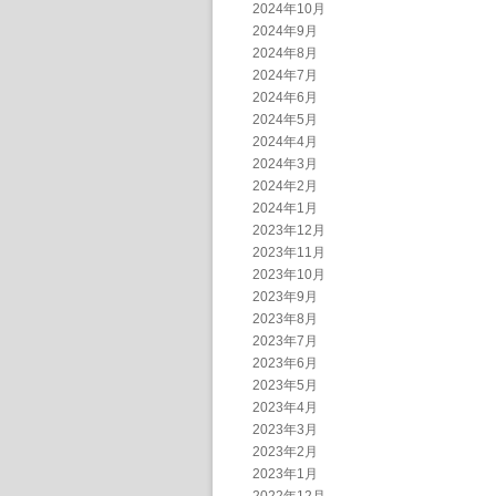
2024年10月
2024年9月
2024年8月
2024年7月
2024年6月
2024年5月
2024年4月
2024年3月
2024年2月
2024年1月
2023年12月
2023年11月
2023年10月
2023年9月
2023年8月
2023年7月
2023年6月
2023年5月
2023年4月
2023年3月
2023年2月
2023年1月