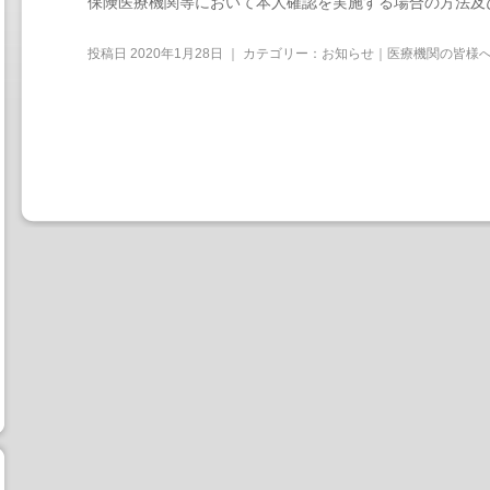
保険医療機関等において本人確認を実施する場合の方法及
投稿日
2020年1月28日
｜ カテゴリー：
お知らせ｜医療機関の皆様