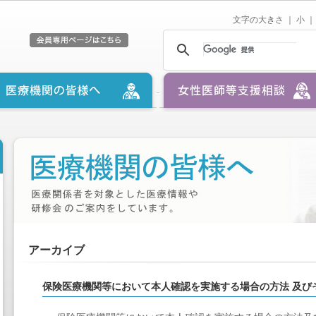
文字の大きさ ｜
小
｜
アーカイブ
保険医療機関等において本人確認を実施する場合の方法 及び