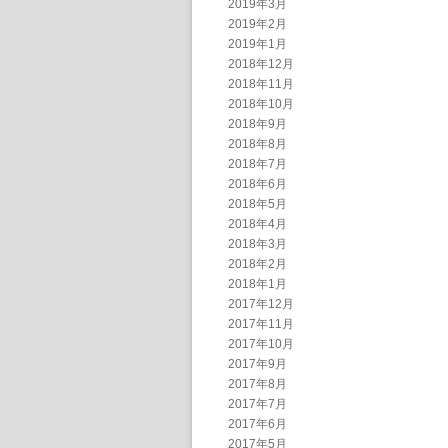
2019年3月
2019年2月
2019年1月
2018年12月
2018年11月
2018年10月
2018年9月
2018年8月
2018年7月
2018年6月
2018年5月
2018年4月
2018年3月
2018年2月
2018年1月
2017年12月
2017年11月
2017年10月
2017年9月
2017年8月
2017年7月
2017年6月
2017年5月