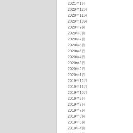
2021年1月
2020年12月
2020年11月
2020年10月
2020年9月
2020年8月
2020年7月
2020年6月
2020年5月
2020年4月
2020年3月
2020年2月
2020年1月
2019年12月
2019年11月
2019年10月
2019年9月
2019年8月
2019年7月
2019年6月
2019年5月
2019年4月