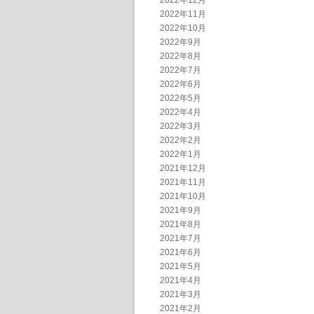
2022年12月
2022年11月
2022年10月
2022年9月
2022年8月
2022年7月
2022年6月
2022年5月
2022年4月
2022年3月
2022年2月
2022年1月
2021年12月
2021年11月
2021年10月
2021年9月
2021年8月
2021年7月
2021年6月
2021年5月
2021年4月
2021年3月
2021年2月