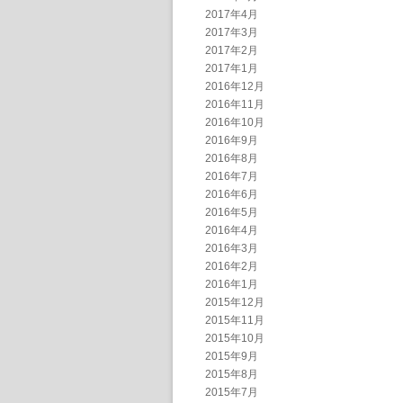
2017年4月
2017年3月
2017年2月
2017年1月
2016年12月
2016年11月
2016年10月
2016年9月
2016年8月
2016年7月
2016年6月
2016年5月
2016年4月
2016年3月
2016年2月
2016年1月
2015年12月
2015年11月
2015年10月
2015年9月
2015年8月
2015年7月