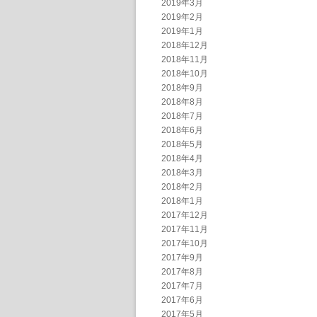
2019年3月
2019年2月
2019年1月
2018年12月
2018年11月
2018年10月
2018年9月
2018年8月
2018年7月
2018年6月
2018年5月
2018年4月
2018年3月
2018年2月
2018年1月
2017年12月
2017年11月
2017年10月
2017年9月
2017年8月
2017年7月
2017年6月
2017年5月