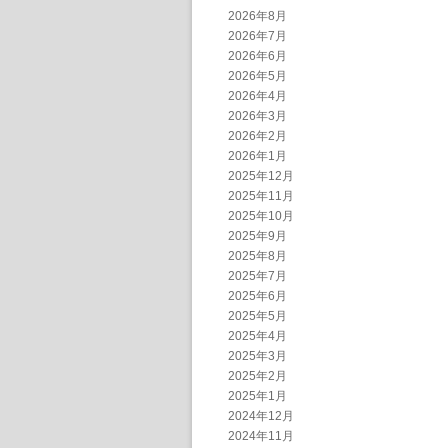
2026年8月
2026年7月
2026年6月
2026年5月
2026年4月
2026年3月
2026年2月
2026年1月
2025年12月
2025年11月
2025年10月
2025年9月
2025年8月
2025年7月
2025年6月
2025年5月
2025年4月
2025年3月
2025年2月
2025年1月
2024年12月
2024年11月