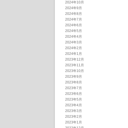
2024年10月
2024年9月
2024年8月
2024年7月
2024年6月
2024年5月
2024年4月
2024年3月
2024年2月
2024年1月
2023年12月
2023年11月
2023年10月
2023年9月
2023年8月
2023年7月
2023年6月
2023年5月
2023年4月
2023年3月
2023年2月
2023年1月