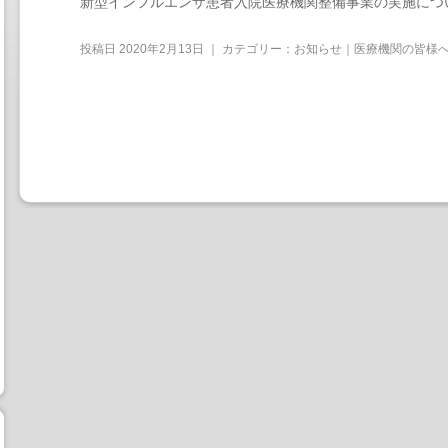
新型インフルエンザ患者入院医療機関整備事業の実施につ
投稿日
2020年2月13日
｜ カテゴリー：
お知らせ｜医療機関の皆様