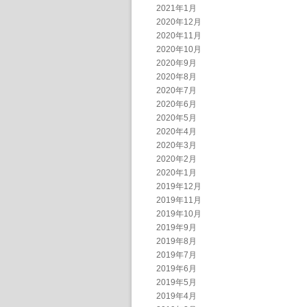
2021年1月
2020年12月
2020年11月
2020年10月
2020年9月
2020年8月
2020年7月
2020年6月
2020年5月
2020年4月
2020年3月
2020年2月
2020年1月
2019年12月
2019年11月
2019年10月
2019年9月
2019年8月
2019年7月
2019年6月
2019年5月
2019年4月