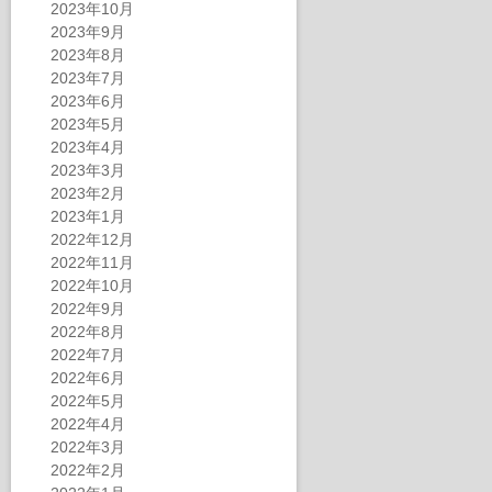
2023年10月
2023年9月
2023年8月
2023年7月
2023年6月
2023年5月
2023年4月
2023年3月
2023年2月
2023年1月
2022年12月
2022年11月
2022年10月
2022年9月
2022年8月
2022年7月
2022年6月
2022年5月
2022年4月
2022年3月
2022年2月