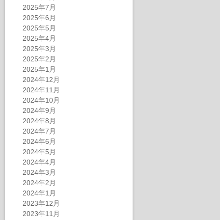
2025年7月
2025年6月
2025年5月
2025年4月
2025年3月
2025年2月
2025年1月
2024年12月
2024年11月
2024年10月
2024年9月
2024年8月
2024年7月
2024年6月
2024年5月
2024年4月
2024年3月
2024年2月
2024年1月
2023年12月
2023年11月