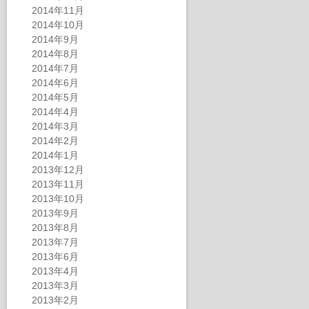
2014年11月
2014年10月
2014年9月
2014年8月
2014年7月
2014年6月
2014年5月
2014年4月
2014年3月
2014年2月
2014年1月
2013年12月
2013年11月
2013年10月
2013年9月
2013年8月
2013年7月
2013年6月
2013年4月
2013年3月
2013年2月