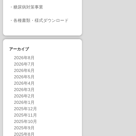
・
糖尿病対策事業
・
各種書類・様式ダウンロード
アーカイブ
2026年8月
2026年7月
2026年6月
2026年5月
2026年4月
2026年3月
2026年2月
2026年1月
2025年12月
2025年11月
2025年10月
2025年9月
2025年8月