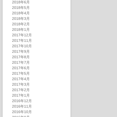
2018年6月
2018年5月
2018年4月
2018年3月
2018年2月
2018年1月
2017年12月
2017年11月
2017年10月
2017年9月
2017年8月
2017年7月
2017年6月
2017年5月
2017年4月
2017年3月
2017年2月
2017年1月
2016年12月
2016年11月
2016年10月