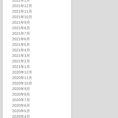
2022年1月
2021年12月
2021年11月
2021年10月
2021年9月
2021年8月
2021年7月
2021年6月
2021年5月
2021年4月
2021年3月
2021年2月
2021年1月
2020年12月
2020年11月
2020年10月
2020年9月
2020年8月
2020年7月
2020年6月
2020年5月
2020年4月