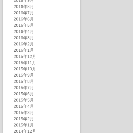
2016年9月
2016年8月
2016年7月
2016年6月
2016年5月
2016年4月
2016年3月
2016年2月
2016年1月
2015年12月
2015年11月
2015年10月
2015年9月
2015年8月
2015年7月
2015年6月
2015年5月
2015年4月
2015年3月
2015年2月
2015年1月
2014年12月