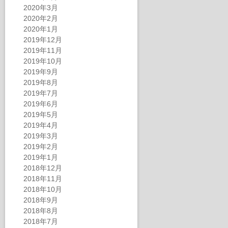
2020年3月
2020年2月
2020年1月
2019年12月
2019年11月
2019年10月
2019年9月
2019年8月
2019年7月
2019年6月
2019年5月
2019年4月
2019年3月
2019年2月
2019年1月
2018年12月
2018年11月
2018年10月
2018年9月
2018年8月
2018年7月