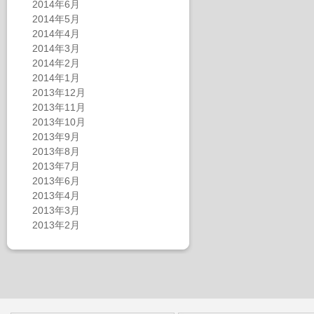
2014年6月
2014年5月
2014年4月
2014年3月
2014年2月
2014年1月
2013年12月
2013年11月
2013年10月
2013年9月
2013年8月
2013年7月
2013年6月
2013年4月
2013年3月
2013年2月