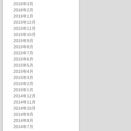
2016年3月
2016年2月
2016年1月
2015年12月
2015年11月
2015年10月
2015年9月
2015年8月
2015年7月
2015年6月
2015年5月
2015年4月
2015年3月
2015年2月
2015年1月
2014年12月
2014年11月
2014年10月
2014年9月
2014年8月
2014年7月