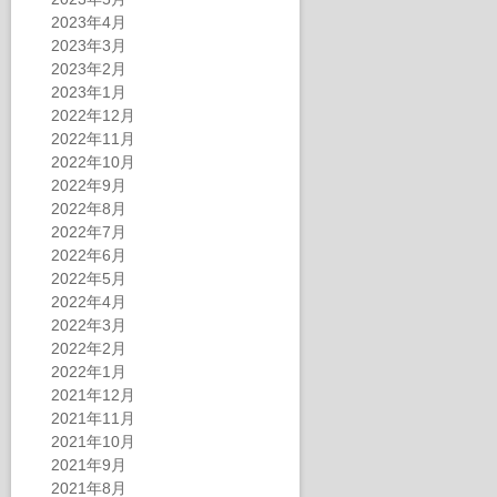
2023年4月
2023年3月
2023年2月
2023年1月
2022年12月
2022年11月
2022年10月
2022年9月
2022年8月
2022年7月
2022年6月
2022年5月
2022年4月
2022年3月
2022年2月
2022年1月
2021年12月
2021年11月
2021年10月
2021年9月
2021年8月