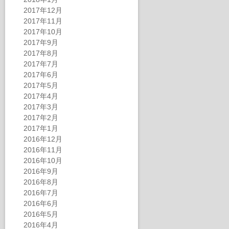
2017年12月
2017年11月
2017年10月
2017年9月
2017年8月
2017年7月
2017年6月
2017年5月
2017年4月
2017年3月
2017年2月
2017年1月
2016年12月
2016年11月
2016年10月
2016年9月
2016年8月
2016年7月
2016年6月
2016年5月
2016年4月