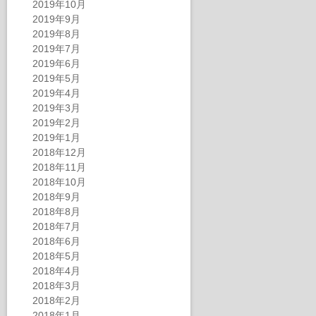
2019年10月
2019年9月
2019年8月
2019年7月
2019年6月
2019年5月
2019年4月
2019年3月
2019年2月
2019年1月
2018年12月
2018年11月
2018年10月
2018年9月
2018年8月
2018年7月
2018年6月
2018年5月
2018年4月
2018年3月
2018年2月
2018年1月