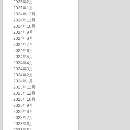
2025年2月
2025年1月
2024年12月
2024年11月
2024年10月
2024年9月
2024年8月
2024年7月
2024年6月
2024年5月
2024年4月
2024年3月
2024年2月
2024年1月
2023年12月
2023年11月
2023年10月
2023年9月
2023年8月
2023年7月
2023年6月
2023年5月