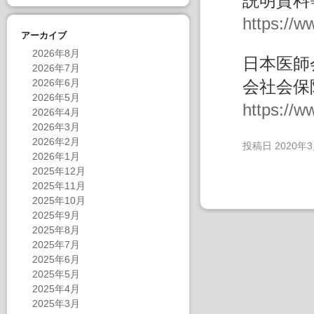
説明資料
https://w
アーカイブ
2026年8月
日本医師
2026年7月
2026年6月
会社会保
2026年5月
https://
2026年4月
2026年3月
2026年2月
投稿日
2020年
2026年1月
2025年12月
2025年11月
2025年10月
2025年9月
2025年8月
2025年7月
2025年6月
2025年5月
2025年4月
2025年3月