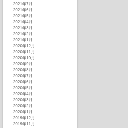
2021年7月
2021年6月
2021年5月
2021年4月
2021年3月
2021年2月
2021年1月
2020年12月
2020年11月
2020年10月
2020年9月
2020年8月
2020年7月
2020年6月
2020年5月
2020年4月
2020年3月
2020年2月
2020年1月
2019年12月
2019年11月