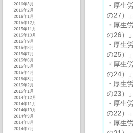
2016年3月
・
厚生
2016年2月
の27）
2016年1月
2015年12月
・
厚生
2015年11月
の26）
2015年10月
2015年9月
・
厚生
2015年8月
の25）
2015年7月
2015年6月
・
厚生
2015年5月
2015年4月
の24）
2015年3月
・
厚生
2015年2月
2015年1月
の23）
2014年12月
・
厚生
2014年11月
2014年10月
の22）
2014年9月
・
厚生
2014年8月
2014年7月
の21）