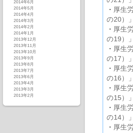
2014年6月
2014年5月
・
厚生
2014年4月
の20）
2014年3月
2014年2月
・
厚生
2014年1月
の19）
2013年12月
2013年11月
・
厚生
2013年10月
の17）
2013年9月
2013年8月
・
厚生
2013年7月
2013年6月
の16）
2013年4月
・
厚生
2013年3月
2013年2月
の15）
・
厚生
の14）
・
厚生