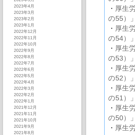
2023年4月
・
厚生
2023年3月
の55）
2023年2月
2023年1月
・
厚生
2022年12月
の54）
2022年11月
2022年10月
・
厚生
2022年9月
2022年8月
の53）
2022年7月
・
厚生
2022年6月
2022年5月
の52）
2022年4月
・
厚生
2022年3月
2022年2月
の51）
2022年1月
・
厚生
2021年12月
2021年11月
の50）
2021年10月
2021年9月
・
厚生
2021年8月