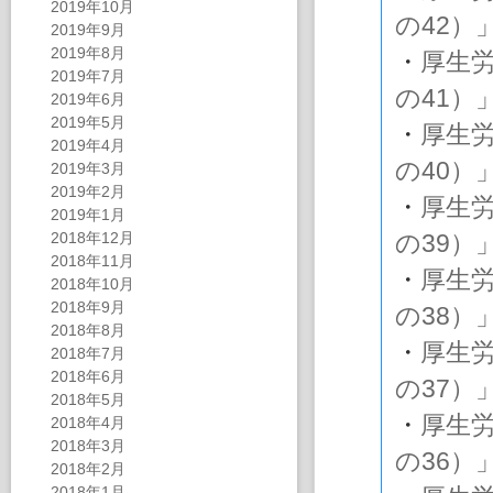
2019年10月
の42）
2019年9月
2019年8月
・
厚生
2019年7月
の41）
2019年6月
2019年5月
・
厚生
2019年4月
の40）
2019年3月
2019年2月
・
厚生
2019年1月
2018年12月
の39）
2018年11月
・
厚生
2018年10月
2018年9月
の38）
2018年8月
・
厚生
2018年7月
2018年6月
の37）
2018年5月
・
厚生
2018年4月
2018年3月
の36）
2018年2月
2018年1月