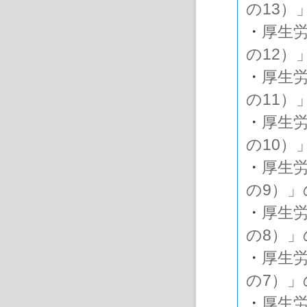
の13）
・
厚生
の12）
・
厚生
の11）
・
厚生
の10）
・
厚生
の9）
・
厚生
の8）
・
厚生
の7）
・
厚生