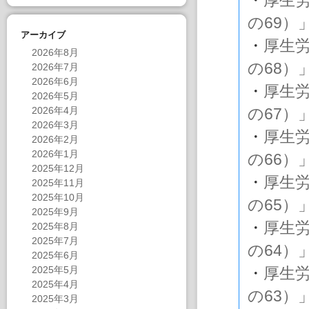
・
厚生
の69）
アーカイブ
・
厚生
2026年8月
の68）
2026年7月
2026年6月
・
厚生
2026年5月
2026年4月
の67）
2026年3月
・
厚生
2026年2月
2026年1月
の66）
2025年12月
・
厚生
2025年11月
2025年10月
の65）
2025年9月
・
厚生
2025年8月
2025年7月
の64）
2025年6月
2025年5月
・
厚生
2025年4月
の63）
2025年3月