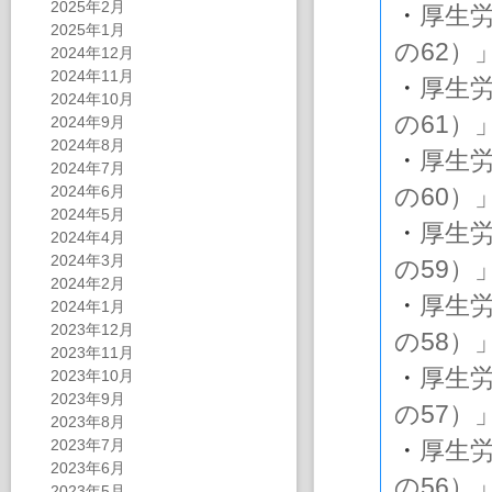
2025年2月
・
厚生
2025年1月
の62）
2024年12月
2024年11月
・
厚生
2024年10月
の61）
2024年9月
2024年8月
・
厚生
2024年7月
2024年6月
の60）
2024年5月
・
厚生
2024年4月
2024年3月
の59）
2024年2月
・
厚生
2024年1月
2023年12月
の58）
2023年11月
・
厚生
2023年10月
2023年9月
の57）
2023年8月
2023年7月
・
厚生
2023年6月
の56）
2023年5月