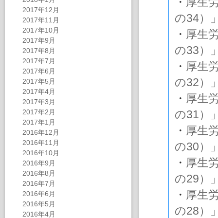
・
厚生
2017年12月
の34）
2017年11月
2017年10月
・
厚生
2017年9月
の33）
2017年8月
2017年7月
・
厚生
2017年6月
の32）
2017年5月
2017年4月
・
厚生
2017年3月
2017年2月
の31）
2017年1月
・
厚生
2016年12月
2016年11月
の30）
2016年10月
・
厚生
2016年9月
2016年8月
の29）
2016年7月
・
厚生
2016年6月
2016年5月
の28）
2016年4月