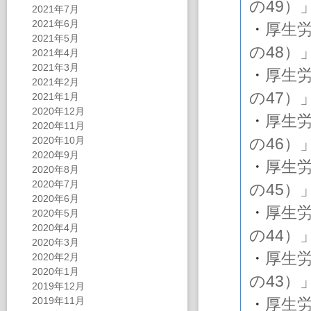
の49）
2021年7月
2021年6月
・
厚生
2021年5月
の48）
2021年4月
2021年3月
・
厚生
2021年2月
の47）
2021年1月
2020年12月
・
厚生
2020年11月
2020年10月
の46）
2020年9月
・
厚生
2020年8月
2020年7月
の45）
2020年6月
・
厚生
2020年5月
2020年4月
の44）
2020年3月
・
厚生
2020年2月
2020年1月
の43）
2019年12月
2019年11月
・
厚生