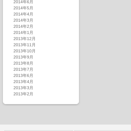
2014年6月
2014年5月
2014年4月
2014年3月
2014年2月
2014年1月
2013年12月
2013年11月
2013年10月
2013年9月
2013年8月
2013年7月
2013年6月
2013年4月
2013年3月
2013年2月