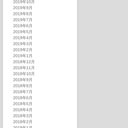
2019年10月
2019年9月
2019年8月
2019年7月
2019年6月
2019年5月
2019年4月
2019年3月
2019年2月
2019年1月
2018年12月
2018年11月
2018年10月
2018年9月
2018年8月
2018年7月
2018年6月
2018年5月
2018年4月
2018年3月
2018年2月
2018年1月