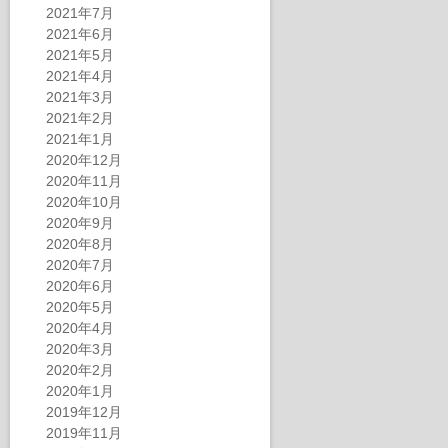
2021年7月
2021年6月
2021年5月
2021年4月
2021年3月
2021年2月
2021年1月
2020年12月
2020年11月
2020年10月
2020年9月
2020年8月
2020年7月
2020年6月
2020年5月
2020年4月
2020年3月
2020年2月
2020年1月
2019年12月
2019年11月