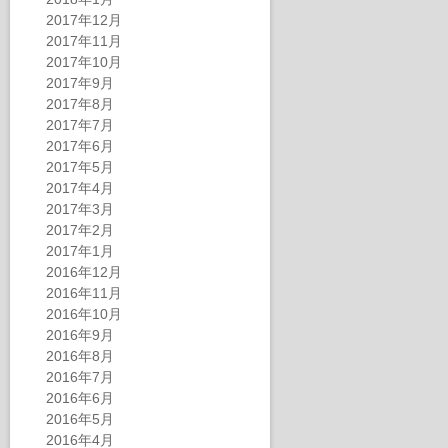
2017年12月
2017年11月
2017年10月
2017年9月
2017年8月
2017年7月
2017年6月
2017年5月
2017年4月
2017年3月
2017年2月
2017年1月
2016年12月
2016年11月
2016年10月
2016年9月
2016年8月
2016年7月
2016年6月
2016年5月
2016年4月