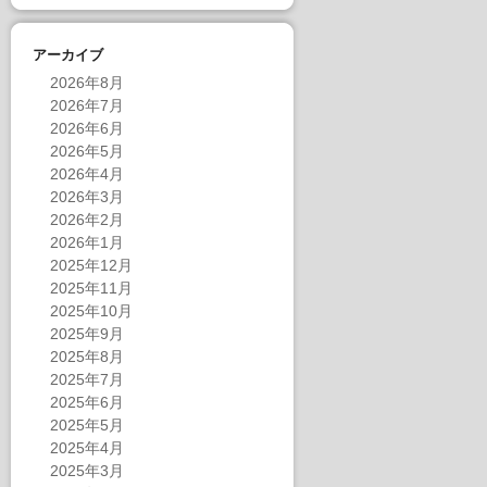
アーカイブ
2026年8月
2026年7月
2026年6月
2026年5月
2026年4月
2026年3月
2026年2月
2026年1月
2025年12月
2025年11月
2025年10月
2025年9月
2025年8月
2025年7月
2025年6月
2025年5月
2025年4月
2025年3月