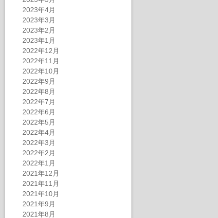
2023年4月
2023年3月
2023年2月
2023年1月
2022年12月
2022年11月
2022年10月
2022年9月
2022年8月
2022年7月
2022年6月
2022年5月
2022年4月
2022年3月
2022年2月
2022年1月
2021年12月
2021年11月
2021年10月
2021年9月
2021年8月