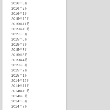
2016年3月
2016年2月
2016年1月
2015年12月
2015年11月
2015年10月
2015年9月
2015年8月
2015年7月
2015年6月
2015年5月
2015年4月
2015年3月
2015年2月
2015年1月
2014年12月
2014年11月
2014年10月
2014年9月
2014年8月
2014年7月