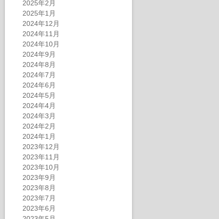
2025年2月
2025年1月
2024年12月
2024年11月
2024年10月
2024年9月
2024年8月
2024年7月
2024年6月
2024年5月
2024年4月
2024年3月
2024年2月
2024年1月
2023年12月
2023年11月
2023年10月
2023年9月
2023年8月
2023年7月
2023年6月
2023年5月