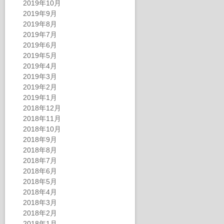
2019年10月
2019年9月
2019年8月
2019年7月
2019年6月
2019年5月
2019年4月
2019年3月
2019年2月
2019年1月
2018年12月
2018年11月
2018年10月
2018年9月
2018年8月
2018年7月
2018年6月
2018年5月
2018年4月
2018年3月
2018年2月
2018年1月