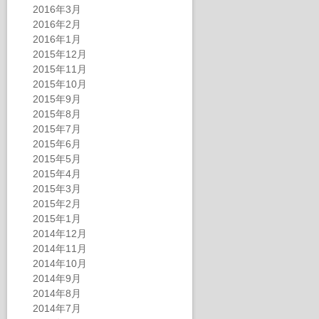
2016年3月
2016年2月
2016年1月
2015年12月
2015年11月
2015年10月
2015年9月
2015年8月
2015年7月
2015年6月
2015年5月
2015年4月
2015年3月
2015年2月
2015年1月
2014年12月
2014年11月
2014年10月
2014年9月
2014年8月
2014年7月