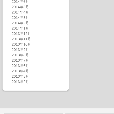
2014年6月
2014年5月
2014年4月
2014年3月
2014年2月
2014年1月
2013年12月
2013年11月
2013年10月
2013年9月
2013年8月
2013年7月
2013年6月
2013年4月
2013年3月
2013年2月