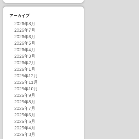
アーカイブ
2026年8月
2026年7月
2026年6月
2026年5月
2026年4月
2026年3月
2026年2月
2026年1月
2025年12月
2025年11月
2025年10月
2025年9月
2025年8月
2025年7月
2025年6月
2025年5月
2025年4月
2025年3月