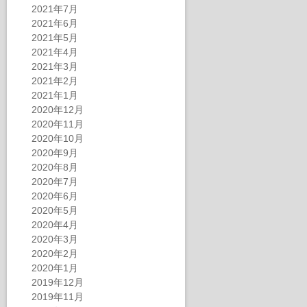
2021年7月
2021年6月
2021年5月
2021年4月
2021年3月
2021年2月
2021年1月
2020年12月
2020年11月
2020年10月
2020年9月
2020年8月
2020年7月
2020年6月
2020年5月
2020年4月
2020年3月
2020年2月
2020年1月
2019年12月
2019年11月