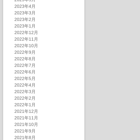
2023年4月
2023年3月
2023年2月
2023年1月
2022年12月
2022年11月
2022年10月
2022年9月
2022年8月
2022年7月
2022年6月
2022年5月
2022年4月
2022年3月
2022年2月
2022年1月
2021年12月
2021年11月
2021年10月
2021年9月
2021年8月