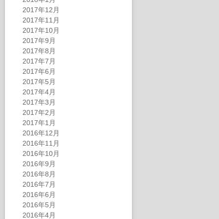
2017年12月
2017年11月
2017年10月
2017年9月
2017年8月
2017年7月
2017年6月
2017年5月
2017年4月
2017年3月
2017年2月
2017年1月
2016年12月
2016年11月
2016年10月
2016年9月
2016年8月
2016年7月
2016年6月
2016年5月
2016年4月