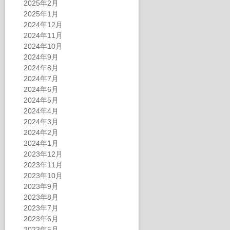
2025年2月
2025年1月
2024年12月
2024年11月
2024年10月
2024年9月
2024年8月
2024年7月
2024年6月
2024年5月
2024年4月
2024年3月
2024年2月
2024年1月
2023年12月
2023年11月
2023年10月
2023年9月
2023年8月
2023年7月
2023年6月
2023年5月