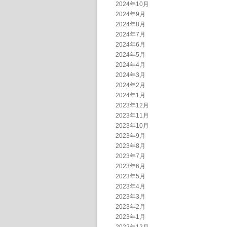
2024年10月
2024年9月
2024年8月
2024年7月
2024年6月
2024年5月
2024年4月
2024年3月
2024年2月
2024年1月
2023年12月
2023年11月
2023年10月
2023年9月
2023年8月
2023年7月
2023年6月
2023年5月
2023年4月
2023年3月
2023年2月
2023年1月