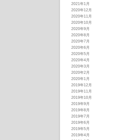
2021年1月
2020年12月
2020年11月
2020年10月
2020年9月
2020年8月
2020年7月
2020年6月
2020年5月
2020年4月
2020年3月
2020年2月
2020年1月
2019年12月
2019年11月
2019年10月
2019年9月
2019年8月
2019年7月
2019年6月
2019年5月
2019年4月