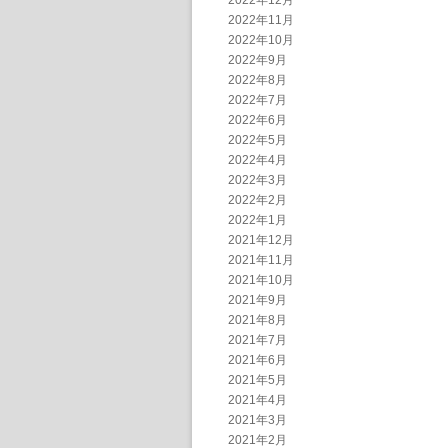
2022年12月
2022年11月
2022年10月
2022年9月
2022年8月
2022年7月
2022年6月
2022年5月
2022年4月
2022年3月
2022年2月
2022年1月
2021年12月
2021年11月
2021年10月
2021年9月
2021年8月
2021年7月
2021年6月
2021年5月
2021年4月
2021年3月
2021年2月