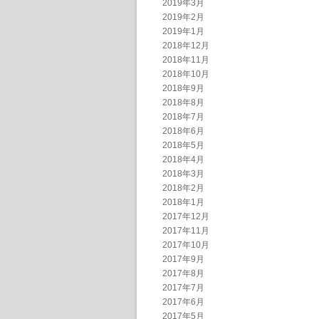
2019年3月
2019年2月
2019年1月
2018年12月
2018年11月
2018年10月
2018年9月
2018年8月
2018年7月
2018年6月
2018年5月
2018年4月
2018年3月
2018年2月
2018年1月
2017年12月
2017年11月
2017年10月
2017年9月
2017年8月
2017年7月
2017年6月
2017年5月