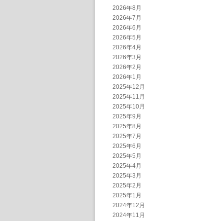
2026年8月
2026年7月
2026年6月
2026年5月
2026年4月
2026年3月
2026年2月
2026年1月
2025年12月
2025年11月
2025年10月
2025年9月
2025年8月
2025年7月
2025年6月
2025年5月
2025年4月
2025年3月
2025年2月
2025年1月
2024年12月
2024年11月