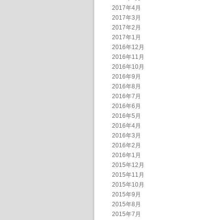
2017年4月
2017年3月
2017年2月
2017年1月
2016年12月
2016年11月
2016年10月
2016年9月
2016年8月
2016年7月
2016年6月
2016年5月
2016年4月
2016年3月
2016年2月
2016年1月
2015年12月
2015年11月
2015年10月
2015年9月
2015年8月
2015年7月