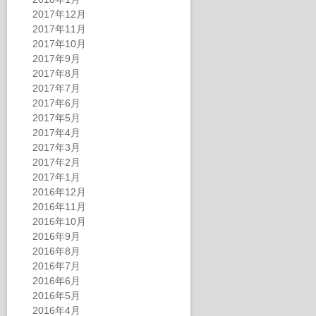
2017年12月
2017年11月
2017年10月
2017年9月
2017年8月
2017年7月
2017年6月
2017年5月
2017年4月
2017年3月
2017年2月
2017年1月
2016年12月
2016年11月
2016年10月
2016年9月
2016年8月
2016年7月
2016年6月
2016年5月
2016年4月