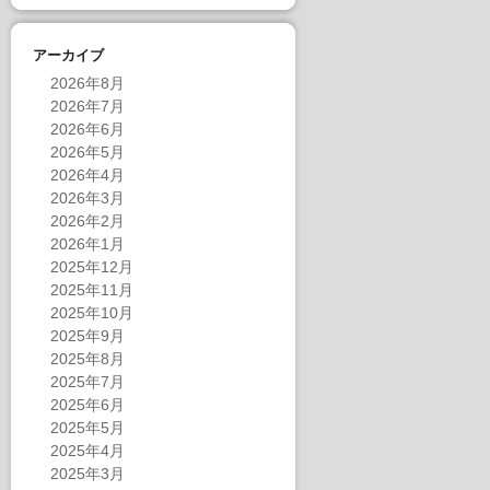
アーカイブ
2026年8月
2026年7月
2026年6月
2026年5月
2026年4月
2026年3月
2026年2月
2026年1月
2025年12月
2025年11月
2025年10月
2025年9月
2025年8月
2025年7月
2025年6月
2025年5月
2025年4月
2025年3月