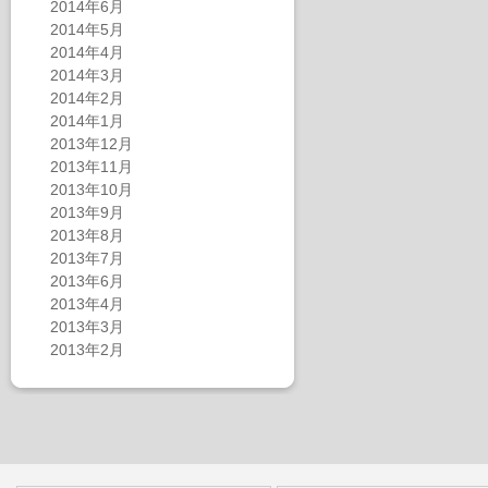
2014年6月
2014年5月
2014年4月
2014年3月
2014年2月
2014年1月
2013年12月
2013年11月
2013年10月
2013年9月
2013年8月
2013年7月
2013年6月
2013年4月
2013年3月
2013年2月