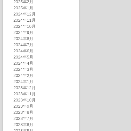
2025年2月
2025年1月
2024年12月
2024年11月
2024年10月
2024年9月
2024年8月
2024年7月
2024年6月
2024年5月
2024年4月
2024年3月
2024年2月
2024年1月
2023年12月
2023年11月
2023年10月
2023年9月
2023年8月
2023年7月
2023年6月
2023年5月