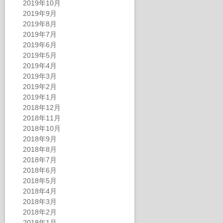
2019年10月
2019年9月
2019年8月
2019年7月
2019年6月
2019年5月
2019年4月
2019年3月
2019年2月
2019年1月
2018年12月
2018年11月
2018年10月
2018年9月
2018年8月
2018年7月
2018年6月
2018年5月
2018年4月
2018年3月
2018年2月
2018年1月