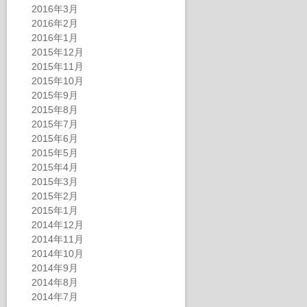
2016年3月
2016年2月
2016年1月
2015年12月
2015年11月
2015年10月
2015年9月
2015年8月
2015年7月
2015年6月
2015年5月
2015年4月
2015年3月
2015年2月
2015年1月
2014年12月
2014年11月
2014年10月
2014年9月
2014年8月
2014年7月