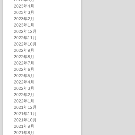
2023年4月
2023年3月
2023年2月
2023年1月
2022年12月
2022年11月
2022年10月
2022年9月
2022年8月
2022年7月
2022年6月
2022年5月
2022年4月
2022年3月
2022年2月
2022年1月
2021年12月
2021年11月
2021年10月
2021年9月
2021年8月