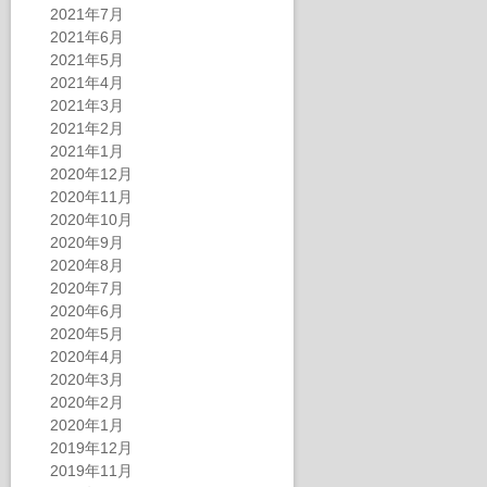
2021年7月
2021年6月
2021年5月
2021年4月
2021年3月
2021年2月
2021年1月
2020年12月
2020年11月
2020年10月
2020年9月
2020年8月
2020年7月
2020年6月
2020年5月
2020年4月
2020年3月
2020年2月
2020年1月
2019年12月
2019年11月