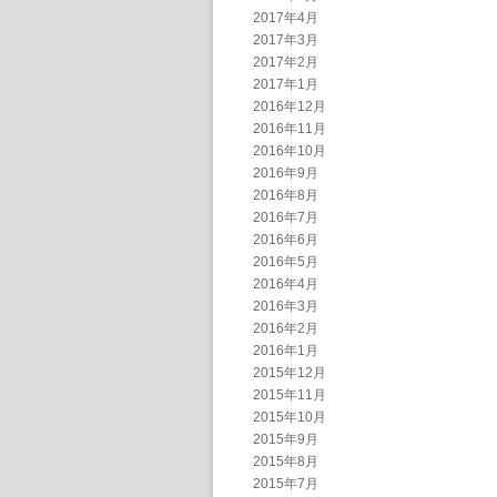
2017年4月
2017年3月
2017年2月
2017年1月
2016年12月
2016年11月
2016年10月
2016年9月
2016年8月
2016年7月
2016年6月
2016年5月
2016年4月
2016年3月
2016年2月
2016年1月
2015年12月
2015年11月
2015年10月
2015年9月
2015年8月
2015年7月