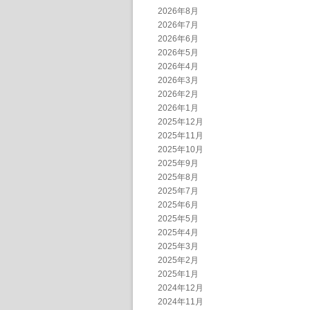
2026年8月
2026年7月
2026年6月
2026年5月
2026年4月
2026年3月
2026年2月
2026年1月
2025年12月
2025年11月
2025年10月
2025年9月
2025年8月
2025年7月
2025年6月
2025年5月
2025年4月
2025年3月
2025年2月
2025年1月
2024年12月
2024年11月