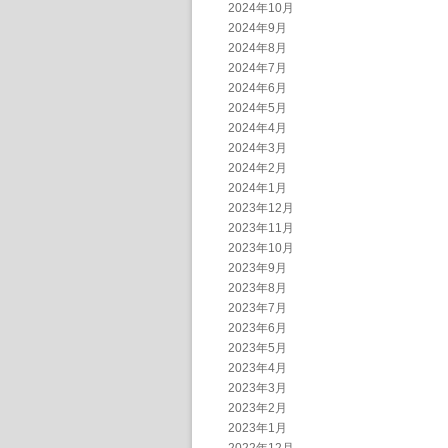
2024年10月
2024年9月
2024年8月
2024年7月
2024年6月
2024年5月
2024年4月
2024年3月
2024年2月
2024年1月
2023年12月
2023年11月
2023年10月
2023年9月
2023年8月
2023年7月
2023年6月
2023年5月
2023年4月
2023年3月
2023年2月
2023年1月