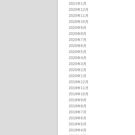
2021年1月
2020年12月
2020年11月
2020年10月
2020年9月
2020年8月
2020年7月
2020年6月
2020年5月
2020年4月
2020年3月
2020年2月
2020年1月
2019年12月
2019年11月
2019年10月
2019年9月
2019年8月
2019年7月
2019年6月
2019年5月
2019年4月