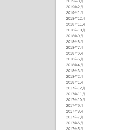
2019年3月
2019年2月
2019年1月
2018年12月
2018年11月
2018年10月
2018年9月
2018年8月
2018年7月
2018年6月
2018年5月
2018年4月
2018年3月
2018年2月
2018年1月
2017年12月
2017年11月
2017年10月
2017年9月
2017年8月
2017年7月
2017年6月
2017年5月