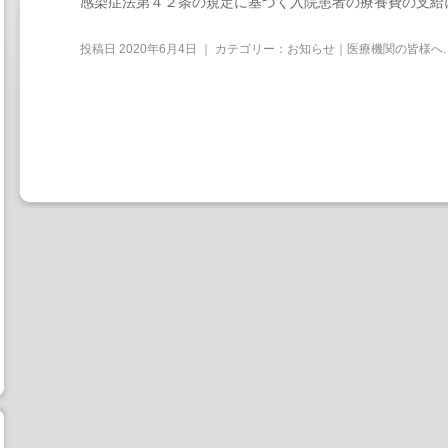
感染症法第４２条の規定に基づく入院患者の療養費の支給
投稿日
2020年6月4日
｜ カテゴリー：
お知らせ｜医療機関の皆様へ
.