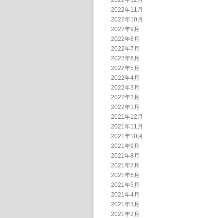
2022年12月
2022年11月
2022年10月
2022年9月
2022年8月
2022年7月
2022年6月
2022年5月
2022年4月
2022年3月
2022年2月
2022年1月
2021年12月
2021年11月
2021年10月
2021年9月
2021年8月
2021年7月
2021年6月
2021年5月
2021年4月
2021年3月
2021年2月