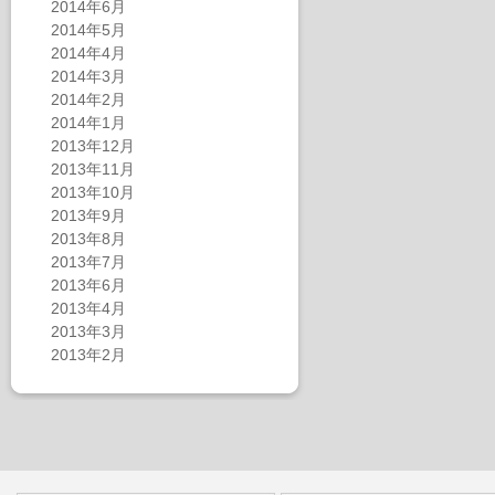
2014年6月
2014年5月
2014年4月
2014年3月
2014年2月
2014年1月
2013年12月
2013年11月
2013年10月
2013年9月
2013年8月
2013年7月
2013年6月
2013年4月
2013年3月
2013年2月