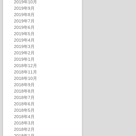
2019年10月
2019年9月
2019年8月
2019年7月
2019年6月
2019年5月
2019年4月
2019年3月
2019年2月
2019年1月
2018年12月
2018年11月
2018年10月
2018年9月
2018年8月
2018年7月
2018年6月
2018年5月
2018年4月
2018年3月
2018年2月
2018年1月