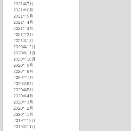
2021年7月
2021年6月
2021年5月
2021年4月
2021年3月
2021年2月
2021年1月
2020年12月
2020年11月
2020年10月
2020年9月
2020年8月
2020年7月
2020年6月
2020年5月
2020年4月
2020年3月
2020年2月
2020年1月
2019年12月
2019年11月