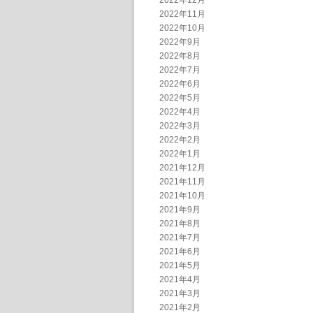
2022年12月
2022年11月
2022年10月
2022年9月
2022年8月
2022年7月
2022年6月
2022年5月
2022年4月
2022年3月
2022年2月
2022年1月
2021年12月
2021年11月
2021年10月
2021年9月
2021年8月
2021年7月
2021年6月
2021年5月
2021年4月
2021年3月
2021年2月