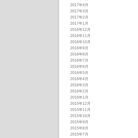
2017年4月
2017年3月
2017年2月
2017年1月
2016年12月
2016年11月
2016年10月
2016年9月
2016年8月
2016年7月
2016年6月
2016年5月
2016年4月
2016年3月
2016年2月
2016年1月
2015年12月
2015年11月
2015年10月
2015年9月
2015年8月
2015年7月