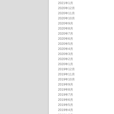
2021年1月
2020年12月
2020年11月
2020年10月
2020年9月
2020年8月
2020年7月
2020年6月
2020年5月
2020年4月
2020年3月
2020年2月
2020年1月
2019年12月
2019年11月
2019年10月
2019年9月
2019年8月
2019年7月
2019年6月
2019年5月
2019年4月