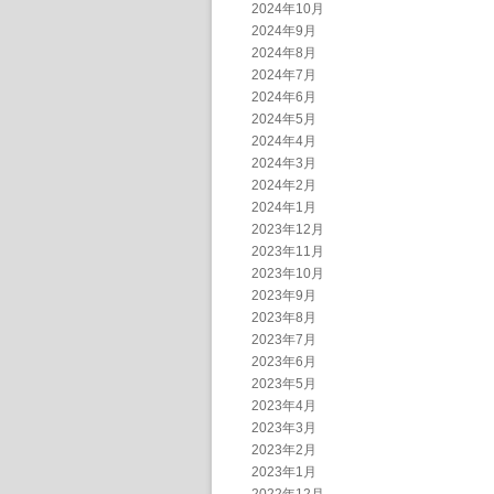
2024年10月
2024年9月
2024年8月
2024年7月
2024年6月
2024年5月
2024年4月
2024年3月
2024年2月
2024年1月
2023年12月
2023年11月
2023年10月
2023年9月
2023年8月
2023年7月
2023年6月
2023年5月
2023年4月
2023年3月
2023年2月
2023年1月