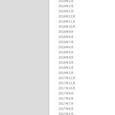
2019年3月
2019年2月
2019年1月
2018年12月
2018年11月
2018年10月
2018年9月
2018年8月
2018年7月
2018年6月
2018年5月
2018年4月
2018年3月
2018年2月
2018年1月
2017年12月
2017年11月
2017年10月
2017年9月
2017年8月
2017年7月
2017年6月
2017年5月