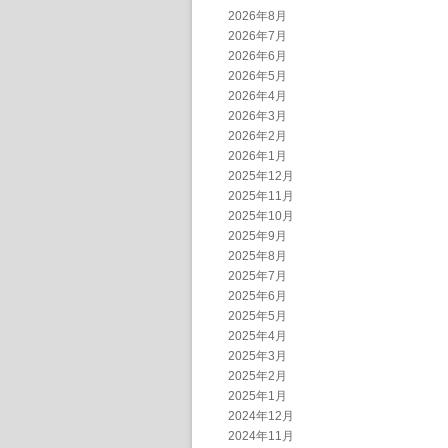
2026年8月
2026年7月
2026年6月
2026年5月
2026年4月
2026年3月
2026年2月
2026年1月
2025年12月
2025年11月
2025年10月
2025年9月
2025年8月
2025年7月
2025年6月
2025年5月
2025年4月
2025年3月
2025年2月
2025年1月
2024年12月
2024年11月