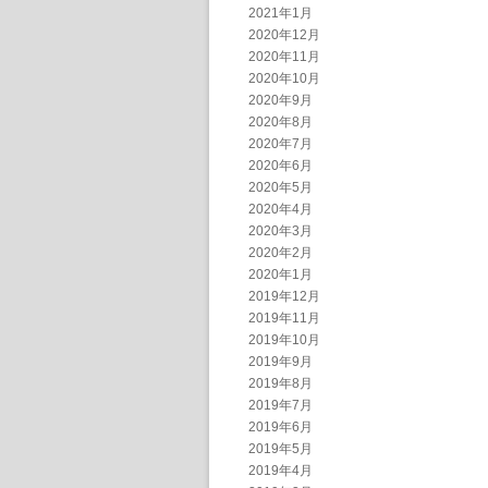
2021年1月
2020年12月
2020年11月
2020年10月
2020年9月
2020年8月
2020年7月
2020年6月
2020年5月
2020年4月
2020年3月
2020年2月
2020年1月
2019年12月
2019年11月
2019年10月
2019年9月
2019年8月
2019年7月
2019年6月
2019年5月
2019年4月