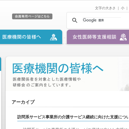
文字の大きさ ｜
小
｜
アーカイブ
訪問系サービス事業所の介護サービス継続に向けた支援につ