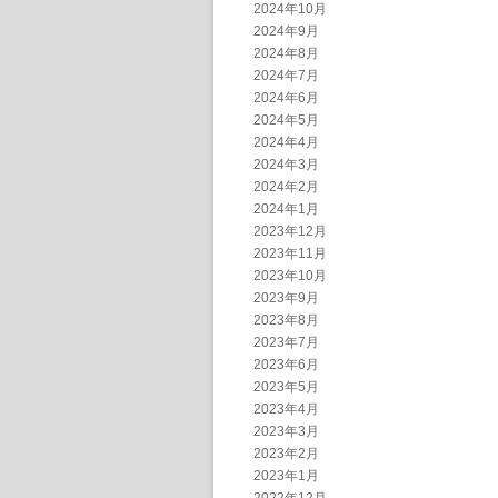
2024年10月
2024年9月
2024年8月
2024年7月
2024年6月
2024年5月
2024年4月
2024年3月
2024年2月
2024年1月
2023年12月
2023年11月
2023年10月
2023年9月
2023年8月
2023年7月
2023年6月
2023年5月
2023年4月
2023年3月
2023年2月
2023年1月