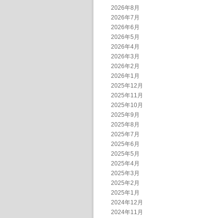
2026年8月
2026年7月
2026年6月
2026年5月
2026年4月
2026年3月
2026年2月
2026年1月
2025年12月
2025年11月
2025年10月
2025年9月
2025年8月
2025年7月
2025年6月
2025年5月
2025年4月
2025年3月
2025年2月
2025年1月
2024年12月
2024年11月