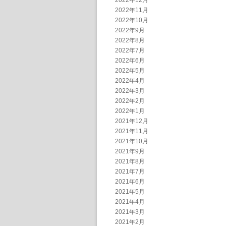
2022年12月
2022年11月
2022年10月
2022年9月
2022年8月
2022年7月
2022年6月
2022年5月
2022年4月
2022年3月
2022年2月
2022年1月
2021年12月
2021年11月
2021年10月
2021年9月
2021年8月
2021年7月
2021年6月
2021年5月
2021年4月
2021年3月
2021年2月