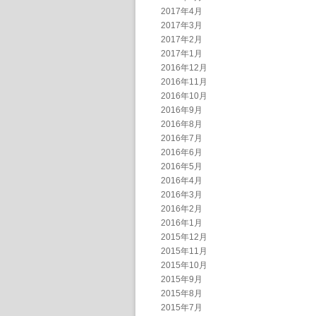
2017年4月
2017年3月
2017年2月
2017年1月
2016年12月
2016年11月
2016年10月
2016年9月
2016年8月
2016年7月
2016年6月
2016年5月
2016年4月
2016年3月
2016年2月
2016年1月
2015年12月
2015年11月
2015年10月
2015年9月
2015年8月
2015年7月