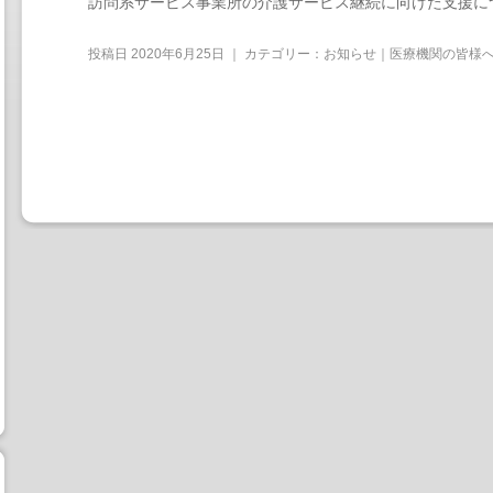
訪問系サービス事業所の介護サービス継続に向けた支援に
投稿日
2020年6月25日
｜ カテゴリー：
お知らせ｜医療機関の皆様