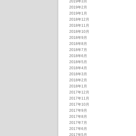
2019年3月
2019年2月
2019年1月
2018年12月
2018年11月
2018年10月
2018年9月
2018年8月
2018年7月
2018年6月
2018年5月
2018年4月
2018年3月
2018年2月
2018年1月
2017年12月
2017年11月
2017年10月
2017年9月
2017年8月
2017年7月
2017年6月
2017年5月