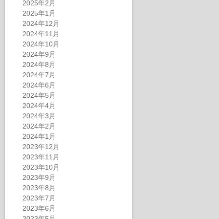
2025年2月
2025年1月
2024年12月
2024年11月
2024年10月
2024年9月
2024年8月
2024年7月
2024年6月
2024年5月
2024年4月
2024年3月
2024年2月
2024年1月
2023年12月
2023年11月
2023年10月
2023年9月
2023年8月
2023年7月
2023年6月
2023年5月