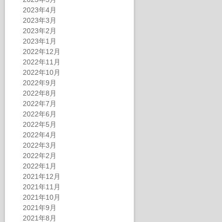
2023年4月
2023年3月
2023年2月
2023年1月
2022年12月
2022年11月
2022年10月
2022年9月
2022年8月
2022年7月
2022年6月
2022年5月
2022年4月
2022年3月
2022年2月
2022年1月
2021年12月
2021年11月
2021年10月
2021年9月
2021年8月