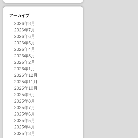
アーカイブ
2026年8月
2026年7月
2026年6月
2026年5月
2026年4月
2026年3月
2026年2月
2026年1月
2025年12月
2025年11月
2025年10月
2025年9月
2025年8月
2025年7月
2025年6月
2025年5月
2025年4月
2025年3月