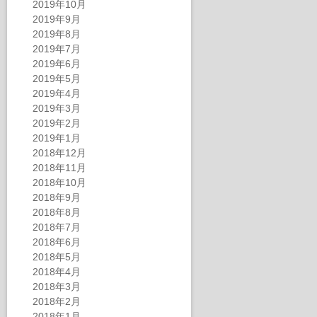
2019年10月
2019年9月
2019年8月
2019年7月
2019年6月
2019年5月
2019年4月
2019年3月
2019年2月
2019年1月
2018年12月
2018年11月
2018年10月
2018年9月
2018年8月
2018年7月
2018年6月
2018年5月
2018年4月
2018年3月
2018年2月
2018年1月