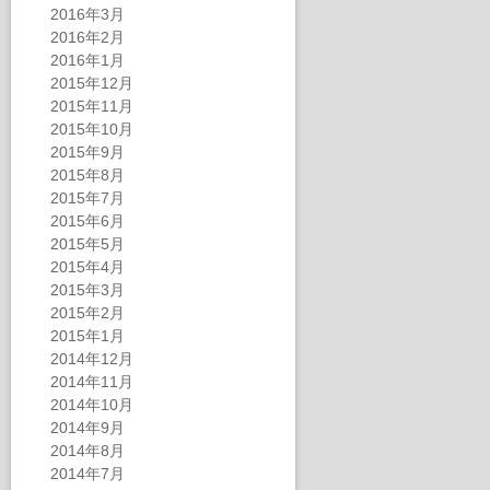
2016年3月
2016年2月
2016年1月
2015年12月
2015年11月
2015年10月
2015年9月
2015年8月
2015年7月
2015年6月
2015年5月
2015年4月
2015年3月
2015年2月
2015年1月
2014年12月
2014年11月
2014年10月
2014年9月
2014年8月
2014年7月