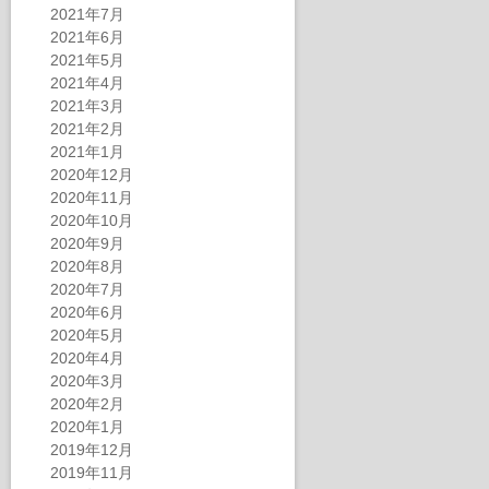
2021年7月
2021年6月
2021年5月
2021年4月
2021年3月
2021年2月
2021年1月
2020年12月
2020年11月
2020年10月
2020年9月
2020年8月
2020年7月
2020年6月
2020年5月
2020年4月
2020年3月
2020年2月
2020年1月
2019年12月
2019年11月