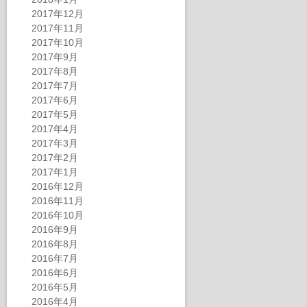
2017年12月
2017年11月
2017年10月
2017年9月
2017年8月
2017年7月
2017年6月
2017年5月
2017年4月
2017年3月
2017年2月
2017年1月
2016年12月
2016年11月
2016年10月
2016年9月
2016年8月
2016年7月
2016年6月
2016年5月
2016年4月