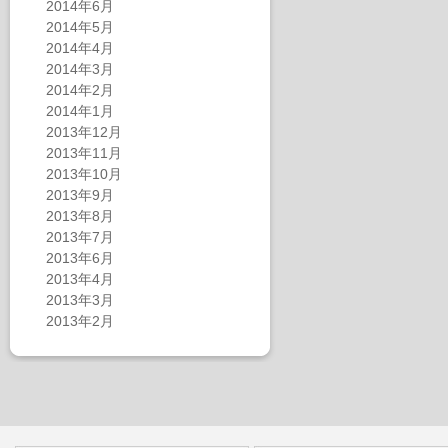
2014年6月
2014年5月
2014年4月
2014年3月
2014年2月
2014年1月
2013年12月
2013年11月
2013年10月
2013年9月
2013年8月
2013年7月
2013年6月
2013年4月
2013年3月
2013年2月