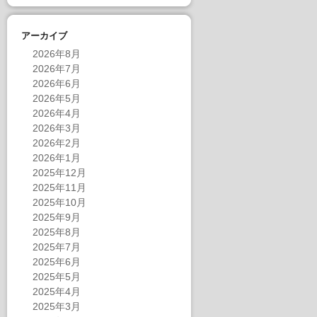
アーカイブ
2026年8月
2026年7月
2026年6月
2026年5月
2026年4月
2026年3月
2026年2月
2026年1月
2025年12月
2025年11月
2025年10月
2025年9月
2025年8月
2025年7月
2025年6月
2025年5月
2025年4月
2025年3月