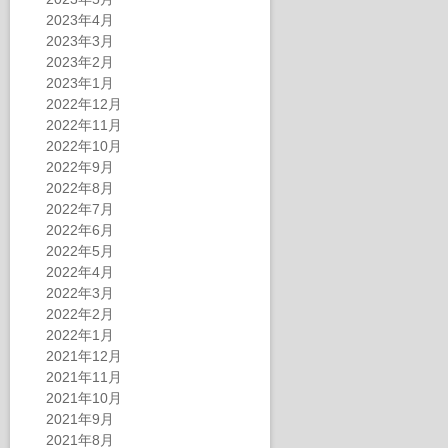
2023年4月
2023年3月
2023年2月
2023年1月
2022年12月
2022年11月
2022年10月
2022年9月
2022年8月
2022年7月
2022年6月
2022年5月
2022年4月
2022年3月
2022年2月
2022年1月
2021年12月
2021年11月
2021年10月
2021年9月
2021年8月