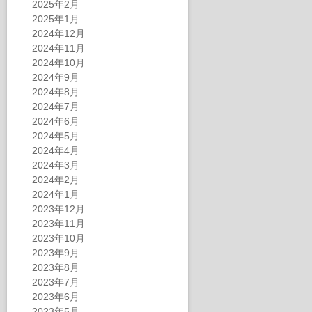
2025年2月
2025年1月
2024年12月
2024年11月
2024年10月
2024年9月
2024年8月
2024年7月
2024年6月
2024年5月
2024年4月
2024年3月
2024年2月
2024年1月
2023年12月
2023年11月
2023年10月
2023年9月
2023年8月
2023年7月
2023年6月
2023年5月