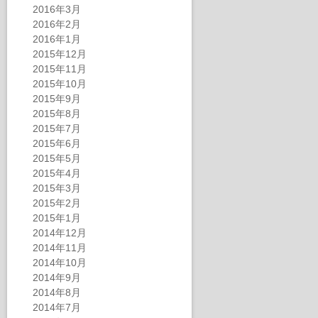
2016年3月
2016年2月
2016年1月
2015年12月
2015年11月
2015年10月
2015年9月
2015年8月
2015年7月
2015年6月
2015年5月
2015年4月
2015年3月
2015年2月
2015年1月
2014年12月
2014年11月
2014年10月
2014年9月
2014年8月
2014年7月