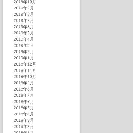
2019年10月
2019年9月
2019年8月
2019年7月
2019年6月
2019年5月
2019年4月
2019年3月
2019年2月
2019年1月
2018年12月
2018年11月
2018年10月
2018年9月
2018年8月
2018年7月
2018年6月
2018年5月
2018年4月
2018年3月
2018年2月
2018年1月