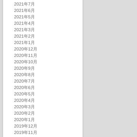
2021年7月
2021年6月
2021年5月
2021年4月
2021年3月
2021年2月
2021年1月
2020年12月
2020年11月
2020年10月
2020年9月
2020年8月
2020年7月
2020年6月
2020年5月
2020年4月
2020年3月
2020年2月
2020年1月
2019年12月
2019年11月