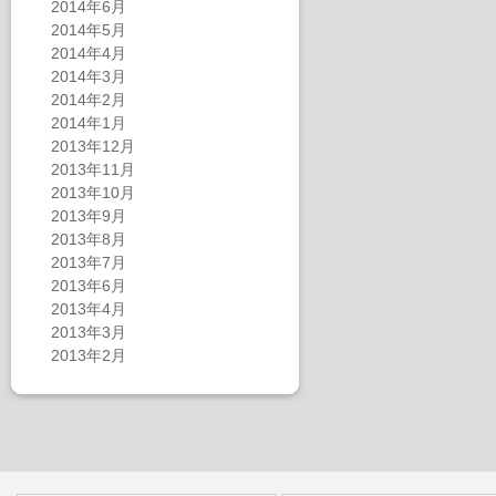
2014年6月
2014年5月
2014年4月
2014年3月
2014年2月
2014年1月
2013年12月
2013年11月
2013年10月
2013年9月
2013年8月
2013年7月
2013年6月
2013年4月
2013年3月
2013年2月