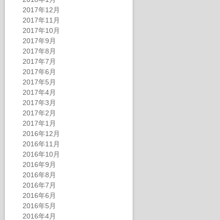
2017年12月
2017年11月
2017年10月
2017年9月
2017年8月
2017年7月
2017年6月
2017年5月
2017年4月
2017年3月
2017年2月
2017年1月
2016年12月
2016年11月
2016年10月
2016年9月
2016年8月
2016年7月
2016年6月
2016年5月
2016年4月