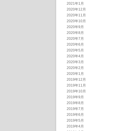
2021年1月
2020年12月
2020年11月
2020年10月
2020年9月
2020年8月
2020年7月
2020年6月
2020年5月
2020年4月
2020年3月
2020年2月
2020年1月
2019年12月
2019年11月
2019年10月
2019年9月
2019年8月
2019年7月
2019年6月
2019年5月
2019年4月