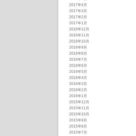
2017年4月
2017年3月
2017年2月
2017年1月
2016年12月
2016年11月
2016年10月
2016年9月
2016年8月
2016年7月
2016年6月
2016年5月
2016年4月
2016年3月
2016年2月
2016年1月
2015年12月
2015年11月
2015年10月
2015年9月
2015年8月
2015年7月