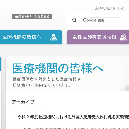
文字の大きさ ｜
小
｜
アーカイブ
令和 2 年度 医療機関における外国人患者受入れに係る実態