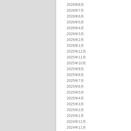
2026年8月
2026年7月
2026年6月
2026年5月
2026年4月
2026年3月
2026年2月
2026年1月
2025年12月
2025年11月
2025年10月
2025年9月
2025年8月
2025年7月
2025年6月
2025年5月
2025年4月
2025年3月
2025年2月
2025年1月
2024年12月
2024年11月