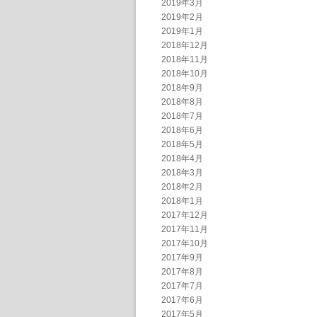
2019年3月
2019年2月
2019年1月
2018年12月
2018年11月
2018年10月
2018年9月
2018年8月
2018年7月
2018年6月
2018年5月
2018年4月
2018年3月
2018年2月
2018年1月
2017年12月
2017年11月
2017年10月
2017年9月
2017年8月
2017年7月
2017年6月
2017年5月