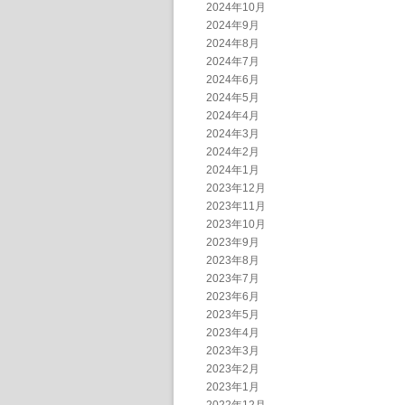
2024年10月
2024年9月
2024年8月
2024年7月
2024年6月
2024年5月
2024年4月
2024年3月
2024年2月
2024年1月
2023年12月
2023年11月
2023年10月
2023年9月
2023年8月
2023年7月
2023年6月
2023年5月
2023年4月
2023年3月
2023年2月
2023年1月