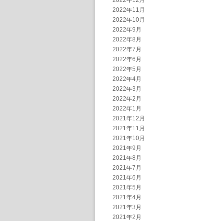
2022年12月
2022年11月
2022年10月
2022年9月
2022年8月
2022年7月
2022年6月
2022年5月
2022年4月
2022年3月
2022年2月
2022年1月
2021年12月
2021年11月
2021年10月
2021年9月
2021年8月
2021年7月
2021年6月
2021年5月
2021年4月
2021年3月
2021年2月