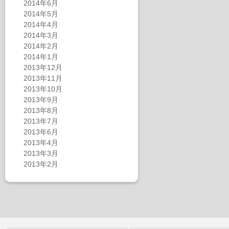
2014年6月
2014年5月
2014年4月
2014年3月
2014年2月
2014年1月
2013年12月
2013年11月
2013年10月
2013年9月
2013年8月
2013年7月
2013年6月
2013年4月
2013年3月
2013年2月