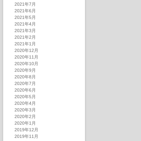
2021年7月
2021年6月
2021年5月
2021年4月
2021年3月
2021年2月
2021年1月
2020年12月
2020年11月
2020年10月
2020年9月
2020年8月
2020年7月
2020年6月
2020年5月
2020年4月
2020年3月
2020年2月
2020年1月
2019年12月
2019年11月