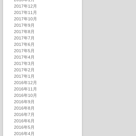
2017年12月
2017年11月
2017年10月
2017年9月
2017年8月
2017年7月
2017年6月
2017年5月
2017年4月
2017年3月
2017年2月
2017年1月
2016年12月
2016年11月
2016年10月
2016年9月
2016年8月
2016年7月
2016年6月
2016年5月
2016年4月