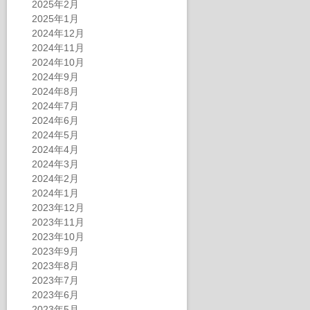
2025年2月
2025年1月
2024年12月
2024年11月
2024年10月
2024年9月
2024年8月
2024年7月
2024年6月
2024年5月
2024年4月
2024年3月
2024年2月
2024年1月
2023年12月
2023年11月
2023年10月
2023年9月
2023年8月
2023年7月
2023年6月
2023年5月