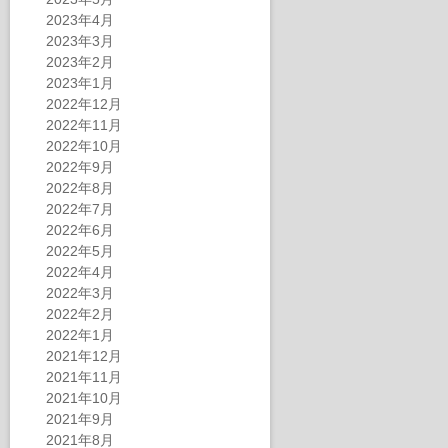
2023年4月
2023年3月
2023年2月
2023年1月
2022年12月
2022年11月
2022年10月
2022年9月
2022年8月
2022年7月
2022年6月
2022年5月
2022年4月
2022年3月
2022年2月
2022年1月
2021年12月
2021年11月
2021年10月
2021年9月
2021年8月