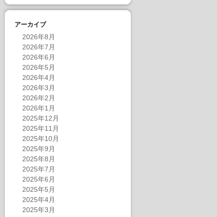
アーカイブ
2026年8月
2026年7月
2026年6月
2026年5月
2026年4月
2026年3月
2026年2月
2026年1月
2025年12月
2025年11月
2025年10月
2025年9月
2025年8月
2025年7月
2025年6月
2025年5月
2025年4月
2025年3月