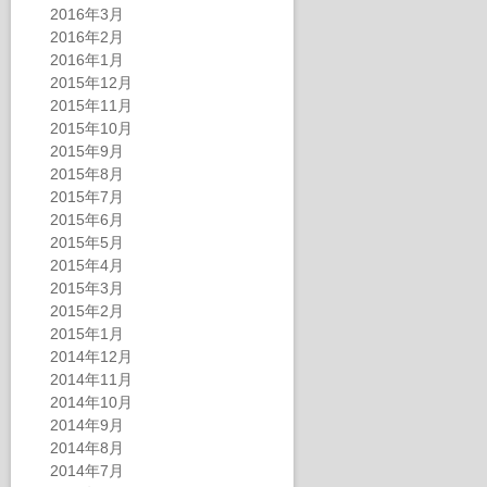
2016年3月
2016年2月
2016年1月
2015年12月
2015年11月
2015年10月
2015年9月
2015年8月
2015年7月
2015年6月
2015年5月
2015年4月
2015年3月
2015年2月
2015年1月
2014年12月
2014年11月
2014年10月
2014年9月
2014年8月
2014年7月