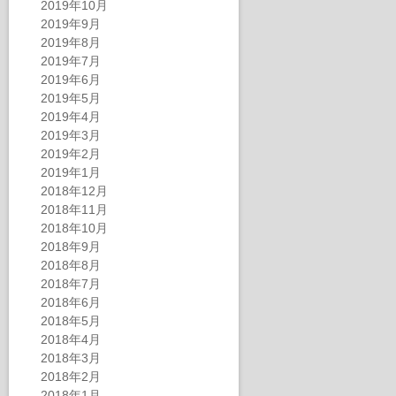
2019年10月
2019年9月
2019年8月
2019年7月
2019年6月
2019年5月
2019年4月
2019年3月
2019年2月
2019年1月
2018年12月
2018年11月
2018年10月
2018年9月
2018年8月
2018年7月
2018年6月
2018年5月
2018年4月
2018年3月
2018年2月
2018年1月