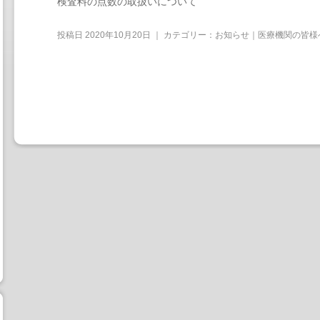
検査料の点数の取扱いについて
投稿日
2020年10月20日
｜ カテゴリー：
お知らせ｜医療機関の皆様