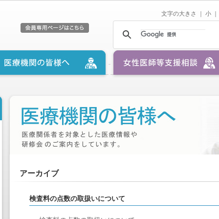
文字の大きさ ｜
小
｜
アーカイブ
検査料の点数の取扱いについて