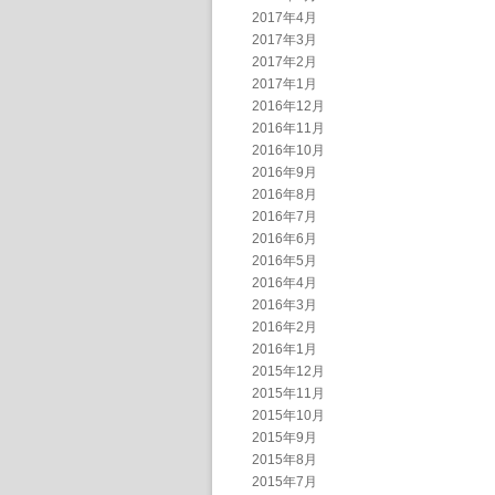
2017年4月
2017年3月
2017年2月
2017年1月
2016年12月
2016年11月
2016年10月
2016年9月
2016年8月
2016年7月
2016年6月
2016年5月
2016年4月
2016年3月
2016年2月
2016年1月
2015年12月
2015年11月
2015年10月
2015年9月
2015年8月
2015年7月