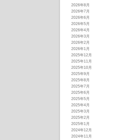
2026年8月
2026年7月
2026年6月
2026年5月
2026年4月
2026年3月
2026年2月
2026年1月
2025年12月
2025年11月
2025年10月
2025年9月
2025年8月
2025年7月
2025年6月
2025年5月
2025年4月
2025年3月
2025年2月
2025年1月
2024年12月
2024年11月