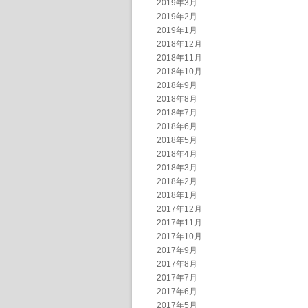
2019年3月
2019年2月
2019年1月
2018年12月
2018年11月
2018年10月
2018年9月
2018年8月
2018年7月
2018年6月
2018年5月
2018年4月
2018年3月
2018年2月
2018年1月
2017年12月
2017年11月
2017年10月
2017年9月
2017年8月
2017年7月
2017年6月
2017年5月