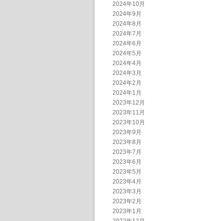
2024年10月
2024年9月
2024年8月
2024年7月
2024年6月
2024年5月
2024年4月
2024年3月
2024年2月
2024年1月
2023年12月
2023年11月
2023年10月
2023年9月
2023年8月
2023年7月
2023年6月
2023年5月
2023年4月
2023年3月
2023年2月
2023年1月