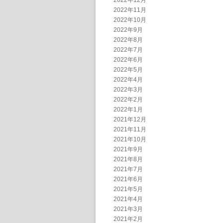
2022年12月
2022年11月
2022年10月
2022年9月
2022年8月
2022年7月
2022年6月
2022年5月
2022年4月
2022年3月
2022年2月
2022年1月
2021年12月
2021年11月
2021年10月
2021年9月
2021年8月
2021年7月
2021年6月
2021年5月
2021年4月
2021年3月
2021年2月