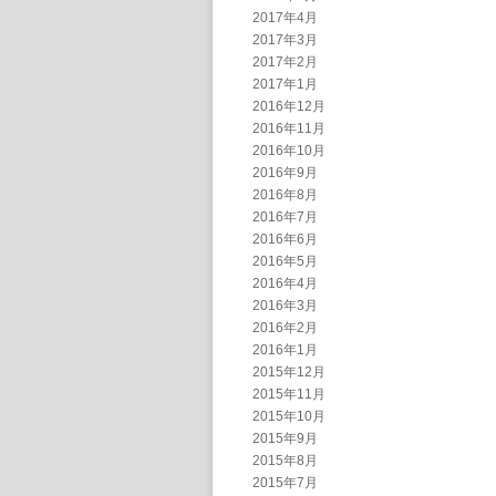
2017年4月
2017年3月
2017年2月
2017年1月
2016年12月
2016年11月
2016年10月
2016年9月
2016年8月
2016年7月
2016年6月
2016年5月
2016年4月
2016年3月
2016年2月
2016年1月
2015年12月
2015年11月
2015年10月
2015年9月
2015年8月
2015年7月