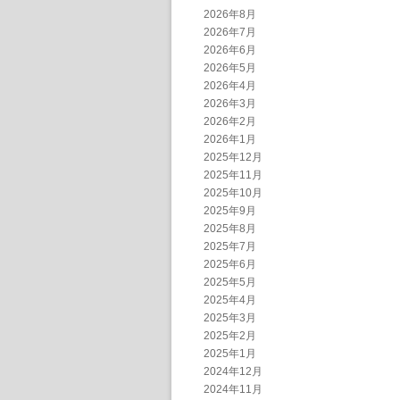
2026年8月
2026年7月
2026年6月
2026年5月
2026年4月
2026年3月
2026年2月
2026年1月
2025年12月
2025年11月
2025年10月
2025年9月
2025年8月
2025年7月
2025年6月
2025年5月
2025年4月
2025年3月
2025年2月
2025年1月
2024年12月
2024年11月