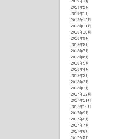
2019年3月
2019年2月
2019年1月
2018年12月
2018年11月
2018年10月
2018年9月
2018年8月
2018年7月
2018年6月
2018年5月
2018年4月
2018年3月
2018年2月
2018年1月
2017年12月
2017年11月
2017年10月
2017年9月
2017年8月
2017年7月
2017年6月
2017年5月