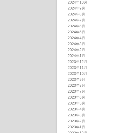
2024年10月
2024年9月
2024年8月
2024年7月
2024年6月
2024年5月
2024年4月
2024年3月
2024年2月
2024年1月
2023年12月
2023年11月
2023年10月
2023年9月
2023年8月
2023年7月
2023年6月
2023年5月
2023年4月
2023年3月
2023年2月
2023年1月