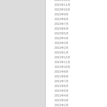
2022年12月
2022年11月
2022年10月
2022年9月
2022年8月
2022年7月
2022年6月
2022年5月
2022年4月
2022年3月
2022年2月
2022年1月
2021年12月
2021年11月
2021年10月
2021年9月
2021年8月
2021年7月
2021年6月
2021年5月
2021年4月
2021年3月
2021年2月