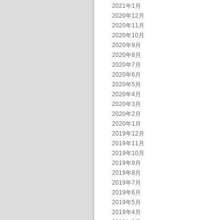
2021年1月
2020年12月
2020年11月
2020年10月
2020年9月
2020年8月
2020年7月
2020年6月
2020年5月
2020年4月
2020年3月
2020年2月
2020年1月
2019年12月
2019年11月
2019年10月
2019年9月
2019年8月
2019年7月
2019年6月
2019年5月
2019年4月