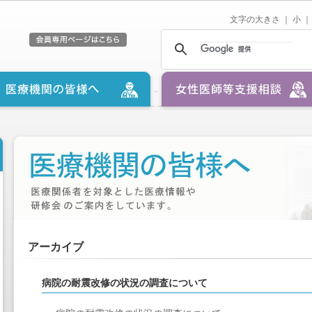
文字の大きさ ｜
小
｜
アーカイブ
病院の耐震改修の状況の調査について