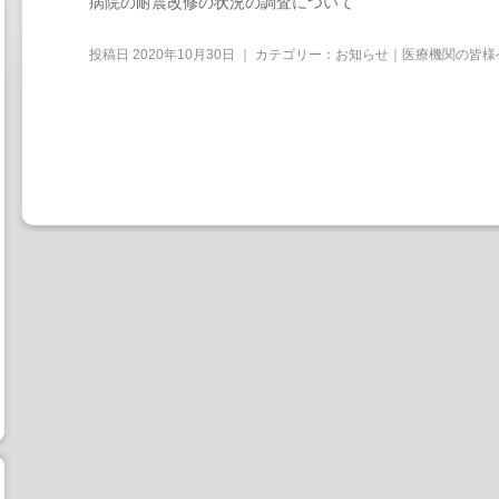
病院の耐震改修の状況の調査について
投稿日
2020年10月30日
｜ カテゴリー：
お知らせ｜医療機関の皆様