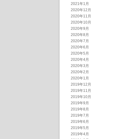
2021年1月
2020年12月
2020年11月
2020年10月
2020年9月
2020年8月
2020年7月
2020年6月
2020年5月
2020年4月
2020年3月
2020年2月
2020年1月
2019年12月
2019年11月
2019年10月
2019年9月
2019年8月
2019年7月
2019年6月
2019年5月
2019年4月