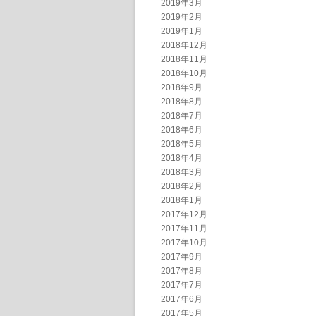
2019年3月
2019年2月
2019年1月
2018年12月
2018年11月
2018年10月
2018年9月
2018年8月
2018年7月
2018年6月
2018年5月
2018年4月
2018年3月
2018年2月
2018年1月
2017年12月
2017年11月
2017年10月
2017年9月
2017年8月
2017年7月
2017年6月
2017年5月