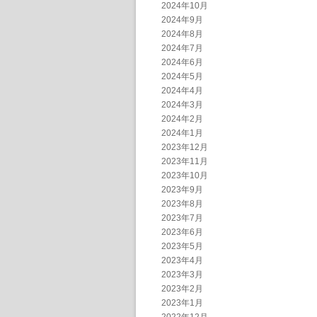
2024年10月
2024年9月
2024年8月
2024年7月
2024年6月
2024年5月
2024年4月
2024年3月
2024年2月
2024年1月
2023年12月
2023年11月
2023年10月
2023年9月
2023年8月
2023年7月
2023年6月
2023年5月
2023年4月
2023年3月
2023年2月
2023年1月