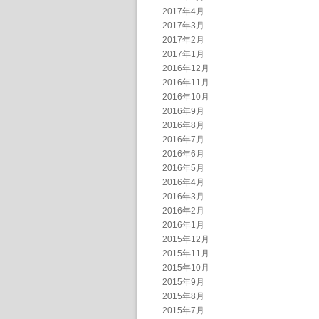
2017年4月
2017年3月
2017年2月
2017年1月
2016年12月
2016年11月
2016年10月
2016年9月
2016年8月
2016年7月
2016年6月
2016年5月
2016年4月
2016年3月
2016年2月
2016年1月
2015年12月
2015年11月
2015年10月
2015年9月
2015年8月
2015年7月