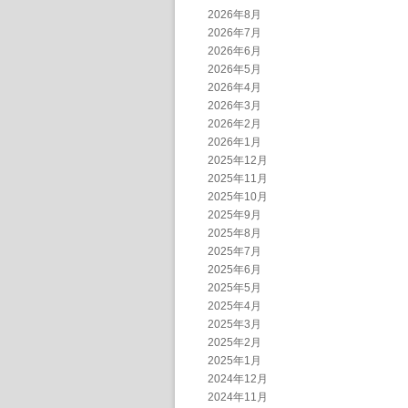
2026年8月
2026年7月
2026年6月
2026年5月
2026年4月
2026年3月
2026年2月
2026年1月
2025年12月
2025年11月
2025年10月
2025年9月
2025年8月
2025年7月
2025年6月
2025年5月
2025年4月
2025年3月
2025年2月
2025年1月
2024年12月
2024年11月