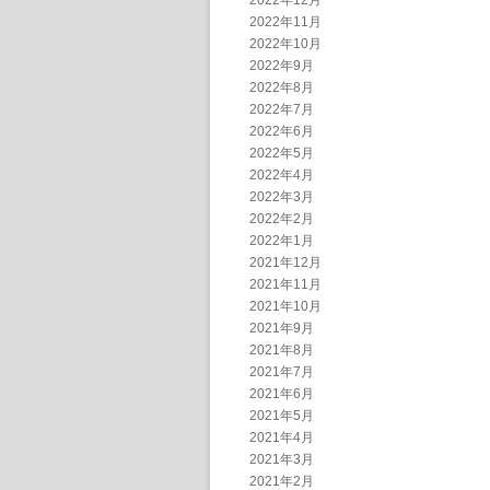
2022年12月
2022年11月
2022年10月
2022年9月
2022年8月
2022年7月
2022年6月
2022年5月
2022年4月
2022年3月
2022年2月
2022年1月
2021年12月
2021年11月
2021年10月
2021年9月
2021年8月
2021年7月
2021年6月
2021年5月
2021年4月
2021年3月
2021年2月