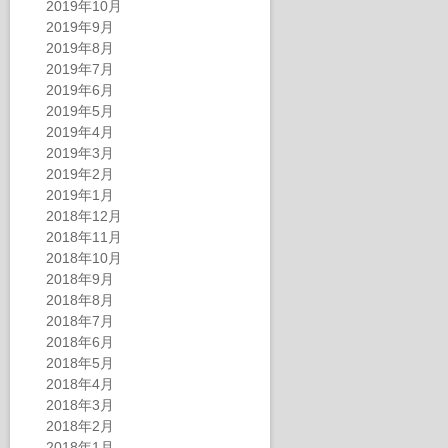
2019年10月
2019年9月
2019年8月
2019年7月
2019年6月
2019年5月
2019年4月
2019年3月
2019年2月
2019年1月
2018年12月
2018年11月
2018年10月
2018年9月
2018年8月
2018年7月
2018年6月
2018年5月
2018年4月
2018年3月
2018年2月
2018年1月