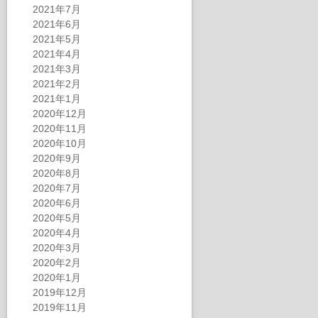
2021年7月
2021年6月
2021年5月
2021年4月
2021年3月
2021年2月
2021年1月
2020年12月
2020年11月
2020年10月
2020年9月
2020年8月
2020年7月
2020年6月
2020年5月
2020年4月
2020年3月
2020年2月
2020年1月
2019年12月
2019年11月