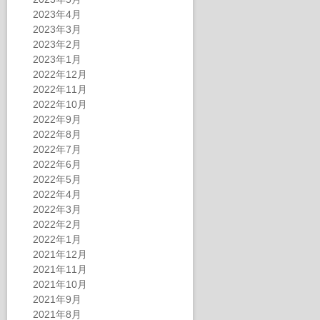
2023年4月
2023年3月
2023年2月
2023年1月
2022年12月
2022年11月
2022年10月
2022年9月
2022年8月
2022年7月
2022年6月
2022年5月
2022年4月
2022年3月
2022年2月
2022年1月
2021年12月
2021年11月
2021年10月
2021年9月
2021年8月