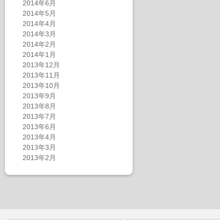
2014年6月
2014年5月
2014年4月
2014年3月
2014年2月
2014年1月
2013年12月
2013年11月
2013年10月
2013年9月
2013年8月
2013年7月
2013年6月
2013年4月
2013年3月
2013年2月