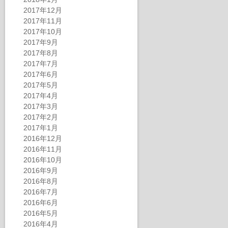
2017年12月
2017年11月
2017年10月
2017年9月
2017年8月
2017年7月
2017年6月
2017年5月
2017年4月
2017年3月
2017年2月
2017年1月
2016年12月
2016年11月
2016年10月
2016年9月
2016年8月
2016年7月
2016年6月
2016年5月
2016年4月