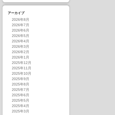
アーカイブ
2026年8月
2026年7月
2026年6月
2026年5月
2026年4月
2026年3月
2026年2月
2026年1月
2025年12月
2025年11月
2025年10月
2025年9月
2025年8月
2025年7月
2025年6月
2025年5月
2025年4月
2025年3月