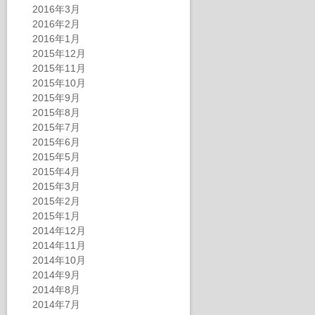
2016年3月
2016年2月
2016年1月
2015年12月
2015年11月
2015年10月
2015年9月
2015年8月
2015年7月
2015年6月
2015年5月
2015年4月
2015年3月
2015年2月
2015年1月
2014年12月
2014年11月
2014年10月
2014年9月
2014年8月
2014年7月