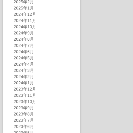
2025年2月
2025年1月
2024年12月
2024年11月
2024年10月
2024年9月
2024年8月
2024年7月
2024年6月
2024年5月
2024年4月
2024年3月
2024年2月
2024年1月
2023年12月
2023年11月
2023年10月
2023年9月
2023年8月
2023年7月
2023年6月
2023年5月