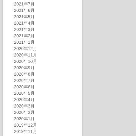
2021年7月
2021年6月
2021年5月
2021年4月
2021年3月
2021年2月
2021年1月
2020年12月
2020年11月
2020年10月
2020年9月
2020年8月
2020年7月
2020年6月
2020年5月
2020年4月
2020年3月
2020年2月
2020年1月
2019年12月
2019年11月