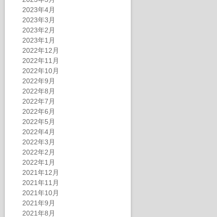
2023年4月
2023年3月
2023年2月
2023年1月
2022年12月
2022年11月
2022年10月
2022年9月
2022年8月
2022年7月
2022年6月
2022年5月
2022年4月
2022年3月
2022年2月
2022年1月
2021年12月
2021年11月
2021年10月
2021年9月
2021年8月