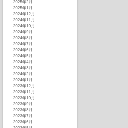
2025年2月
2025年1月
2024年12月
2024年11月
2024年10月
2024年9月
2024年8月
2024年7月
2024年6月
2024年5月
2024年4月
2024年3月
2024年2月
2024年1月
2023年12月
2023年11月
2023年10月
2023年9月
2023年8月
2023年7月
2023年6月
2023年5月