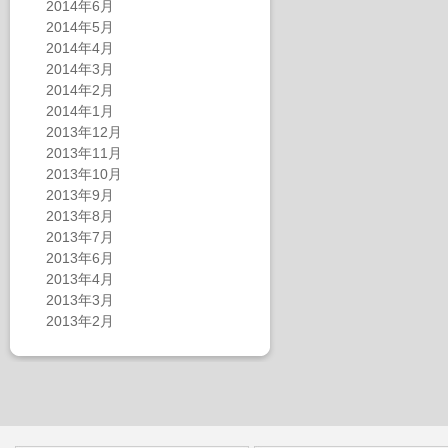
2014年6月
2014年5月
2014年4月
2014年3月
2014年2月
2014年1月
2013年12月
2013年11月
2013年10月
2013年9月
2013年8月
2013年7月
2013年6月
2013年4月
2013年3月
2013年2月