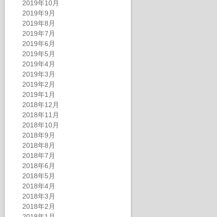
2019年10月
2019年9月
2019年8月
2019年7月
2019年6月
2019年5月
2019年4月
2019年3月
2019年2月
2019年1月
2018年12月
2018年11月
2018年10月
2018年9月
2018年8月
2018年7月
2018年6月
2018年5月
2018年4月
2018年3月
2018年2月
2018年1月