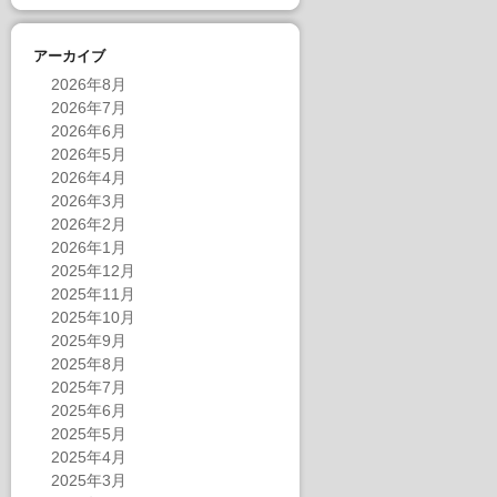
アーカイブ
2026年8月
2026年7月
2026年6月
2026年5月
2026年4月
2026年3月
2026年2月
2026年1月
2025年12月
2025年11月
2025年10月
2025年9月
2025年8月
2025年7月
2025年6月
2025年5月
2025年4月
2025年3月