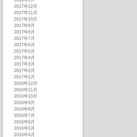
2017年12月
2017年11月
2017年10月
2017年9月
2017年8月
2017年7月
2017年6月
2017年5月
2017年4月
2017年3月
2017年2月
2017年1月
2016年12月
2016年11月
2016年10月
2016年9月
2016年8月
2016年7月
2016年6月
2016年5月
2016年4月