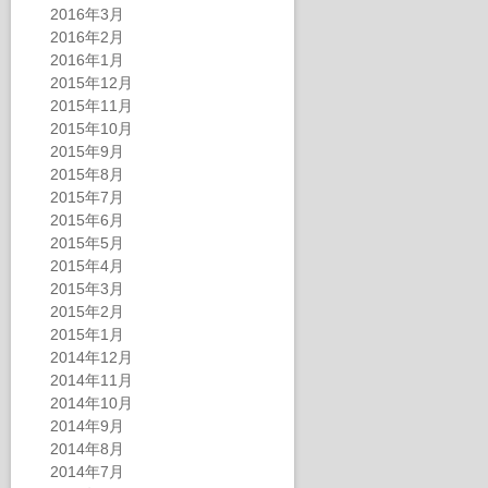
2016年3月
2016年2月
2016年1月
2015年12月
2015年11月
2015年10月
2015年9月
2015年8月
2015年7月
2015年6月
2015年5月
2015年4月
2015年3月
2015年2月
2015年1月
2014年12月
2014年11月
2014年10月
2014年9月
2014年8月
2014年7月