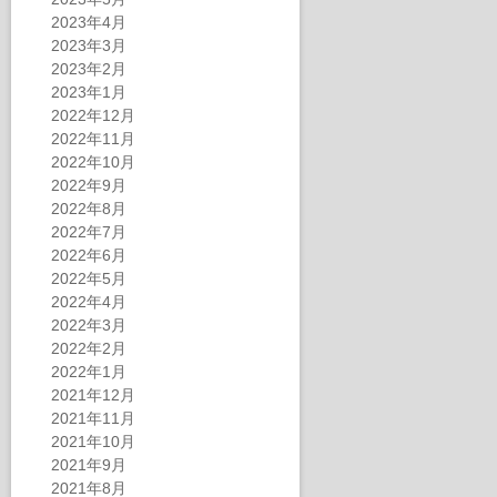
2023年4月
2023年3月
2023年2月
2023年1月
2022年12月
2022年11月
2022年10月
2022年9月
2022年8月
2022年7月
2022年6月
2022年5月
2022年4月
2022年3月
2022年2月
2022年1月
2021年12月
2021年11月
2021年10月
2021年9月
2021年8月