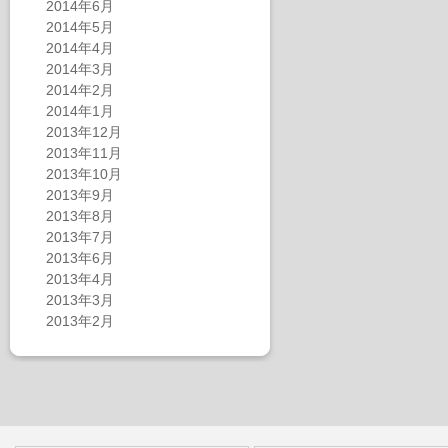
2014年6月
2014年5月
2014年4月
2014年3月
2014年2月
2014年1月
2013年12月
2013年11月
2013年10月
2013年9月
2013年8月
2013年7月
2013年6月
2013年4月
2013年3月
2013年2月