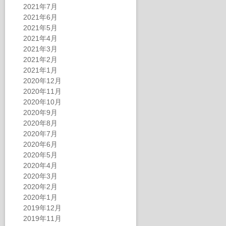
2021年7月
2021年6月
2021年5月
2021年4月
2021年3月
2021年2月
2021年1月
2020年12月
2020年11月
2020年10月
2020年9月
2020年8月
2020年7月
2020年6月
2020年5月
2020年4月
2020年3月
2020年2月
2020年1月
2019年12月
2019年11月