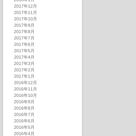
2017年12月
2017年11月
2017年10月
2017年9月
2017年8月
2017年7月
2017年6月
2017年5月
2017年4月
2017年3月
2017年2月
2017年1月
2016年12月
2016年11月
2016年10月
2016年9月
2016年8月
2016年7月
2016年6月
2016年5月
2016年4月