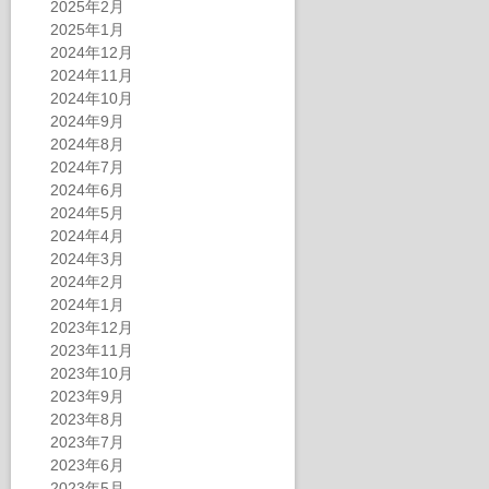
2025年2月
2025年1月
2024年12月
2024年11月
2024年10月
2024年9月
2024年8月
2024年7月
2024年6月
2024年5月
2024年4月
2024年3月
2024年2月
2024年1月
2023年12月
2023年11月
2023年10月
2023年9月
2023年8月
2023年7月
2023年6月
2023年5月