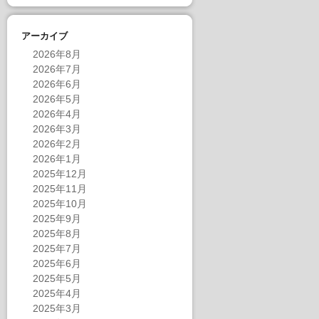
アーカイブ
2026年8月
2026年7月
2026年6月
2026年5月
2026年4月
2026年3月
2026年2月
2026年1月
2025年12月
2025年11月
2025年10月
2025年9月
2025年8月
2025年7月
2025年6月
2025年5月
2025年4月
2025年3月