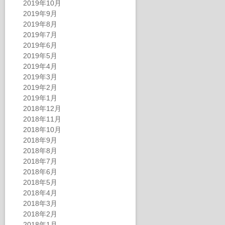
2019年10月
2019年9月
2019年8月
2019年7月
2019年6月
2019年5月
2019年4月
2019年3月
2019年2月
2019年1月
2018年12月
2018年11月
2018年10月
2018年9月
2018年8月
2018年7月
2018年6月
2018年5月
2018年4月
2018年3月
2018年2月
2018年1月