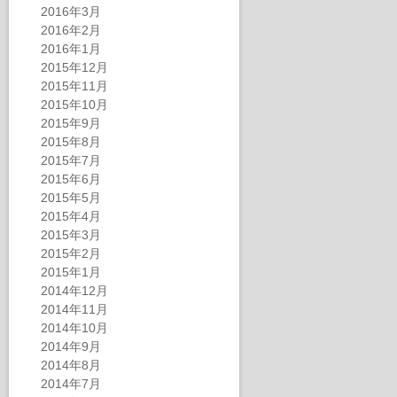
2016年3月
2016年2月
2016年1月
2015年12月
2015年11月
2015年10月
2015年9月
2015年8月
2015年7月
2015年6月
2015年5月
2015年4月
2015年3月
2015年2月
2015年1月
2014年12月
2014年11月
2014年10月
2014年9月
2014年8月
2014年7月