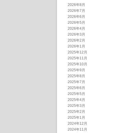
2026年8月
2026年7月
2026年6月
2026年5月
2026年4月
2026年3月
2026年2月
2026年1月
2025年12月
2025年11月
2025年10月
2025年9月
2025年8月
2025年7月
2025年6月
2025年5月
2025年4月
2025年3月
2025年2月
2025年1月
2024年12月
2024年11月