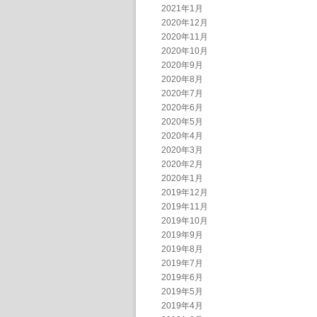
2021年1月
2020年12月
2020年11月
2020年10月
2020年9月
2020年8月
2020年7月
2020年6月
2020年5月
2020年4月
2020年3月
2020年2月
2020年1月
2019年12月
2019年11月
2019年10月
2019年9月
2019年8月
2019年7月
2019年6月
2019年5月
2019年4月