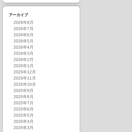
アーカイブ
2026年8月
2026年7月
2026年6月
2026年5月
2026年4月
2026年3月
2026年2月
2026年1月
2025年12月
2025年11月
2025年10月
2025年9月
2025年8月
2025年7月
2025年6月
2025年5月
2025年4月
2025年3月