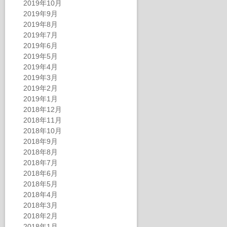
2019年10月
2019年9月
2019年8月
2019年7月
2019年6月
2019年5月
2019年4月
2019年3月
2019年2月
2019年1月
2018年12月
2018年11月
2018年10月
2018年9月
2018年8月
2018年7月
2018年6月
2018年5月
2018年4月
2018年3月
2018年2月
2018年1月