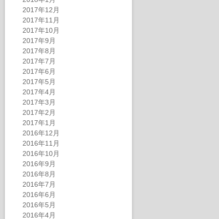
2017年12月
2017年11月
2017年10月
2017年9月
2017年8月
2017年7月
2017年6月
2017年5月
2017年4月
2017年3月
2017年2月
2017年1月
2016年12月
2016年11月
2016年10月
2016年9月
2016年8月
2016年7月
2016年6月
2016年5月
2016年4月