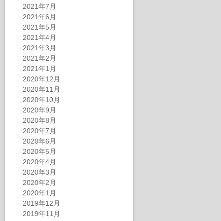
2021年7月
2021年6月
2021年5月
2021年4月
2021年3月
2021年2月
2021年1月
2020年12月
2020年11月
2020年10月
2020年9月
2020年8月
2020年7月
2020年6月
2020年5月
2020年4月
2020年3月
2020年2月
2020年1月
2019年12月
2019年11月