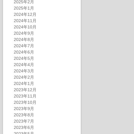
2025年2月
2025年1月
2024年12月
2024年11月
2024年10月
2024年9月
2024年8月
2024年7月
2024年6月
2024年5月
2024年4月
2024年3月
2024年2月
2024年1月
2023年12月
2023年11月
2023年10月
2023年9月
2023年8月
2023年7月
2023年6月
2023年5月