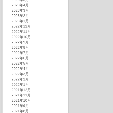
2023年4月
2023年3月
2023年2月
2023年1月
2022年12月
2022年11月
2022年10月
2022年9月
2022年8月
2022年7月
2022年6月
2022年5月
2022年4月
2022年3月
2022年2月
2022年1月
2021年12月
2021年11月
2021年10月
2021年9月
2021年8月