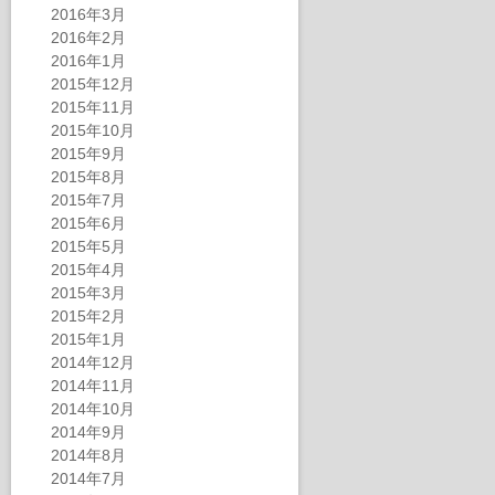
2016年3月
2016年2月
2016年1月
2015年12月
2015年11月
2015年10月
2015年9月
2015年8月
2015年7月
2015年6月
2015年5月
2015年4月
2015年3月
2015年2月
2015年1月
2014年12月
2014年11月
2014年10月
2014年9月
2014年8月
2014年7月