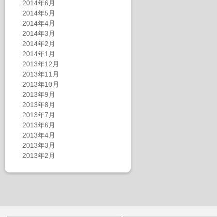
2014年6月
2014年5月
2014年4月
2014年3月
2014年2月
2014年1月
2013年12月
2013年11月
2013年10月
2013年9月
2013年8月
2013年7月
2013年6月
2013年4月
2013年3月
2013年2月