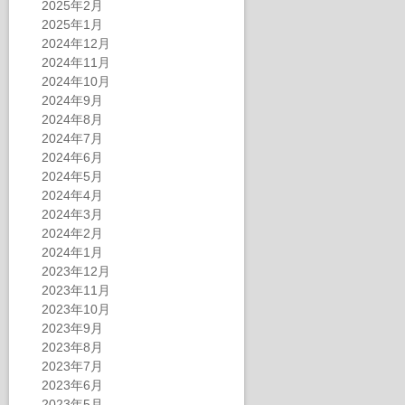
2025年2月
2025年1月
2024年12月
2024年11月
2024年10月
2024年9月
2024年8月
2024年7月
2024年6月
2024年5月
2024年4月
2024年3月
2024年2月
2024年1月
2023年12月
2023年11月
2023年10月
2023年9月
2023年8月
2023年7月
2023年6月
2023年5月