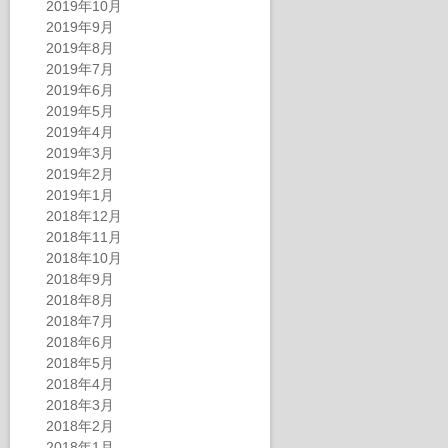
2019年10月
2019年9月
2019年8月
2019年7月
2019年6月
2019年5月
2019年4月
2019年3月
2019年2月
2019年1月
2018年12月
2018年11月
2018年10月
2018年9月
2018年8月
2018年7月
2018年6月
2018年5月
2018年4月
2018年3月
2018年2月
2018年1月