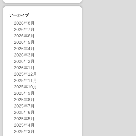
アーカイブ
2026年8月
2026年7月
2026年6月
2026年5月
2026年4月
2026年3月
2026年2月
2026年1月
2025年12月
2025年11月
2025年10月
2025年9月
2025年8月
2025年7月
2025年6月
2025年5月
2025年4月
2025年3月