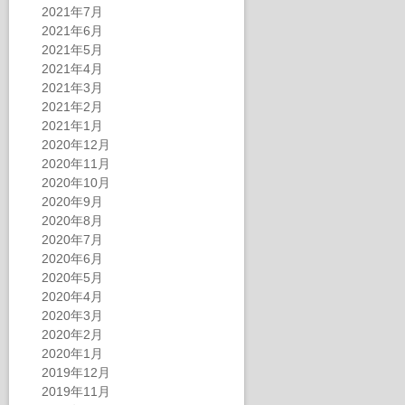
2021年7月
2021年6月
2021年5月
2021年4月
2021年3月
2021年2月
2021年1月
2020年12月
2020年11月
2020年10月
2020年9月
2020年8月
2020年7月
2020年6月
2020年5月
2020年4月
2020年3月
2020年2月
2020年1月
2019年12月
2019年11月