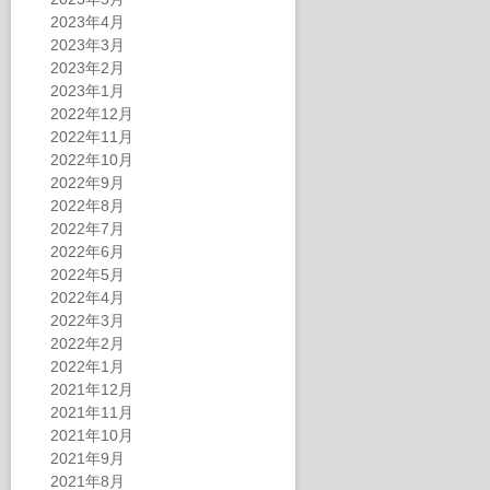
2023年4月
2023年3月
2023年2月
2023年1月
2022年12月
2022年11月
2022年10月
2022年9月
2022年8月
2022年7月
2022年6月
2022年5月
2022年4月
2022年3月
2022年2月
2022年1月
2021年12月
2021年11月
2021年10月
2021年9月
2021年8月