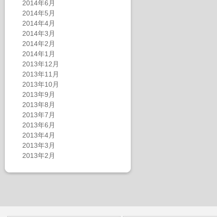
2014年6月
2014年5月
2014年4月
2014年3月
2014年2月
2014年1月
2013年12月
2013年11月
2013年10月
2013年9月
2013年8月
2013年7月
2013年6月
2013年4月
2013年3月
2013年2月