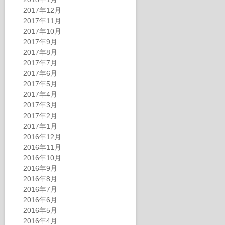
2017年12月
2017年11月
2017年10月
2017年9月
2017年8月
2017年7月
2017年6月
2017年5月
2017年4月
2017年3月
2017年2月
2017年1月
2016年12月
2016年11月
2016年10月
2016年9月
2016年8月
2016年7月
2016年6月
2016年5月
2016年4月