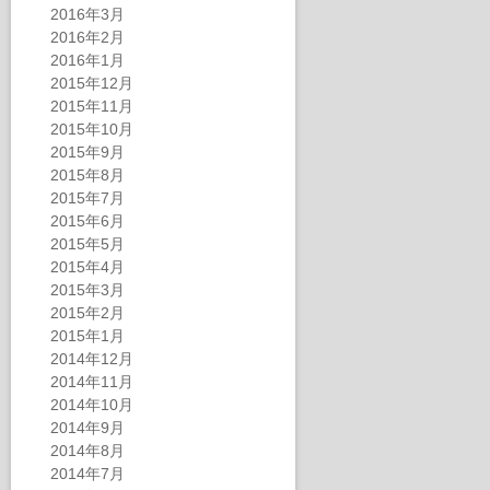
2016年3月
2016年2月
2016年1月
2015年12月
2015年11月
2015年10月
2015年9月
2015年8月
2015年7月
2015年6月
2015年5月
2015年4月
2015年3月
2015年2月
2015年1月
2014年12月
2014年11月
2014年10月
2014年9月
2014年8月
2014年7月