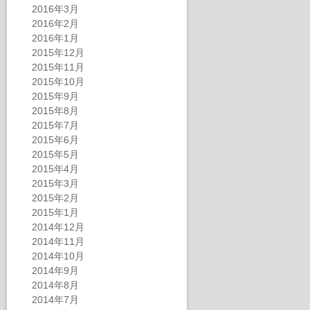
2016年3月
2016年2月
2016年1月
2015年12月
2015年11月
2015年10月
2015年9月
2015年8月
2015年7月
2015年6月
2015年5月
2015年4月
2015年3月
2015年2月
2015年1月
2014年12月
2014年11月
2014年10月
2014年9月
2014年8月
2014年7月