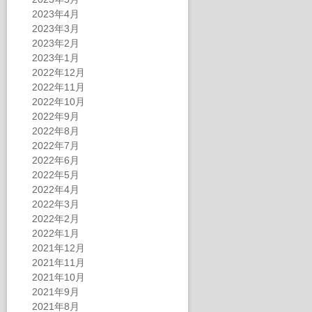
2023年4月
2023年3月
2023年2月
2023年1月
2022年12月
2022年11月
2022年10月
2022年9月
2022年8月
2022年7月
2022年6月
2022年5月
2022年4月
2022年3月
2022年2月
2022年1月
2021年12月
2021年11月
2021年10月
2021年9月
2021年8月