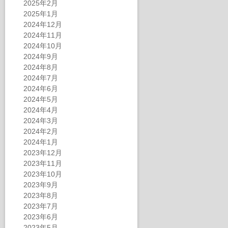
2025年2月
2025年1月
2024年12月
2024年11月
2024年10月
2024年9月
2024年8月
2024年7月
2024年6月
2024年5月
2024年4月
2024年3月
2024年2月
2024年1月
2023年12月
2023年11月
2023年10月
2023年9月
2023年8月
2023年7月
2023年6月
2023年5月