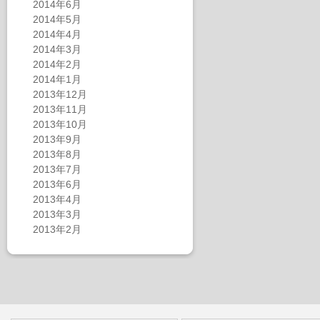
2014年6月
2014年5月
2014年4月
2014年3月
2014年2月
2014年1月
2013年12月
2013年11月
2013年10月
2013年9月
2013年8月
2013年7月
2013年6月
2013年4月
2013年3月
2013年2月