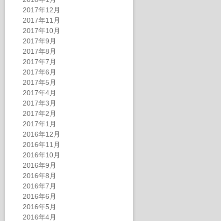
2017年12月
2017年11月
2017年10月
2017年9月
2017年8月
2017年7月
2017年6月
2017年5月
2017年4月
2017年3月
2017年2月
2017年1月
2016年12月
2016年11月
2016年10月
2016年9月
2016年8月
2016年7月
2016年6月
2016年5月
2016年4月