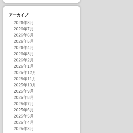
アーカイブ
2026年8月
2026年7月
2026年6月
2026年5月
2026年4月
2026年3月
2026年2月
2026年1月
2025年12月
2025年11月
2025年10月
2025年9月
2025年8月
2025年7月
2025年6月
2025年5月
2025年4月
2025年3月