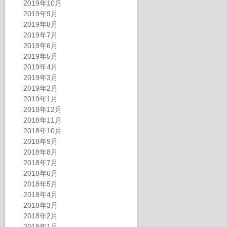
2019年10月
2019年9月
2019年8月
2019年7月
2019年6月
2019年5月
2019年4月
2019年3月
2019年2月
2019年1月
2018年12月
2018年11月
2018年10月
2018年9月
2018年8月
2018年7月
2018年6月
2018年5月
2018年4月
2018年3月
2018年2月
2018年1月