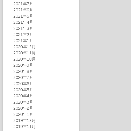
2021年7月
2021年6月
2021年5月
2021年4月
2021年3月
2021年2月
2021年1月
2020年12月
2020年11月
2020年10月
2020年9月
2020年8月
2020年7月
2020年6月
2020年5月
2020年4月
2020年3月
2020年2月
2020年1月
2019年12月
2019年11月