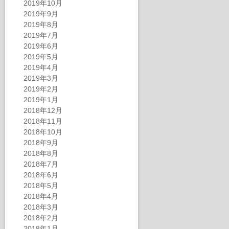
2019年10月
2019年9月
2019年8月
2019年7月
2019年6月
2019年5月
2019年4月
2019年3月
2019年2月
2019年1月
2018年12月
2018年11月
2018年10月
2018年9月
2018年8月
2018年7月
2018年6月
2018年5月
2018年4月
2018年3月
2018年2月
2018年1月