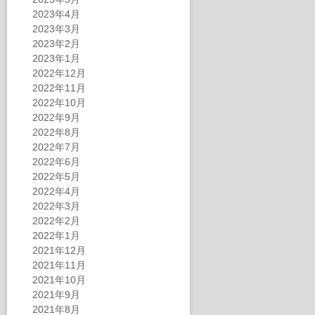
2023年4月
2023年3月
2023年2月
2023年1月
2022年12月
2022年11月
2022年10月
2022年9月
2022年8月
2022年7月
2022年6月
2022年5月
2022年4月
2022年3月
2022年2月
2022年1月
2021年12月
2021年11月
2021年10月
2021年9月
2021年8月