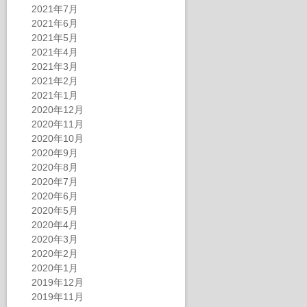
2021年7月
2021年6月
2021年5月
2021年4月
2021年3月
2021年2月
2021年1月
2020年12月
2020年11月
2020年10月
2020年9月
2020年8月
2020年7月
2020年6月
2020年5月
2020年4月
2020年3月
2020年2月
2020年1月
2019年12月
2019年11月