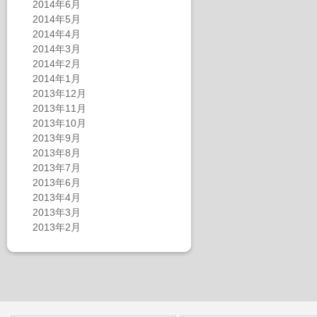
2014年6月
2014年5月
2014年4月
2014年3月
2014年2月
2014年1月
2013年12月
2013年11月
2013年10月
2013年9月
2013年8月
2013年7月
2013年6月
2013年4月
2013年3月
2013年2月