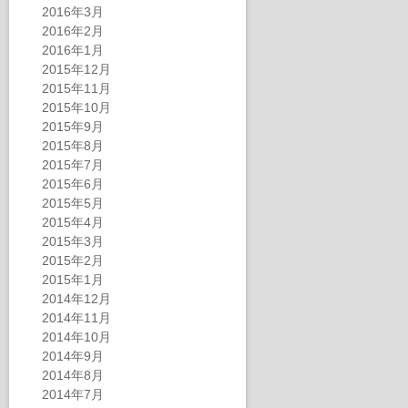
2016年3月
2016年2月
2016年1月
2015年12月
2015年11月
2015年10月
2015年9月
2015年8月
2015年7月
2015年6月
2015年5月
2015年4月
2015年3月
2015年2月
2015年1月
2014年12月
2014年11月
2014年10月
2014年9月
2014年8月
2014年7月