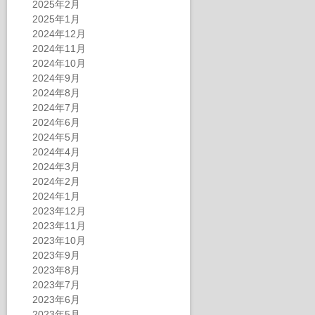
2025年2月
2025年1月
2024年12月
2024年11月
2024年10月
2024年9月
2024年8月
2024年7月
2024年6月
2024年5月
2024年4月
2024年3月
2024年2月
2024年1月
2023年12月
2023年11月
2023年10月
2023年9月
2023年8月
2023年7月
2023年6月
2023年5月