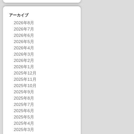
アーカイブ
2026年8月
2026年7月
2026年6月
2026年5月
2026年4月
2026年3月
2026年2月
2026年1月
2025年12月
2025年11月
2025年10月
2025年9月
2025年8月
2025年7月
2025年6月
2025年5月
2025年4月
2025年3月