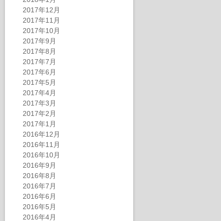
2017年12月
2017年11月
2017年10月
2017年9月
2017年8月
2017年7月
2017年6月
2017年5月
2017年4月
2017年3月
2017年2月
2017年1月
2016年12月
2016年11月
2016年10月
2016年9月
2016年8月
2016年7月
2016年6月
2016年5月
2016年4月