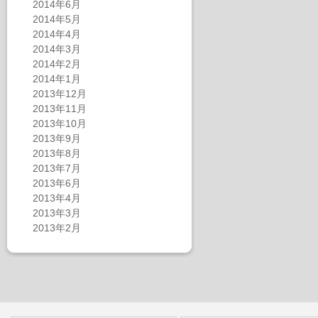
2014年6月
2014年5月
2014年4月
2014年3月
2014年2月
2014年1月
2013年12月
2013年11月
2013年10月
2013年9月
2013年8月
2013年7月
2013年6月
2013年4月
2013年3月
2013年2月