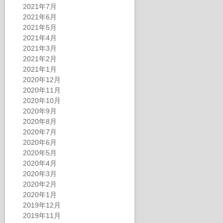
2021年7月
2021年6月
2021年5月
2021年4月
2021年3月
2021年2月
2021年1月
2020年12月
2020年11月
2020年10月
2020年9月
2020年8月
2020年7月
2020年6月
2020年5月
2020年4月
2020年3月
2020年2月
2020年1月
2019年12月
2019年11月