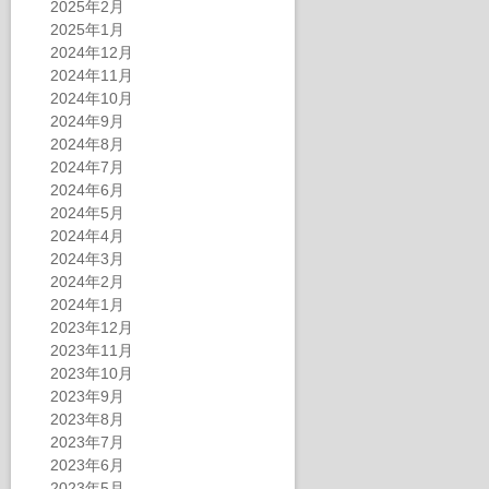
2025年2月
2025年1月
2024年12月
2024年11月
2024年10月
2024年9月
2024年8月
2024年7月
2024年6月
2024年5月
2024年4月
2024年3月
2024年2月
2024年1月
2023年12月
2023年11月
2023年10月
2023年9月
2023年8月
2023年7月
2023年6月
2023年5月