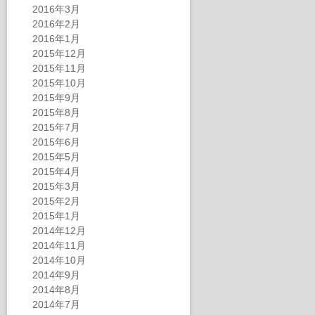
2016年3月
2016年2月
2016年1月
2015年12月
2015年11月
2015年10月
2015年9月
2015年8月
2015年7月
2015年6月
2015年5月
2015年4月
2015年3月
2015年2月
2015年1月
2014年12月
2014年11月
2014年10月
2014年9月
2014年8月
2014年7月