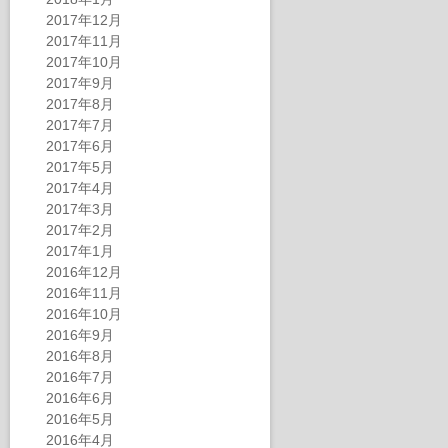
2017年12月
2017年11月
2017年10月
2017年9月
2017年8月
2017年7月
2017年6月
2017年5月
2017年4月
2017年3月
2017年2月
2017年1月
2016年12月
2016年11月
2016年10月
2016年9月
2016年8月
2016年7月
2016年6月
2016年5月
2016年4月