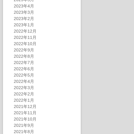
2023年4月
2023年3月
2023年2月
2023年1月
2022年12月
2022年11月
2022年10月
2022年9月
2022年8月
2022年7月
2022年6月
2022年5月
2022年4月
2022年3月
2022年2月
2022年1月
2021年12月
2021年11月
2021年10月
2021年9月
2021年8月