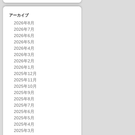
アーカイブ
2026年8月
2026年7月
2026年6月
2026年5月
2026年4月
2026年3月
2026年2月
2026年1月
2025年12月
2025年11月
2025年10月
2025年9月
2025年8月
2025年7月
2025年6月
2025年5月
2025年4月
2025年3月