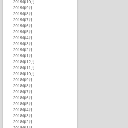
2019年10月
2019年9月
2019年8月
2019年7月
2019年6月
2019年5月
2019年4月
2019年3月
2019年2月
2019年1月
2018年12月
2018年11月
2018年10月
2018年9月
2018年8月
2018年7月
2018年6月
2018年5月
2018年4月
2018年3月
2018年2月
2018年1月