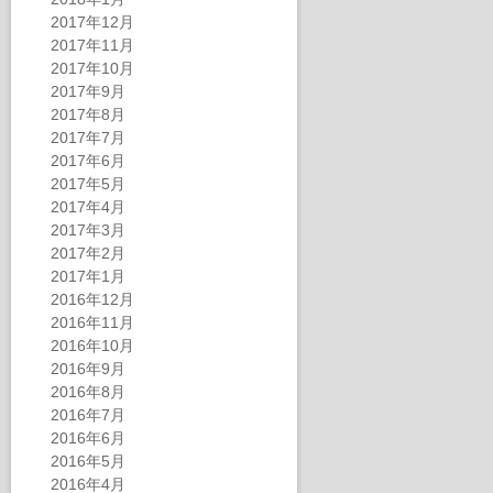
2017年12月
2017年11月
2017年10月
2017年9月
2017年8月
2017年7月
2017年6月
2017年5月
2017年4月
2017年3月
2017年2月
2017年1月
2016年12月
2016年11月
2016年10月
2016年9月
2016年8月
2016年7月
2016年6月
2016年5月
2016年4月