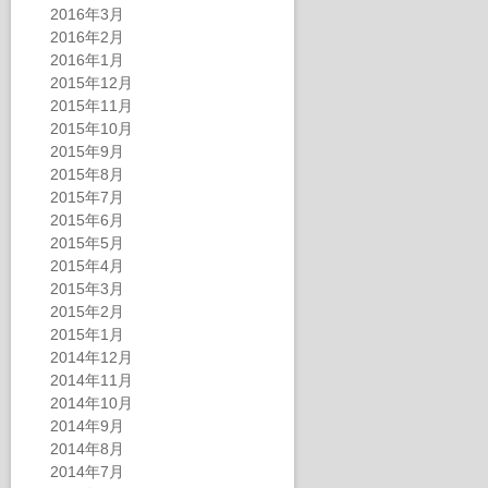
2016年3月
2016年2月
2016年1月
2015年12月
2015年11月
2015年10月
2015年9月
2015年8月
2015年7月
2015年6月
2015年5月
2015年4月
2015年3月
2015年2月
2015年1月
2014年12月
2014年11月
2014年10月
2014年9月
2014年8月
2014年7月