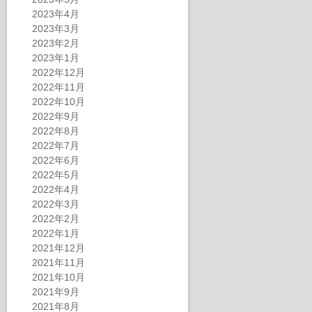
2023年4月
2023年3月
2023年2月
2023年1月
2022年12月
2022年11月
2022年10月
2022年9月
2022年8月
2022年7月
2022年6月
2022年5月
2022年4月
2022年3月
2022年2月
2022年1月
2021年12月
2021年11月
2021年10月
2021年9月
2021年8月