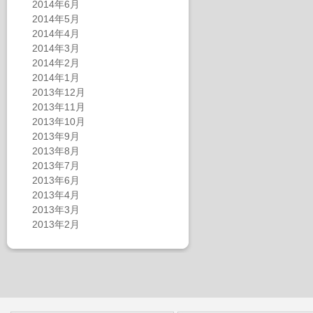
2014年6月
2014年5月
2014年4月
2014年3月
2014年2月
2014年1月
2013年12月
2013年11月
2013年10月
2013年9月
2013年8月
2013年7月
2013年6月
2013年4月
2013年3月
2013年2月