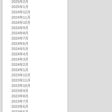
2025年2月
2025年1月
2024年12月
2024年11月
2024年10月
2024年9月
2024年8月
2024年7月
2024年6月
2024年5月
2024年4月
2024年3月
2024年2月
2024年1月
2023年12月
2023年11月
2023年10月
2023年9月
2023年8月
2023年7月
2023年6月
2023年5月