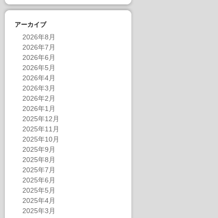
アーカイブ
2026年8月
2026年7月
2026年6月
2026年5月
2026年4月
2026年3月
2026年2月
2026年1月
2025年12月
2025年11月
2025年10月
2025年9月
2025年8月
2025年7月
2025年6月
2025年5月
2025年4月
2025年3月