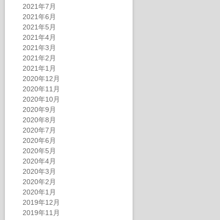
2021年7月
2021年6月
2021年5月
2021年4月
2021年3月
2021年2月
2021年1月
2020年12月
2020年11月
2020年10月
2020年9月
2020年8月
2020年7月
2020年6月
2020年5月
2020年4月
2020年3月
2020年2月
2020年1月
2019年12月
2019年11月