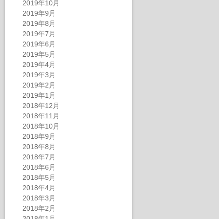
2019年10月
2019年9月
2019年8月
2019年7月
2019年6月
2019年5月
2019年4月
2019年3月
2019年2月
2019年1月
2018年12月
2018年11月
2018年10月
2018年9月
2018年8月
2018年7月
2018年6月
2018年5月
2018年4月
2018年3月
2018年2月
2018年1月