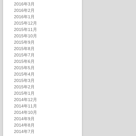
2016年3月
2016年2月
2016年1月
2015年12月
2015年11月
2015年10月
2015年9月
2015年8月
2015年7月
2015年6月
2015年5月
2015年4月
2015年3月
2015年2月
2015年1月
2014年12月
2014年11月
2014年10月
2014年9月
2014年8月
2014年7月