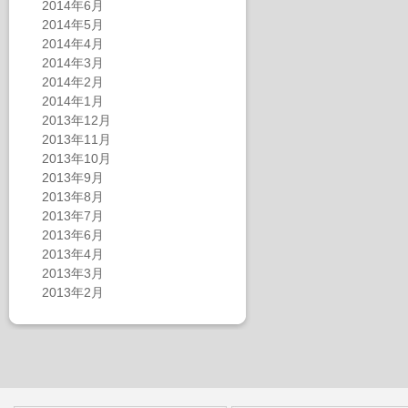
2014年6月
2014年5月
2014年4月
2014年3月
2014年2月
2014年1月
2013年12月
2013年11月
2013年10月
2013年9月
2013年8月
2013年7月
2013年6月
2013年4月
2013年3月
2013年2月