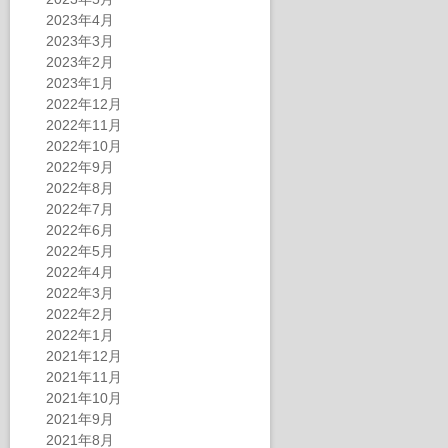
2023年4月
2023年3月
2023年2月
2023年1月
2022年12月
2022年11月
2022年10月
2022年9月
2022年8月
2022年7月
2022年6月
2022年5月
2022年4月
2022年3月
2022年2月
2022年1月
2021年12月
2021年11月
2021年10月
2021年9月
2021年8月