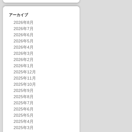
アーカイブ
2026年8月
2026年7月
2026年6月
2026年5月
2026年4月
2026年3月
2026年2月
2026年1月
2025年12月
2025年11月
2025年10月
2025年9月
2025年8月
2025年7月
2025年6月
2025年5月
2025年4月
2025年3月