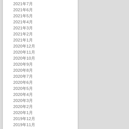
2021年7月
2021年6月
2021年5月
2021年4月
2021年3月
2021年2月
2021年1月
2020年12月
2020年11月
2020年10月
2020年9月
2020年8月
2020年7月
2020年6月
2020年5月
2020年4月
2020年3月
2020年2月
2020年1月
2019年12月
2019年11月