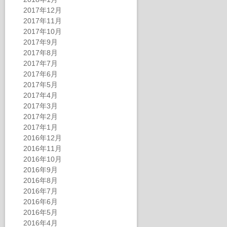
2017年12月
2017年11月
2017年10月
2017年9月
2017年8月
2017年7月
2017年6月
2017年5月
2017年4月
2017年3月
2017年2月
2017年1月
2016年12月
2016年11月
2016年10月
2016年9月
2016年8月
2016年7月
2016年6月
2016年5月
2016年4月