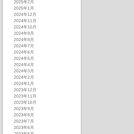
2025年2月
2025年1月
2024年12月
2024年11月
2024年10月
2024年9月
2024年8月
2024年7月
2024年6月
2024年5月
2024年4月
2024年3月
2024年2月
2024年1月
2023年12月
2023年11月
2023年10月
2023年9月
2023年8月
2023年7月
2023年6月
2023年5月