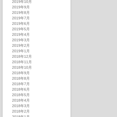
2019年10月
2019年9月
2019年8月
2019年7月
2019年6月
2019年5月
2019年4月
2019年3月
2019年2月
2019年1月
2018年12月
2018年11月
2018年10月
2018年9月
2018年8月
2018年7月
2018年6月
2018年5月
2018年4月
2018年3月
2018年2月
2018年1月