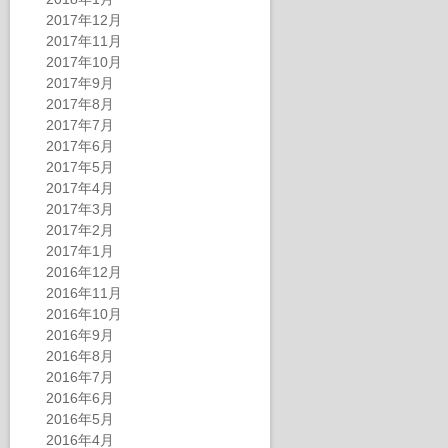
2017年12月
2017年11月
2017年10月
2017年9月
2017年8月
2017年7月
2017年6月
2017年5月
2017年4月
2017年3月
2017年2月
2017年1月
2016年12月
2016年11月
2016年10月
2016年9月
2016年8月
2016年7月
2016年6月
2016年5月
2016年4月