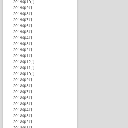
2019年10月
2019年9月
2019年8月
2019年7月
2019年6月
2019年5月
2019年4月
2019年3月
2019年2月
2019年1月
2018年12月
2018年11月
2018年10月
2018年9月
2018年8月
2018年7月
2018年6月
2018年5月
2018年4月
2018年3月
2018年2月
2018年1月