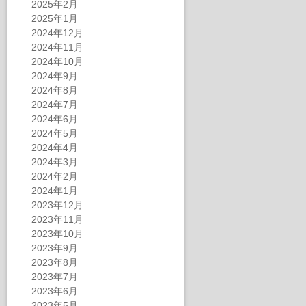
2025年2月
2025年1月
2024年12月
2024年11月
2024年10月
2024年9月
2024年8月
2024年7月
2024年6月
2024年5月
2024年4月
2024年3月
2024年2月
2024年1月
2023年12月
2023年11月
2023年10月
2023年9月
2023年8月
2023年7月
2023年6月
2023年5月