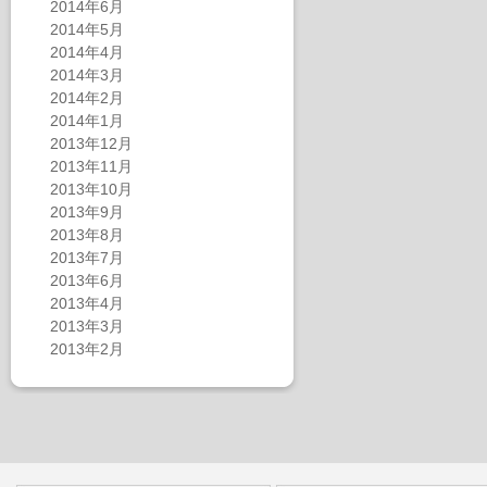
2014年6月
2014年5月
2014年4月
2014年3月
2014年2月
2014年1月
2013年12月
2013年11月
2013年10月
2013年9月
2013年8月
2013年7月
2013年6月
2013年4月
2013年3月
2013年2月