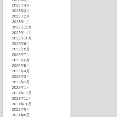
2023年4月
2023年3月
2023年2月
2023年1月
2022年12月
2022年11月
2022年10月
2022年9月
2022年8月
2022年7月
2022年6月
2022年5月
2022年4月
2022年3月
2022年2月
2022年1月
2021年12月
2021年11月
2021年10月
2021年9月
2021年8月