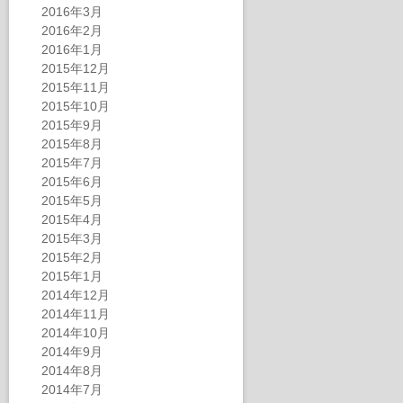
2016年3月
2016年2月
2016年1月
2015年12月
2015年11月
2015年10月
2015年9月
2015年8月
2015年7月
2015年6月
2015年5月
2015年4月
2015年3月
2015年2月
2015年1月
2014年12月
2014年11月
2014年10月
2014年9月
2014年8月
2014年7月