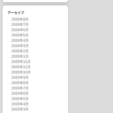
アーカイブ
2026年8月
2026年7月
2026年6月
2026年5月
2026年4月
2026年3月
2026年2月
2026年1月
2025年12月
2025年11月
2025年10月
2025年9月
2025年8月
2025年7月
2025年6月
2025年5月
2025年4月
2025年3月