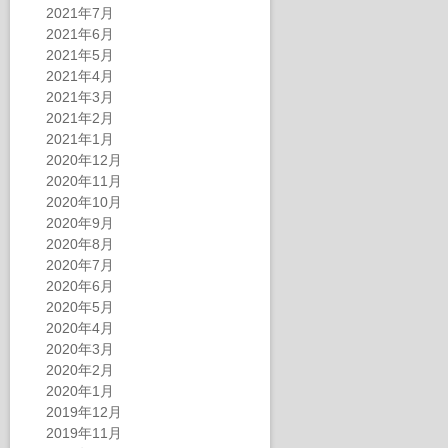
2021年7月
2021年6月
2021年5月
2021年4月
2021年3月
2021年2月
2021年1月
2020年12月
2020年11月
2020年10月
2020年9月
2020年8月
2020年7月
2020年6月
2020年5月
2020年4月
2020年3月
2020年2月
2020年1月
2019年12月
2019年11月