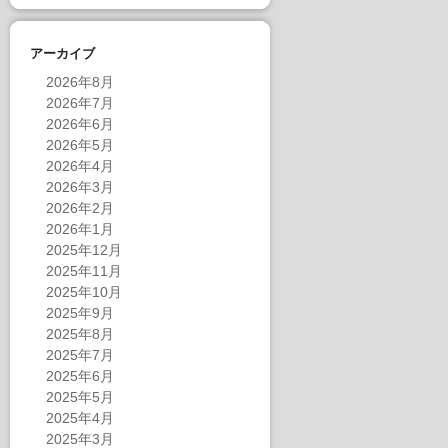
アーカイブ
2026年8月
2026年7月
2026年6月
2026年5月
2026年4月
2026年3月
2026年2月
2026年1月
2025年12月
2025年11月
2025年10月
2025年9月
2025年8月
2025年7月
2025年6月
2025年5月
2025年4月
2025年3月