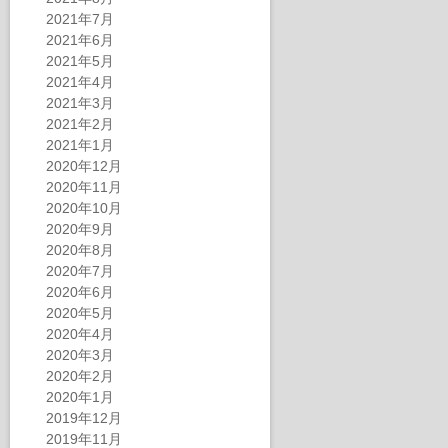
2021年7月
2021年6月
2021年5月
2021年4月
2021年3月
2021年2月
2021年1月
2020年12月
2020年11月
2020年10月
2020年9月
2020年8月
2020年7月
2020年6月
2020年5月
2020年4月
2020年3月
2020年2月
2020年1月
2019年12月
2019年11月