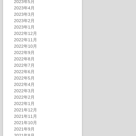
2023年5月
2023年4月
2023年3月
2023年2月
2023年1月
2022年12月
2022年11月
2022年10月
2022年9月
2022年8月
2022年7月
2022年6月
2022年5月
2022年4月
2022年3月
2022年2月
2022年1月
2021年12月
2021年11月
2021年10月
2021年9月
2021年8月