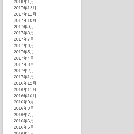
2018年1月
2017年12月
2017年11月
2017年10月
2017年9月
2017年8月
2017年7月
2017年6月
2017年5月
2017年4月
2017年3月
2017年2月
2017年1月
2016年12月
2016年11月
2016年10月
2016年9月
2016年8月
2016年7月
2016年6月
2016年5月
2016年4月