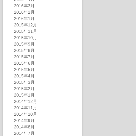
2016年3月
2016年2月
2016年1月
2015年12月
2015年11月
2015年10月
2015年9月
2015年8月
2015年7月
2015年6月
2015年5月
2015年4月
2015年3月
2015年2月
2015年1月
2014年12月
2014年11月
2014年10月
2014年9月
2014年8月
2014年7月