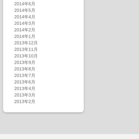
2014年6月
2014年5月
2014年4月
2014年3月
2014年2月
2014年1月
2013年12月
2013年11月
2013年10月
2013年9月
2013年8月
2013年7月
2013年6月
2013年4月
2013年3月
2013年2月