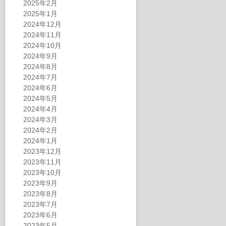
2025年2月
2025年1月
2024年12月
2024年11月
2024年10月
2024年9月
2024年8月
2024年7月
2024年6月
2024年5月
2024年4月
2024年3月
2024年2月
2024年1月
2023年12月
2023年11月
2023年10月
2023年9月
2023年8月
2023年7月
2023年6月
2023年5月