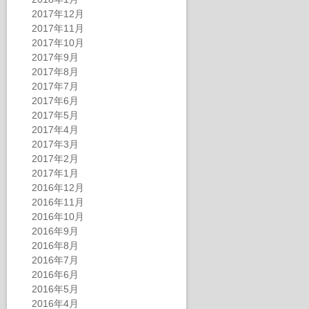
2017年12月
2017年11月
2017年10月
2017年9月
2017年8月
2017年7月
2017年6月
2017年5月
2017年4月
2017年3月
2017年2月
2017年1月
2016年12月
2016年11月
2016年10月
2016年9月
2016年8月
2016年7月
2016年6月
2016年5月
2016年4月