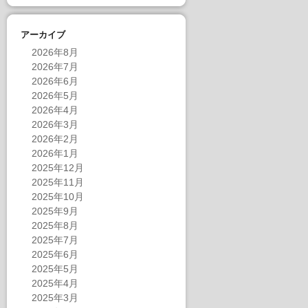
アーカイブ
2026年8月
2026年7月
2026年6月
2026年5月
2026年4月
2026年3月
2026年2月
2026年1月
2025年12月
2025年11月
2025年10月
2025年9月
2025年8月
2025年7月
2025年6月
2025年5月
2025年4月
2025年3月