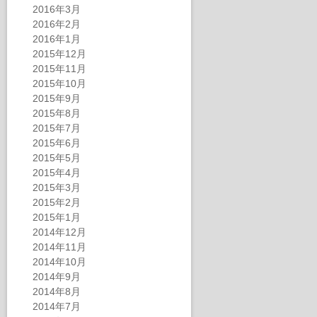
2016年3月
2016年2月
2016年1月
2015年12月
2015年11月
2015年10月
2015年9月
2015年8月
2015年7月
2015年6月
2015年5月
2015年4月
2015年3月
2015年2月
2015年1月
2014年12月
2014年11月
2014年10月
2014年9月
2014年8月
2014年7月