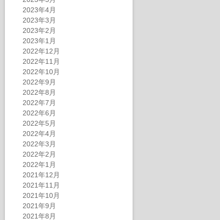
2023年4月
2023年3月
2023年2月
2023年1月
2022年12月
2022年11月
2022年10月
2022年9月
2022年8月
2022年7月
2022年6月
2022年5月
2022年4月
2022年3月
2022年2月
2022年1月
2021年12月
2021年11月
2021年10月
2021年9月
2021年8月