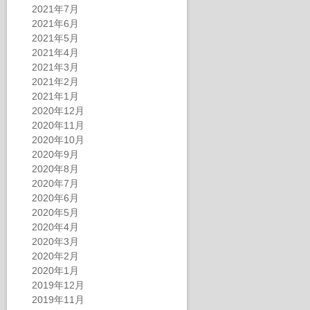
2021年7月
2021年6月
2021年5月
2021年4月
2021年3月
2021年2月
2021年1月
2020年12月
2020年11月
2020年10月
2020年9月
2020年8月
2020年7月
2020年6月
2020年5月
2020年4月
2020年3月
2020年2月
2020年1月
2019年12月
2019年11月