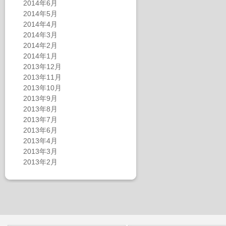
2014年6月
2014年5月
2014年4月
2014年3月
2014年2月
2014年1月
2013年12月
2013年11月
2013年10月
2013年9月
2013年8月
2013年7月
2013年6月
2013年4月
2013年3月
2013年2月