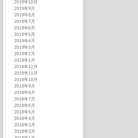
2019年10月
2019年9月
2019年8月
2019年7月
2019年6月
2019年5月
2019年4月
2019年3月
2019年2月
2019年1月
2018年12月
2018年11月
2018年10月
2018年9月
2018年8月
2018年7月
2018年6月
2018年5月
2018年4月
2018年3月
2018年2月
2018年1月