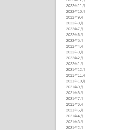
2022年12月
2022年11月
2022年10月
2022年9月
2022年8月
2022年7月
2022年6月
2022年5月
2022年4月
2022年3月
2022年2月
2022年1月
2021年12月
2021年11月
2021年10月
2021年9月
2021年8月
2021年7月
2021年6月
2021年5月
2021年4月
2021年3月
2021年2月