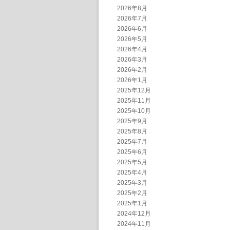
2026年8月
2026年7月
2026年6月
2026年5月
2026年4月
2026年3月
2026年2月
2026年1月
2025年12月
2025年11月
2025年10月
2025年9月
2025年8月
2025年7月
2025年6月
2025年5月
2025年4月
2025年3月
2025年2月
2025年1月
2024年12月
2024年11月