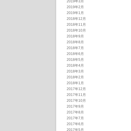
2019年3月
2019年2月
2019年1月
2018年12月
2018年11月
2018年10月
2018年9月
2018年8月
2018年7月
2018年6月
2018年5月
2018年4月
2018年3月
2018年2月
2018年1月
2017年12月
2017年11月
2017年10月
2017年9月
2017年8月
2017年7月
2017年6月
2017年5月