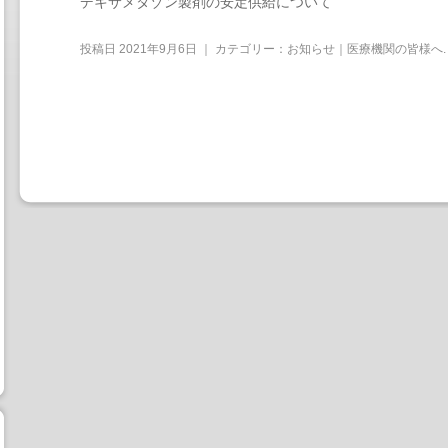
デキサメタゾン製剤の安定供給について
投稿日
2021年9月6日
｜ カテゴリー：
お知らせ｜医療機関の皆様へ
.