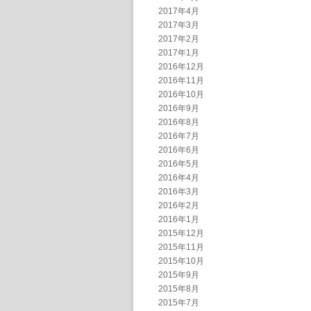
2017年4月
2017年3月
2017年2月
2017年1月
2016年12月
2016年11月
2016年10月
2016年9月
2016年8月
2016年7月
2016年6月
2016年5月
2016年4月
2016年3月
2016年2月
2016年1月
2015年12月
2015年11月
2015年10月
2015年9月
2015年8月
2015年7月