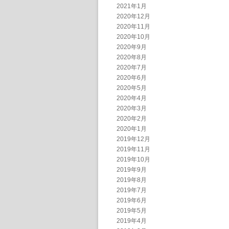
2021年1月
2020年12月
2020年11月
2020年10月
2020年9月
2020年8月
2020年7月
2020年6月
2020年5月
2020年4月
2020年3月
2020年2月
2020年1月
2019年12月
2019年11月
2019年10月
2019年9月
2019年8月
2019年7月
2019年6月
2019年5月
2019年4月