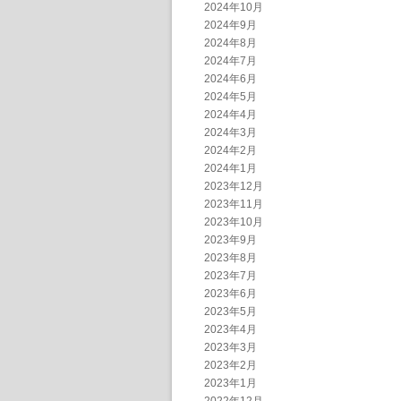
2024年10月
2024年9月
2024年8月
2024年7月
2024年6月
2024年5月
2024年4月
2024年3月
2024年2月
2024年1月
2023年12月
2023年11月
2023年10月
2023年9月
2023年8月
2023年7月
2023年6月
2023年5月
2023年4月
2023年3月
2023年2月
2023年1月