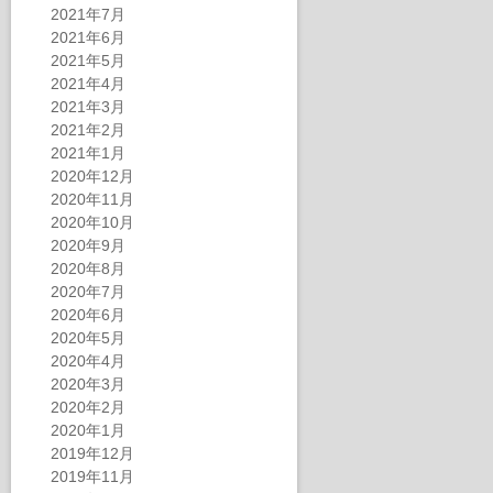
2021年7月
2021年6月
2021年5月
2021年4月
2021年3月
2021年2月
2021年1月
2020年12月
2020年11月
2020年10月
2020年9月
2020年8月
2020年7月
2020年6月
2020年5月
2020年4月
2020年3月
2020年2月
2020年1月
2019年12月
2019年11月