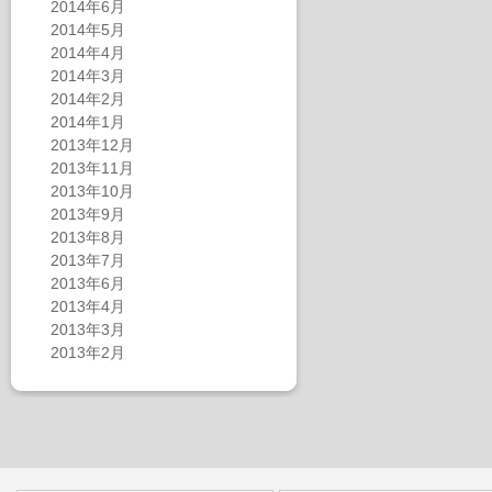
2014年6月
2014年5月
2014年4月
2014年3月
2014年2月
2014年1月
2013年12月
2013年11月
2013年10月
2013年9月
2013年8月
2013年7月
2013年6月
2013年4月
2013年3月
2013年2月