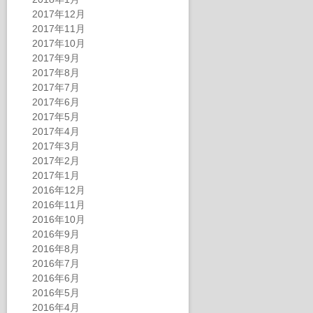
2017年12月
2017年11月
2017年10月
2017年9月
2017年8月
2017年7月
2017年6月
2017年5月
2017年4月
2017年3月
2017年2月
2017年1月
2016年12月
2016年11月
2016年10月
2016年9月
2016年8月
2016年7月
2016年6月
2016年5月
2016年4月