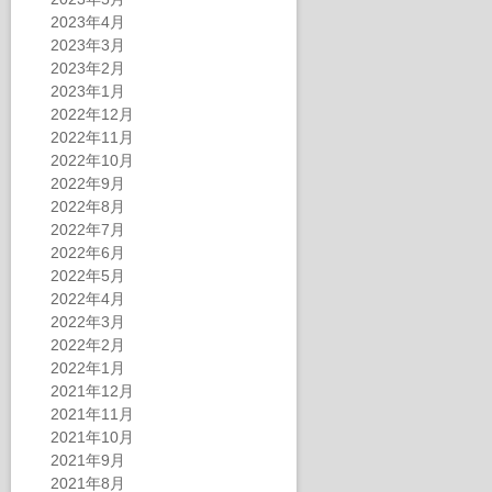
2023年4月
2023年3月
2023年2月
2023年1月
2022年12月
2022年11月
2022年10月
2022年9月
2022年8月
2022年7月
2022年6月
2022年5月
2022年4月
2022年3月
2022年2月
2022年1月
2021年12月
2021年11月
2021年10月
2021年9月
2021年8月