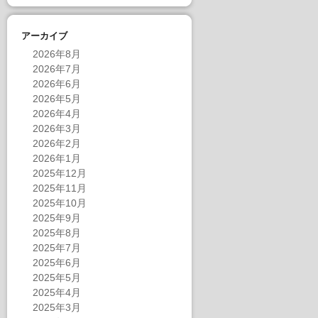
アーカイブ
2026年8月
2026年7月
2026年6月
2026年5月
2026年4月
2026年3月
2026年2月
2026年1月
2025年12月
2025年11月
2025年10月
2025年9月
2025年8月
2025年7月
2025年6月
2025年5月
2025年4月
2025年3月