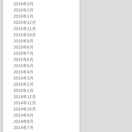
2016年3月
2016年2月
2016年1月
2015年12月
2015年11月
2015年10月
2015年9月
2015年8月
2015年7月
2015年6月
2015年5月
2015年4月
2015年3月
2015年2月
2015年1月
2014年12月
2014年11月
2014年10月
2014年9月
2014年8月
2014年7月