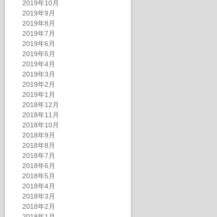
2019年10月
2019年9月
2019年8月
2019年7月
2019年6月
2019年5月
2019年4月
2019年3月
2019年2月
2019年1月
2018年12月
2018年11月
2018年10月
2018年9月
2018年8月
2018年7月
2018年6月
2018年5月
2018年4月
2018年3月
2018年2月
2018年1月