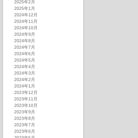
2025年2月
2025年1月
2024年12月
2024年11月
2024年10月
2024年9月
2024年8月
2024年7月
2024年6月
2024年5月
2024年4月
2024年3月
2024年2月
2024年1月
2023年12月
2023年11月
2023年10月
2023年9月
2023年8月
2023年7月
2023年6月
2023年5月