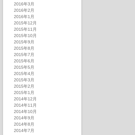
2016年3月
2016年2月
2016年1月
2015年12月
2015年11月
2015年10月
2015年9月
2015年8月
2015年7月
2015年6月
2015年5月
2015年4月
2015年3月
2015年2月
2015年1月
2014年12月
2014年11月
2014年10月
2014年9月
2014年8月
2014年7月