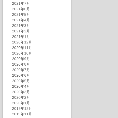
2021年7月
2021年6月
2021年5月
2021年4月
2021年3月
2021年2月
2021年1月
2020年12月
2020年11月
2020年10月
2020年9月
2020年8月
2020年7月
2020年6月
2020年5月
2020年4月
2020年3月
2020年2月
2020年1月
2019年12月
2019年11月