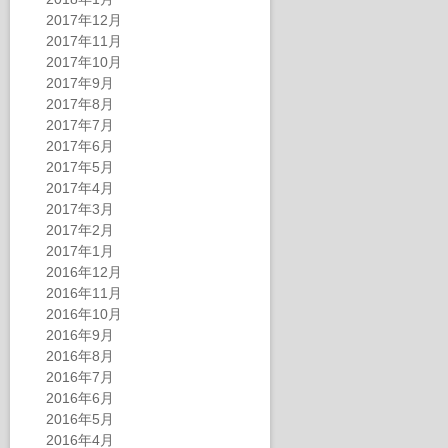
2017年12月
2017年11月
2017年10月
2017年9月
2017年8月
2017年7月
2017年6月
2017年5月
2017年4月
2017年3月
2017年2月
2017年1月
2016年12月
2016年11月
2016年10月
2016年9月
2016年8月
2016年7月
2016年6月
2016年5月
2016年4月