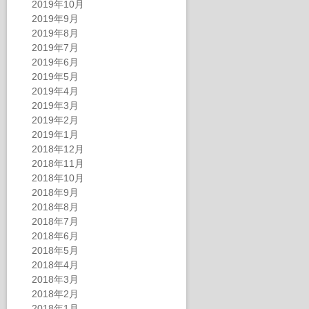
2019年10月
2019年9月
2019年8月
2019年7月
2019年6月
2019年5月
2019年4月
2019年3月
2019年2月
2019年1月
2018年12月
2018年11月
2018年10月
2018年9月
2018年8月
2018年7月
2018年6月
2018年5月
2018年4月
2018年3月
2018年2月
2018年1月