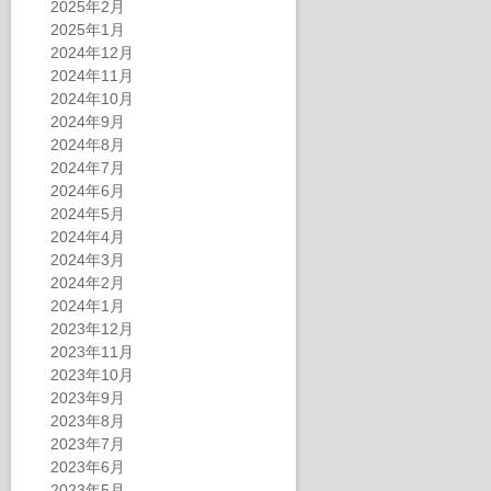
2025年2月
2025年1月
2024年12月
2024年11月
2024年10月
2024年9月
2024年8月
2024年7月
2024年6月
2024年5月
2024年4月
2024年3月
2024年2月
2024年1月
2023年12月
2023年11月
2023年10月
2023年9月
2023年8月
2023年7月
2023年6月
2023年5月