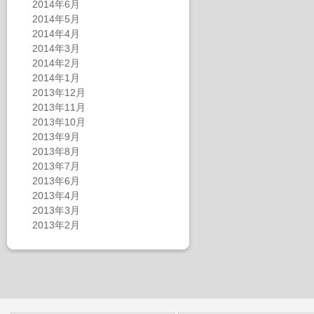
2014年6月
2014年5月
2014年4月
2014年3月
2014年2月
2014年1月
2013年12月
2013年11月
2013年10月
2013年9月
2013年8月
2013年7月
2013年6月
2013年4月
2013年3月
2013年2月