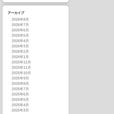
アーカイブ
2026年8月
2026年7月
2026年6月
2026年5月
2026年4月
2026年3月
2026年2月
2026年1月
2025年12月
2025年11月
2025年10月
2025年9月
2025年8月
2025年7月
2025年6月
2025年5月
2025年4月
2025年3月