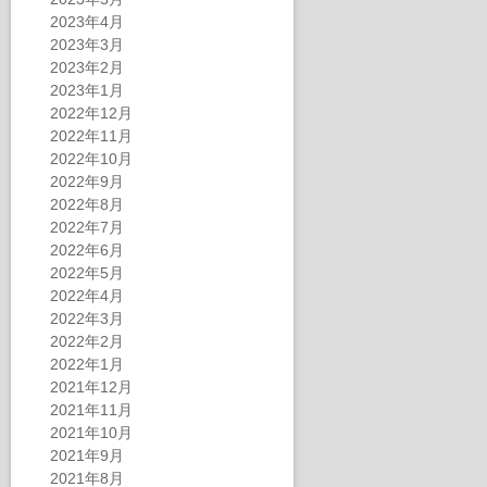
2023年4月
2023年3月
2023年2月
2023年1月
2022年12月
2022年11月
2022年10月
2022年9月
2022年8月
2022年7月
2022年6月
2022年5月
2022年4月
2022年3月
2022年2月
2022年1月
2021年12月
2021年11月
2021年10月
2021年9月
2021年8月