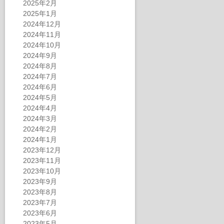
2025年2月
2025年1月
2024年12月
2024年11月
2024年10月
2024年9月
2024年8月
2024年7月
2024年6月
2024年5月
2024年4月
2024年3月
2024年2月
2024年1月
2023年12月
2023年11月
2023年10月
2023年9月
2023年8月
2023年7月
2023年6月
2023年5月