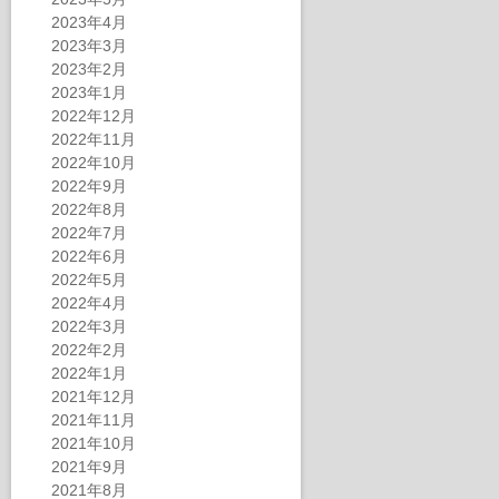
2023年4月
2023年3月
2023年2月
2023年1月
2022年12月
2022年11月
2022年10月
2022年9月
2022年8月
2022年7月
2022年6月
2022年5月
2022年4月
2022年3月
2022年2月
2022年1月
2021年12月
2021年11月
2021年10月
2021年9月
2021年8月