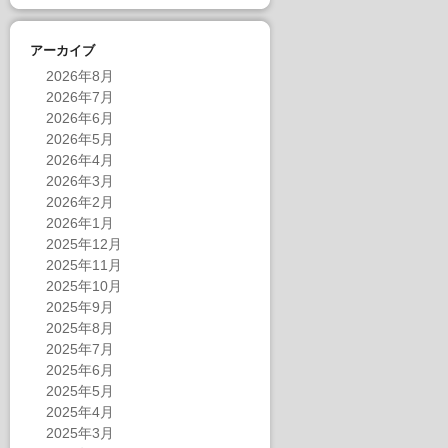
アーカイブ
2026年8月
2026年7月
2026年6月
2026年5月
2026年4月
2026年3月
2026年2月
2026年1月
2025年12月
2025年11月
2025年10月
2025年9月
2025年8月
2025年7月
2025年6月
2025年5月
2025年4月
2025年3月