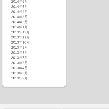
2014年6月
2014年5月
2014年4月
2014年3月
2014年2月
2014年1月
2013年12月
2013年11月
2013年10月
2013年9月
2013年8月
2013年7月
2013年6月
2013年4月
2013年3月
2013年2月