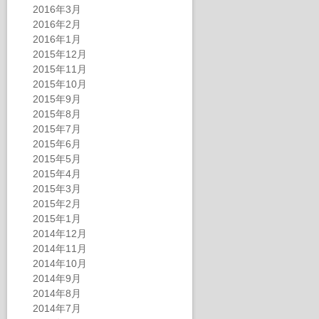
2016年3月
2016年2月
2016年1月
2015年12月
2015年11月
2015年10月
2015年9月
2015年8月
2015年7月
2015年6月
2015年5月
2015年4月
2015年3月
2015年2月
2015年1月
2014年12月
2014年11月
2014年10月
2014年9月
2014年8月
2014年7月