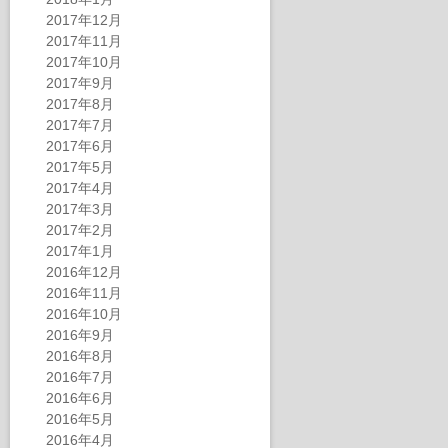
2017年12月
2017年11月
2017年10月
2017年9月
2017年8月
2017年7月
2017年6月
2017年5月
2017年4月
2017年3月
2017年2月
2017年1月
2016年12月
2016年11月
2016年10月
2016年9月
2016年8月
2016年7月
2016年6月
2016年5月
2016年4月