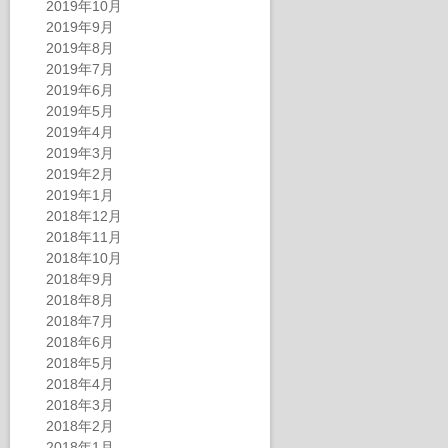
2019年10月
2019年9月
2019年8月
2019年7月
2019年6月
2019年5月
2019年4月
2019年3月
2019年2月
2019年1月
2018年12月
2018年11月
2018年10月
2018年9月
2018年8月
2018年7月
2018年6月
2018年5月
2018年4月
2018年3月
2018年2月
2018年1月