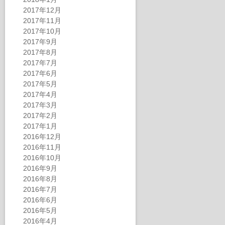
2017年12月
2017年11月
2017年10月
2017年9月
2017年8月
2017年7月
2017年6月
2017年5月
2017年4月
2017年3月
2017年2月
2017年1月
2016年12月
2016年11月
2016年10月
2016年9月
2016年8月
2016年7月
2016年6月
2016年5月
2016年4月