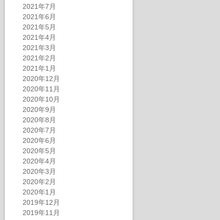
2021年7月
2021年6月
2021年5月
2021年4月
2021年3月
2021年2月
2021年1月
2020年12月
2020年11月
2020年10月
2020年9月
2020年8月
2020年7月
2020年6月
2020年5月
2020年4月
2020年3月
2020年2月
2020年1月
2019年12月
2019年11月