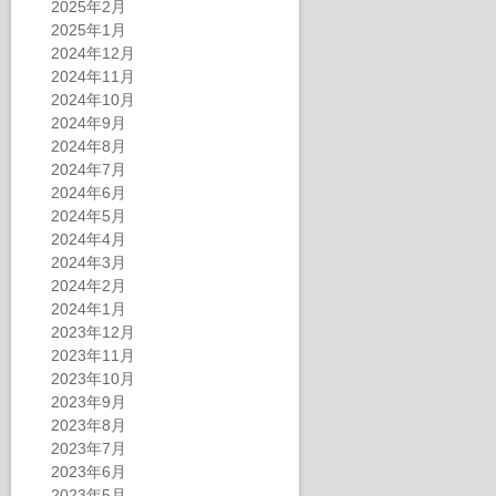
2025年2月
2025年1月
2024年12月
2024年11月
2024年10月
2024年9月
2024年8月
2024年7月
2024年6月
2024年5月
2024年4月
2024年3月
2024年2月
2024年1月
2023年12月
2023年11月
2023年10月
2023年9月
2023年8月
2023年7月
2023年6月
2023年5月