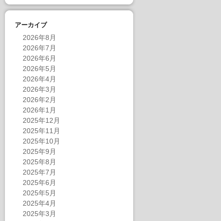
アーカイブ
2026年8月
2026年7月
2026年6月
2026年5月
2026年4月
2026年3月
2026年2月
2026年1月
2025年12月
2025年11月
2025年10月
2025年9月
2025年8月
2025年7月
2025年6月
2025年5月
2025年4月
2025年3月