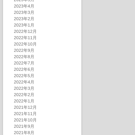
2023年4月
2023年3月
2023年2月
2023年1月
2022年12月
2022年11月
2022年10月
2022年9月
2022年8月
2022年7月
2022年6月
2022年5月
2022年4月
2022年3月
2022年2月
2022年1月
2021年12月
2021年11月
2021年10月
2021年9月
2021年8月