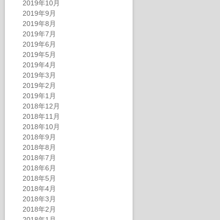
2019年10月
2019年9月
2019年8月
2019年7月
2019年6月
2019年5月
2019年4月
2019年3月
2019年2月
2019年1月
2018年12月
2018年11月
2018年10月
2018年9月
2018年8月
2018年7月
2018年6月
2018年5月
2018年4月
2018年3月
2018年2月
2018年1月