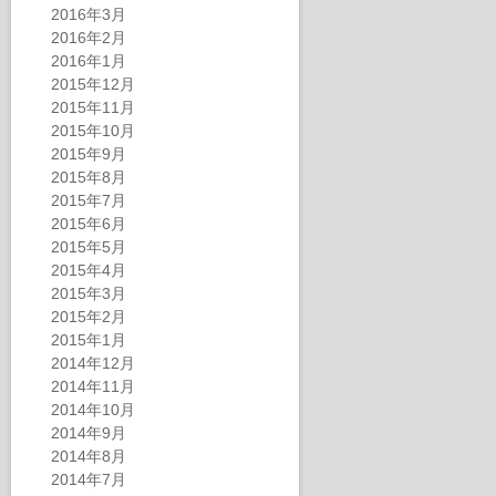
2016年3月
2016年2月
2016年1月
2015年12月
2015年11月
2015年10月
2015年9月
2015年8月
2015年7月
2015年6月
2015年5月
2015年4月
2015年3月
2015年2月
2015年1月
2014年12月
2014年11月
2014年10月
2014年9月
2014年8月
2014年7月