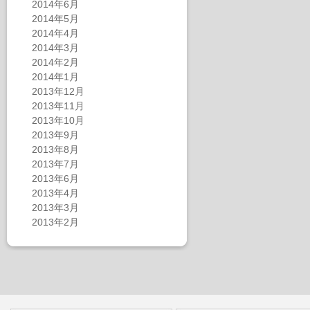
2014年6月
2014年5月
2014年4月
2014年3月
2014年2月
2014年1月
2013年12月
2013年11月
2013年10月
2013年9月
2013年8月
2013年7月
2013年6月
2013年4月
2013年3月
2013年2月