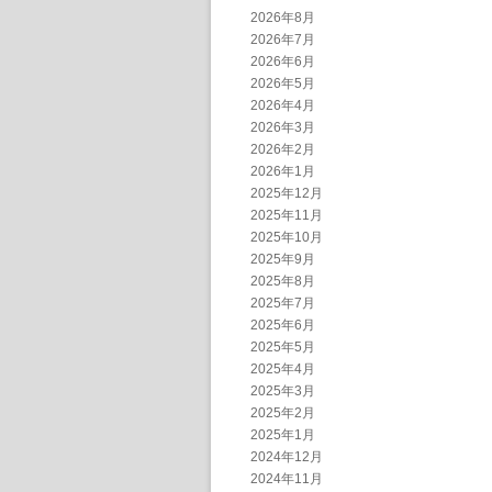
2026年8月
2026年7月
2026年6月
2026年5月
2026年4月
2026年3月
2026年2月
2026年1月
2025年12月
2025年11月
2025年10月
2025年9月
2025年8月
2025年7月
2025年6月
2025年5月
2025年4月
2025年3月
2025年2月
2025年1月
2024年12月
2024年11月