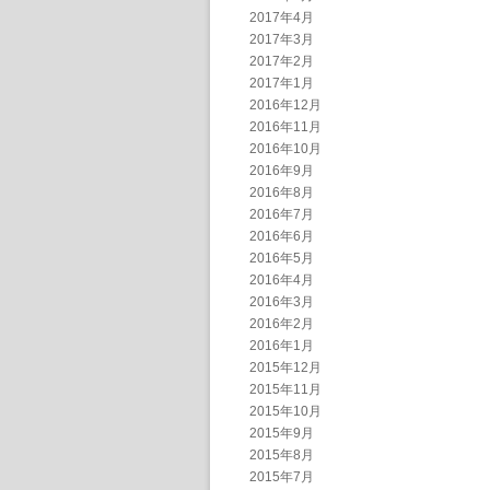
2017年4月
2017年3月
2017年2月
2017年1月
2016年12月
2016年11月
2016年10月
2016年9月
2016年8月
2016年7月
2016年6月
2016年5月
2016年4月
2016年3月
2016年2月
2016年1月
2015年12月
2015年11月
2015年10月
2015年9月
2015年8月
2015年7月