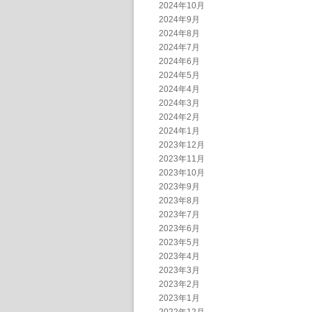
2024年10月
2024年9月
2024年8月
2024年7月
2024年6月
2024年5月
2024年4月
2024年3月
2024年2月
2024年1月
2023年12月
2023年11月
2023年10月
2023年9月
2023年8月
2023年7月
2023年6月
2023年5月
2023年4月
2023年3月
2023年2月
2023年1月