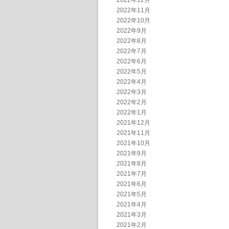
2022年12月
2022年11月
2022年10月
2022年9月
2022年8月
2022年7月
2022年6月
2022年5月
2022年4月
2022年3月
2022年2月
2022年1月
2021年12月
2021年11月
2021年10月
2021年9月
2021年8月
2021年7月
2021年6月
2021年5月
2021年4月
2021年3月
2021年2月