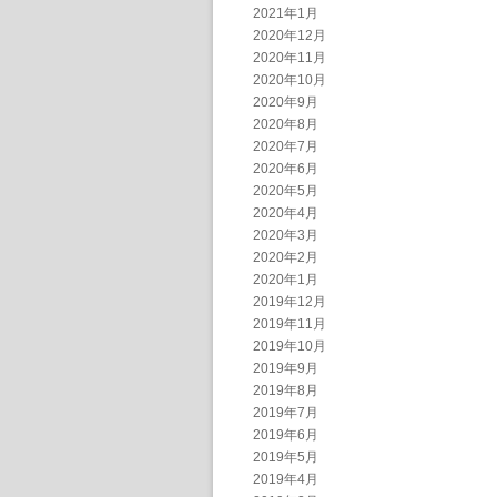
2021年1月
2020年12月
2020年11月
2020年10月
2020年9月
2020年8月
2020年7月
2020年6月
2020年5月
2020年4月
2020年3月
2020年2月
2020年1月
2019年12月
2019年11月
2019年10月
2019年9月
2019年8月
2019年7月
2019年6月
2019年5月
2019年4月