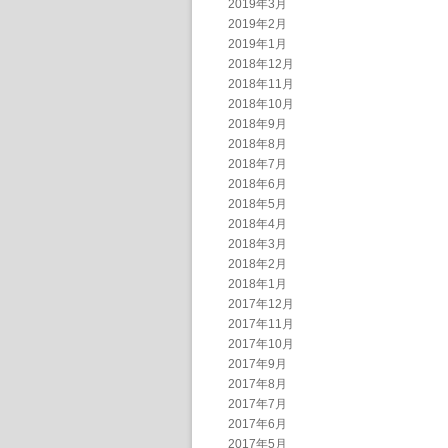
2019年3月
2019年2月
2019年1月
2018年12月
2018年11月
2018年10月
2018年9月
2018年8月
2018年7月
2018年6月
2018年5月
2018年4月
2018年3月
2018年2月
2018年1月
2017年12月
2017年11月
2017年10月
2017年9月
2017年8月
2017年7月
2017年6月
2017年5月