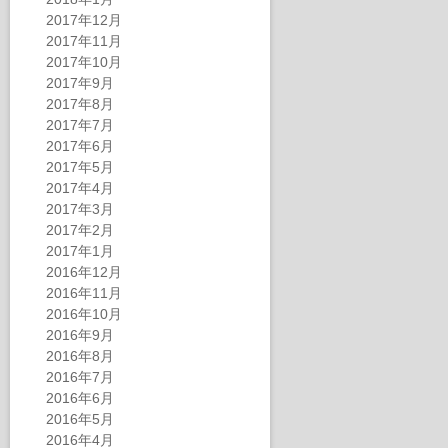
2017年12月
2017年11月
2017年10月
2017年9月
2017年8月
2017年7月
2017年6月
2017年5月
2017年4月
2017年3月
2017年2月
2017年1月
2016年12月
2016年11月
2016年10月
2016年9月
2016年8月
2016年7月
2016年6月
2016年5月
2016年4月