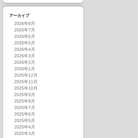
アーカイブ
2026年8月
2026年7月
2026年6月
2026年5月
2026年4月
2026年3月
2026年2月
2026年1月
2025年12月
2025年11月
2025年10月
2025年9月
2025年8月
2025年7月
2025年6月
2025年5月
2025年4月
2025年3月