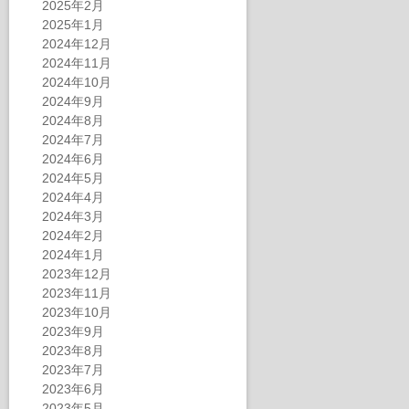
2025年2月
2025年1月
2024年12月
2024年11月
2024年10月
2024年9月
2024年8月
2024年7月
2024年6月
2024年5月
2024年4月
2024年3月
2024年2月
2024年1月
2023年12月
2023年11月
2023年10月
2023年9月
2023年8月
2023年7月
2023年6月
2023年5月