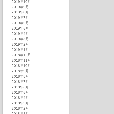
2019年10月
2019年9月
2019年8月
2019年7月
2019年6月
2019年5月
2019年4月
2019年3月
2019年2月
2019年1月
2018年12月
2018年11月
2018年10月
2018年9月
2018年8月
2018年7月
2018年6月
2018年5月
2018年4月
2018年3月
2018年2月
2018年1月