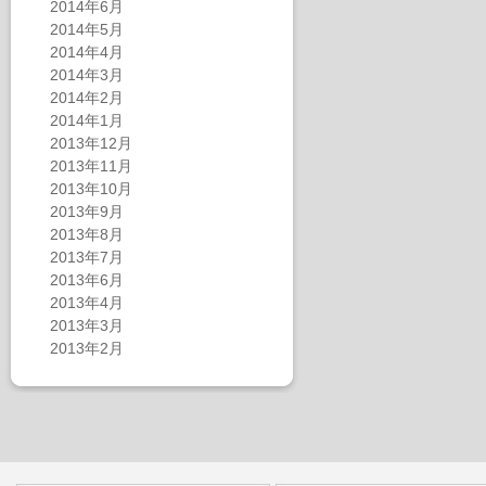
2014年6月
2014年5月
2014年4月
2014年3月
2014年2月
2014年1月
2013年12月
2013年11月
2013年10月
2013年9月
2013年8月
2013年7月
2013年6月
2013年4月
2013年3月
2013年2月