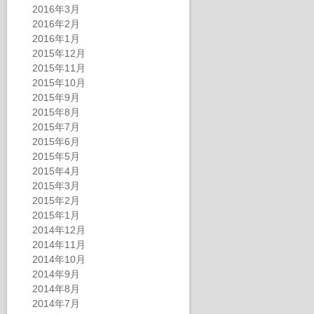
2016年3月
2016年2月
2016年1月
2015年12月
2015年11月
2015年10月
2015年9月
2015年8月
2015年7月
2015年6月
2015年5月
2015年4月
2015年3月
2015年2月
2015年1月
2014年12月
2014年11月
2014年10月
2014年9月
2014年8月
2014年7月