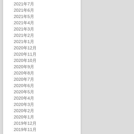
2021年7月
2021年6月
2021年5月
2021年4月
2021年3月
2021年2月
2021年1月
2020年12月
2020年11月
2020年10月
2020年9月
2020年8月
2020年7月
2020年6月
2020年5月
2020年4月
2020年3月
2020年2月
2020年1月
2019年12月
2019年11月