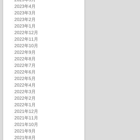
2023年4月
2023年3月
2023年2月
2023年1月
2022年12月
2022年11月
2022年10月
2022年9月
2022年8月
2022年7月
2022年6月
2022年5月
2022年4月
2022年3月
2022年2月
2022年1月
2021年12月
2021年11月
2021年10月
2021年9月
2021年8月