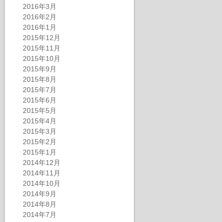
2016年3月
2016年2月
2016年1月
2015年12月
2015年11月
2015年10月
2015年9月
2015年8月
2015年7月
2015年6月
2015年5月
2015年4月
2015年3月
2015年2月
2015年1月
2014年12月
2014年11月
2014年10月
2014年9月
2014年8月
2014年7月