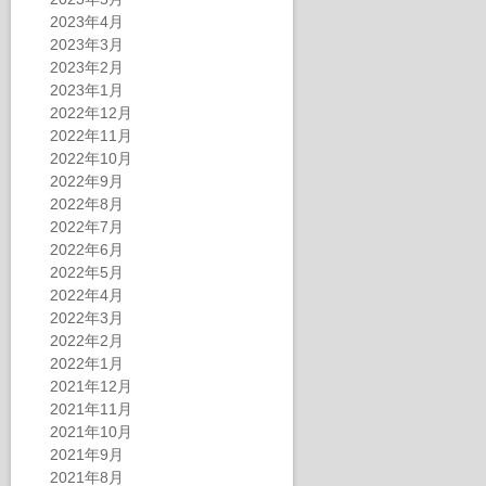
2023年4月
2023年3月
2023年2月
2023年1月
2022年12月
2022年11月
2022年10月
2022年9月
2022年8月
2022年7月
2022年6月
2022年5月
2022年4月
2022年3月
2022年2月
2022年1月
2021年12月
2021年11月
2021年10月
2021年9月
2021年8月