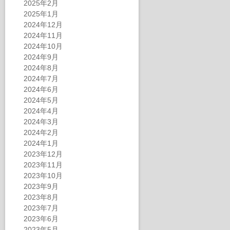
2025年2月
2025年1月
2024年12月
2024年11月
2024年10月
2024年9月
2024年8月
2024年7月
2024年6月
2024年5月
2024年4月
2024年3月
2024年2月
2024年1月
2023年12月
2023年11月
2023年10月
2023年9月
2023年8月
2023年7月
2023年6月
2023年5月