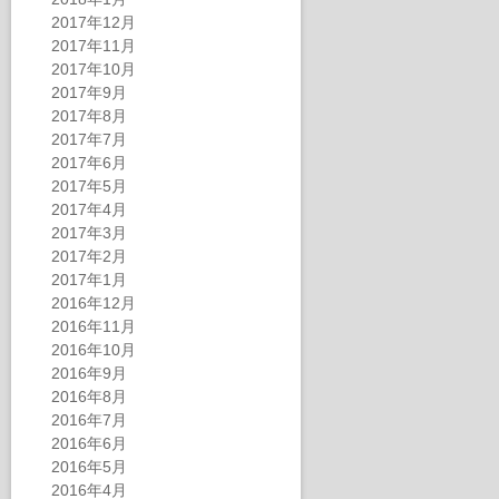
2017年12月
2017年11月
2017年10月
2017年9月
2017年8月
2017年7月
2017年6月
2017年5月
2017年4月
2017年3月
2017年2月
2017年1月
2016年12月
2016年11月
2016年10月
2016年9月
2016年8月
2016年7月
2016年6月
2016年5月
2016年4月