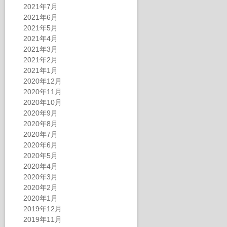
2021年7月
2021年6月
2021年5月
2021年4月
2021年3月
2021年2月
2021年1月
2020年12月
2020年11月
2020年10月
2020年9月
2020年8月
2020年7月
2020年6月
2020年5月
2020年4月
2020年3月
2020年2月
2020年1月
2019年12月
2019年11月