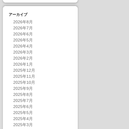
アーカイブ
2026年8月
2026年7月
2026年6月
2026年5月
2026年4月
2026年3月
2026年2月
2026年1月
2025年12月
2025年11月
2025年10月
2025年9月
2025年8月
2025年7月
2025年6月
2025年5月
2025年4月
2025年3月