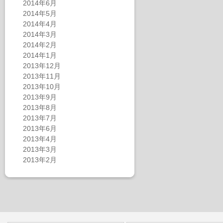
2014年6月
2014年5月
2014年4月
2014年3月
2014年2月
2014年1月
2013年12月
2013年11月
2013年10月
2013年9月
2013年8月
2013年7月
2013年6月
2013年4月
2013年3月
2013年2月