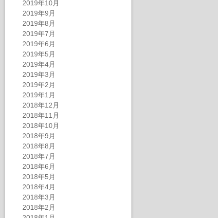
2019年10月
2019年9月
2019年8月
2019年7月
2019年6月
2019年5月
2019年4月
2019年3月
2019年2月
2019年1月
2018年12月
2018年11月
2018年10月
2018年9月
2018年8月
2018年7月
2018年6月
2018年5月
2018年4月
2018年3月
2018年2月
2018年1月