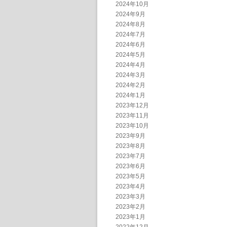
2024年10月
2024年9月
2024年8月
2024年7月
2024年6月
2024年5月
2024年4月
2024年3月
2024年2月
2024年1月
2023年12月
2023年11月
2023年10月
2023年9月
2023年8月
2023年7月
2023年6月
2023年5月
2023年4月
2023年3月
2023年2月
2023年1月