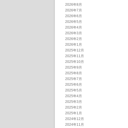
2026年8月
2026年7月
2026年6月
2026年5月
2026年4月
2026年3月
2026年2月
2026年1月
2025年12月
2025年11月
2025年10月
2025年9月
2025年8月
2025年7月
2025年6月
2025年5月
2025年4月
2025年3月
2025年2月
2025年1月
2024年12月
2024年11月