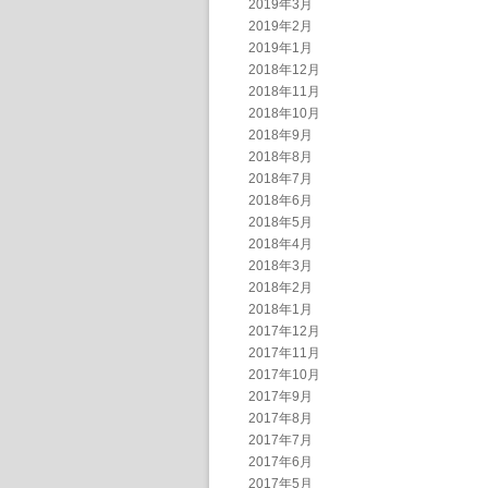
2019年3月
2019年2月
2019年1月
2018年12月
2018年11月
2018年10月
2018年9月
2018年8月
2018年7月
2018年6月
2018年5月
2018年4月
2018年3月
2018年2月
2018年1月
2017年12月
2017年11月
2017年10月
2017年9月
2017年8月
2017年7月
2017年6月
2017年5月