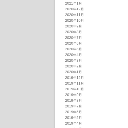
2021年1月
2020年12月
2020年11月
2020年10月
2020年9月
2020年8月
2020年7月
2020年6月
2020年5月
2020年4月
2020年3月
2020年2月
2020年1月
2019年12月
2019年11月
2019年10月
2019年9月
2019年8月
2019年7月
2019年6月
2019年5月
2019年4月