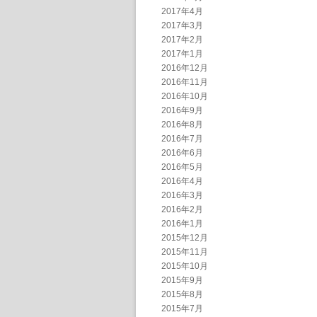
2017年4月
2017年3月
2017年2月
2017年1月
2016年12月
2016年11月
2016年10月
2016年9月
2016年8月
2016年7月
2016年6月
2016年5月
2016年4月
2016年3月
2016年2月
2016年1月
2015年12月
2015年11月
2015年10月
2015年9月
2015年8月
2015年7月