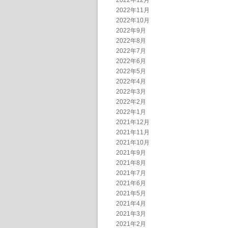
2022年12月
2022年11月
2022年10月
2022年9月
2022年8月
2022年7月
2022年6月
2022年5月
2022年4月
2022年3月
2022年2月
2022年1月
2021年12月
2021年11月
2021年10月
2021年9月
2021年8月
2021年7月
2021年6月
2021年5月
2021年4月
2021年3月
2021年2月