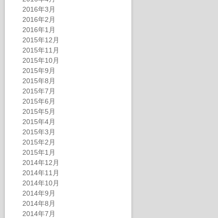
2016年3月
2016年2月
2016年1月
2015年12月
2015年11月
2015年10月
2015年9月
2015年8月
2015年7月
2015年6月
2015年5月
2015年4月
2015年3月
2015年2月
2015年1月
2014年12月
2014年11月
2014年10月
2014年9月
2014年8月
2014年7月