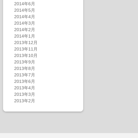
2014年6月
2014年5月
2014年4月
2014年3月
2014年2月
2014年1月
2013年12月
2013年11月
2013年10月
2013年9月
2013年8月
2013年7月
2013年6月
2013年4月
2013年3月
2013年2月