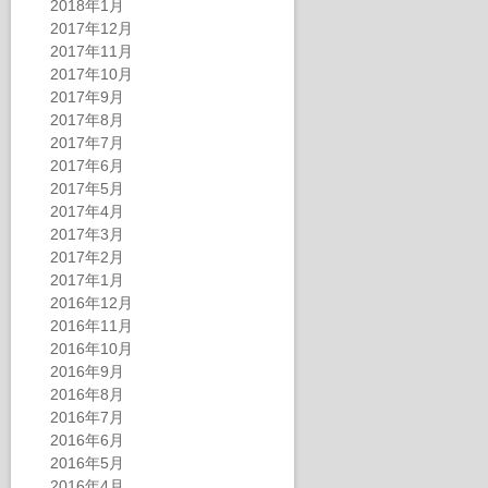
2018年1月
2017年12月
2017年11月
2017年10月
2017年9月
2017年8月
2017年7月
2017年6月
2017年5月
2017年4月
2017年3月
2017年2月
2017年1月
2016年12月
2016年11月
2016年10月
2016年9月
2016年8月
2016年7月
2016年6月
2016年5月
2016年4月