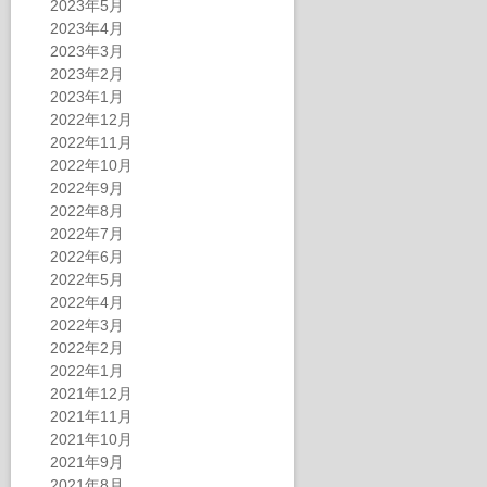
2023年5月
2023年4月
2023年3月
2023年2月
2023年1月
2022年12月
2022年11月
2022年10月
2022年9月
2022年8月
2022年7月
2022年6月
2022年5月
2022年4月
2022年3月
2022年2月
2022年1月
2021年12月
2021年11月
2021年10月
2021年9月
2021年8月