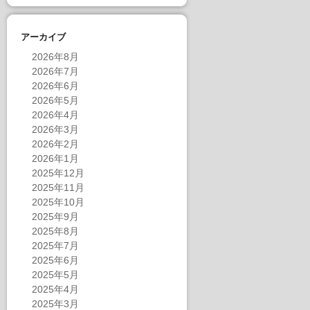
アーカイブ
2026年8月
2026年7月
2026年6月
2026年5月
2026年4月
2026年3月
2026年2月
2026年1月
2025年12月
2025年11月
2025年10月
2025年9月
2025年8月
2025年7月
2025年6月
2025年5月
2025年4月
2025年3月