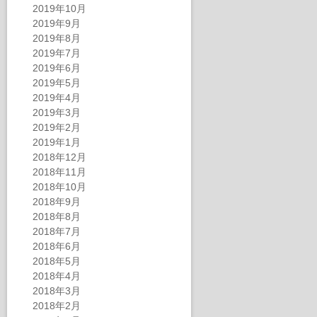
2019年10月
2019年9月
2019年8月
2019年7月
2019年6月
2019年5月
2019年4月
2019年3月
2019年2月
2019年1月
2018年12月
2018年11月
2018年10月
2018年9月
2018年8月
2018年7月
2018年6月
2018年5月
2018年4月
2018年3月
2018年2月