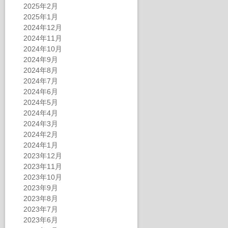
2025年2月
2025年1月
2024年12月
2024年11月
2024年10月
2024年9月
2024年8月
2024年7月
2024年6月
2024年5月
2024年4月
2024年3月
2024年2月
2024年1月
2023年12月
2023年11月
2023年10月
2023年9月
2023年8月
2023年7月
2023年6月