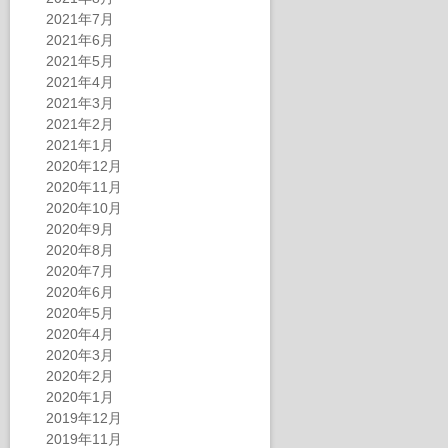
2021年7月
2021年6月
2021年5月
2021年4月
2021年3月
2021年2月
2021年1月
2020年12月
2020年11月
2020年10月
2020年9月
2020年8月
2020年7月
2020年6月
2020年5月
2020年4月
2020年3月
2020年2月
2020年1月
2019年12月
2019年11月