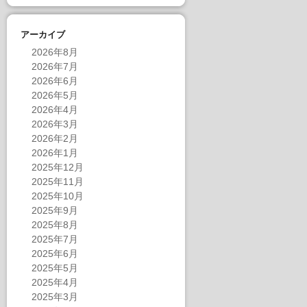
アーカイブ
2026年8月
2026年7月
2026年6月
2026年5月
2026年4月
2026年3月
2026年2月
2026年1月
2025年12月
2025年11月
2025年10月
2025年9月
2025年8月
2025年7月
2025年6月
2025年5月
2025年4月
2025年3月