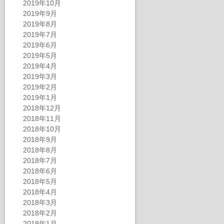
2019年10月
2019年9月
2019年8月
2019年7月
2019年6月
2019年5月
2019年4月
2019年3月
2019年2月
2019年1月
2018年12月
2018年11月
2018年10月
2018年9月
2018年8月
2018年7月
2018年6月
2018年5月
2018年4月
2018年3月
2018年2月
2018年1月