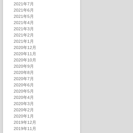
2021年7月
2021年6月
2021年5月
2021年4月
2021年3月
2021年2月
2021年1月
2020年12月
2020年11月
2020年10月
2020年9月
2020年8月
2020年7月
2020年6月
2020年5月
2020年4月
2020年3月
2020年2月
2020年1月
2019年12月
2019年11月