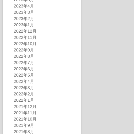
2023年4月
2023年3月
2023年2月
2023年1月
2022年12月
2022年11月
2022年10月
2022年9月
2022年8月
2022年7月
2022年6月
2022年5月
2022年4月
2022年3月
2022年2月
2022年1月
2021年12月
2021年11月
2021年10月
2021年9月
2021年8月