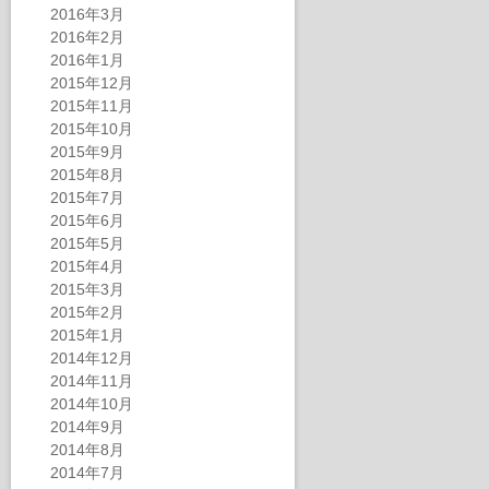
2016年3月
2016年2月
2016年1月
2015年12月
2015年11月
2015年10月
2015年9月
2015年8月
2015年7月
2015年6月
2015年5月
2015年4月
2015年3月
2015年2月
2015年1月
2014年12月
2014年11月
2014年10月
2014年9月
2014年8月
2014年7月