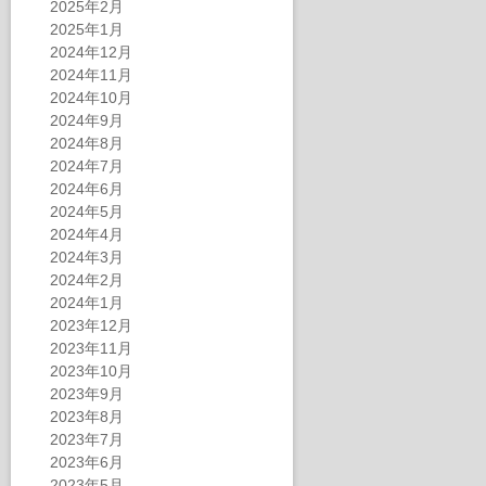
2025年2月
2025年1月
2024年12月
2024年11月
2024年10月
2024年9月
2024年8月
2024年7月
2024年6月
2024年5月
2024年4月
2024年3月
2024年2月
2024年1月
2023年12月
2023年11月
2023年10月
2023年9月
2023年8月
2023年7月
2023年6月
2023年5月