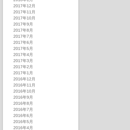
2017年12月
2017年11月
2017年10月
2017年9月
2017年8月
2017年7月
2017年6月
2017年5月
2017年4月
2017年3月
2017年2月
2017年1月
2016年12月
2016年11月
2016年10月
2016年9月
2016年8月
2016年7月
2016年6月
2016年5月
2016年4月