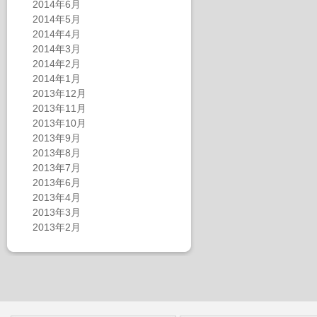
2014年6月
2014年5月
2014年4月
2014年3月
2014年2月
2014年1月
2013年12月
2013年11月
2013年10月
2013年9月
2013年8月
2013年7月
2013年6月
2013年4月
2013年3月
2013年2月