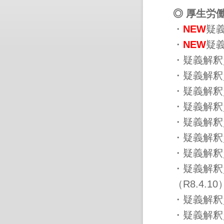
◎ 厚生労
・
NEW
疑義
・
NEW
疑義
・
疑義解釈
・
疑義解釈
・
疑義解釈
・
疑義解釈
・
疑義解釈
・
疑義解釈
・
疑義解釈
・
疑義解釈
（R8.4.10
・
疑義解釈
・
疑義解釈